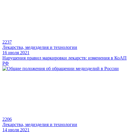
2237
Лекарства, медизделия и технологии
16 июля 2021
Нарушения правил маркировки лекарств: изменения в КоАП
РФ
2206
Лекарства, медизделия и технологии
14 июля 2021