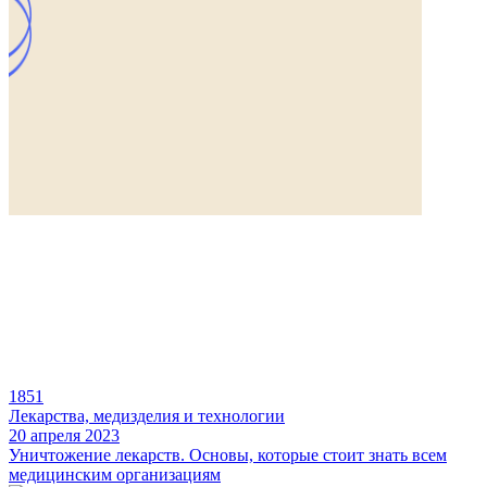
1851
Лекарства, медизделия и технологии
20 апреля 2023
Уничтожение лекарств. Основы, которые стоит знать всем
медицинским организациям