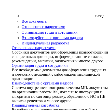
назад
Все документы
Отношения с пациентами
Организация труда и сотрудники
Взаимодействие с органами надзора
Индивидуальная разработка
Отношения с пациентами
Сборники документов для оформления правоотношений
с пациентами: договоры, информированные согласия,
рекомендации, выписки, заключения и многое другое.
Организация труда и сотрудники
Все необходимые документы для оформления трудовых
и смежных отношений с работниками медицинской
организации.
Взаимодействие с органами надзора
Система внутреннего контроля качества МП, документы
по организации работы ВК, локальные инструкции и
алгоритмы по сан-эпид режиму, обращению с НС и ПВ,
выписка рецептов и многое другое.
Индивидуальная разработка
Разработка и внедрение документации для работы