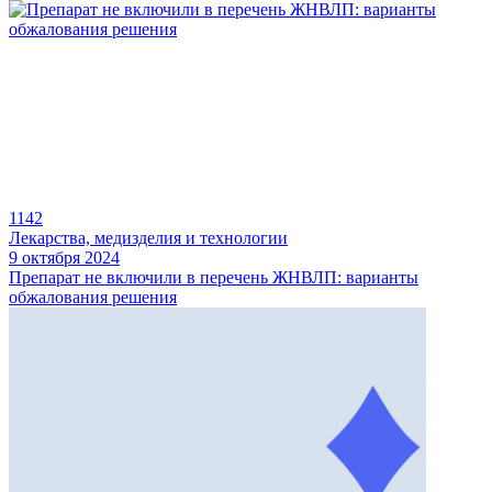
1142
Лекарства, медизделия и технологии
9 октября 2024
Препарат не включили в перечень ЖНВЛП: варианты
обжалования решения