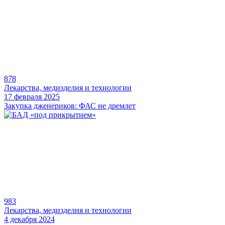
878
Лекарства, медизделия и технологии
17 февраля 2025
Закупка дженериков: ФАС не дремлет
983
Лекарства, медизделия и технологии
4 декабря 2024