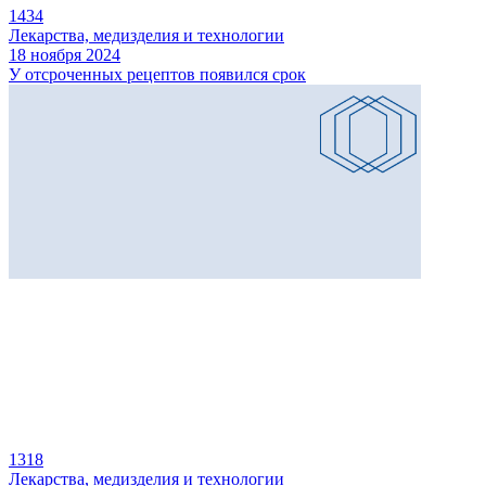
1434
Лекарства, медизделия и технологии
18 ноября 2024
У отсроченных рецептов появился срок
1318
Лекарства, медизделия и технологии