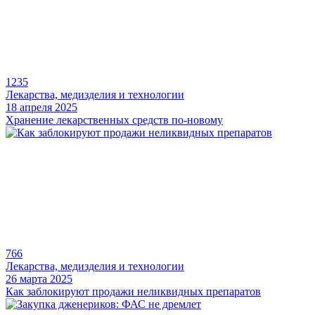
1235
Лекарства, медизделия и технологии
18 апреля 2025
Хранение лекарственных средств по-новому
766
Лекарства, медизделия и технологии
26 марта 2025
Как заблокируют продажи неликвидных препаратов