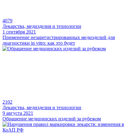
4079
Лекарства, медизделия и технологии
1 сентября 2021
Применение незарегистрированных медизделий для
диагностики in vitro: как это будет
2102
Лекарства, медизделия и технологии
9 августа 2021
Обращение медицинских изделий за рубежом