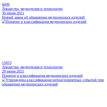
6099
Лекарства, медизделия и технологии
30 июня 2021
Новый закон об обращении медицинских изделий
15653
Лекарства, медизделия и технологии
29 июня 2021
Понятие и классификация медицинских изделий