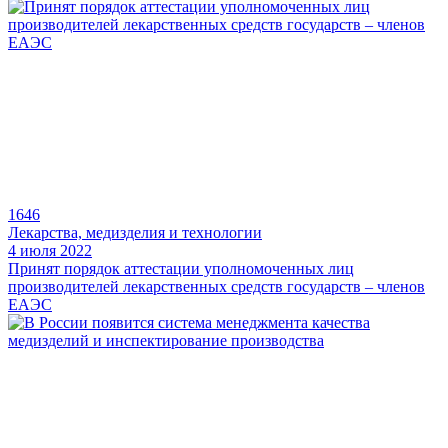
1646
Лекарства, медизделия и технологии
4 июля 2022
Принят порядок аттестации уполномоченных лиц
производителей лекарственных средств государств – членов
ЕАЭС