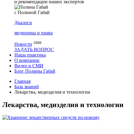
и рекомендации наших экспертов
с Полиной Габай
Диалоги
медицины и права
1866
Новости
ЗАДАТЬ ВОПРОС
Наша практика
О компании
Видео и СМИ
Блог Полины Габай
Главная
База знаний
Лекарства, медизделия и технологии
Лекарства, медизделия и технологии