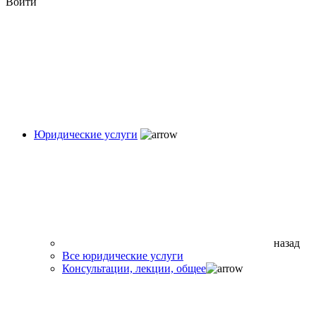
Войти
Юридические услуги
назад
Все юридические услуги
Консультации, лекции, общее