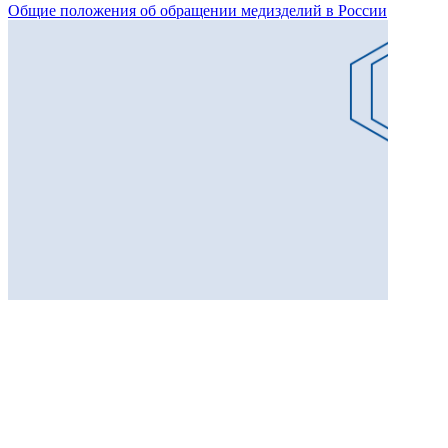
Общие положения об обращении медизделий в России