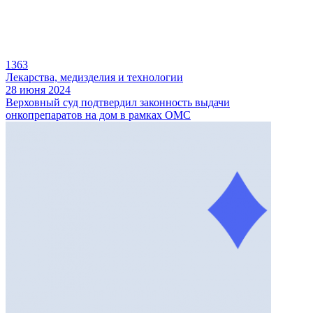
1363
Лекарства, медизделия и технологии
28 июня 2024
Верховный суд подтвердил законность выдачи
онкопрепаратов на дом в рамках ОМС