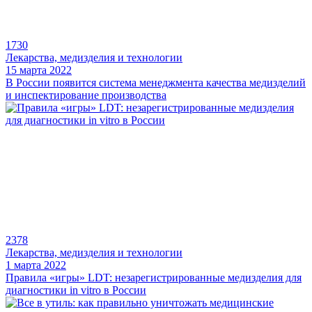
1730
Лекарства, медизделия и технологии
15 марта 2022
В России появится система менеджмента качества медизделий
и инспектирование производства
2378
Лекарства, медизделия и технологии
1 марта 2022
Правила «игры» LDT: незарегистрированные медизделия для
диагностики in vitro в России