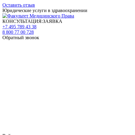
Оставить отзыв
Юридические услуги в здравоохранении
КОНСУЛЬТАЦИЯ:ЗАЯВКА
+7 495 789 43 38
8 800 77 00 728
Обратный звонок