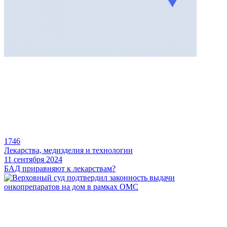
1746
Лекарства, медизделия и технологии
11 сентября 2024
БАД приравняют к лекарствам?