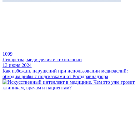
1099
Лекарства, медизделия и технологии
13 июня 2024
Как избежать нарушений при использовании медизделий:
обходим рифы с подсказками от Росздравнадзора