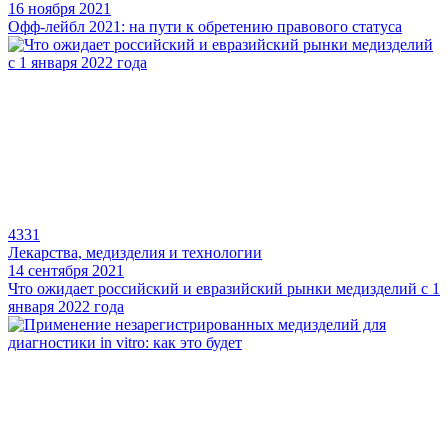
16 ноября 2021
Офф-лейбл 2021: на пути к обретению правового статуса
4331
Лекарства, медизделия и технологии
14 сентября 2021
Что ожидает российский и евразийский рынки медизделий с 1
января 2022 года