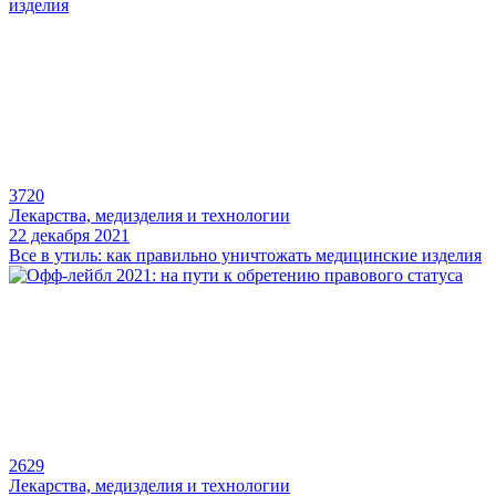
3720
Лекарства, медизделия и технологии
22 декабря 2021
Все в утиль: как правильно уничтожать медицинские изделия
2629
Лекарства, медизделия и технологии