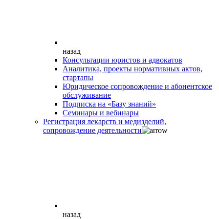
назад
Консультации юристов и адвокатов
Аналитика, проекты нормативных актов,
стартапы
Юридическое сопровождение и абонентское
обслуживание
Подписка на «Базу знаний»
Семинары и вебинары
Регистрация лекарств и медизделий,
сопровождение деятельности
назад