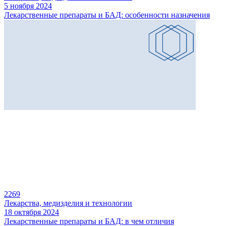
5 ноября 2024
Лекарственные препараты и БАД: особенности назначения
2269
Лекарства, медизделия и технологии
18 октября 2024
Лекарственные препараты и БАД: в чем отличия