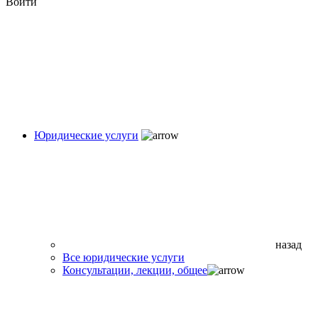
Войти
Юридические услуги
назад
Все юридические услуги
Консультации, лекции, общее