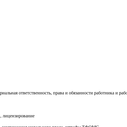
риальная ответственность, права и обязанности работника и раб
, лицензирование