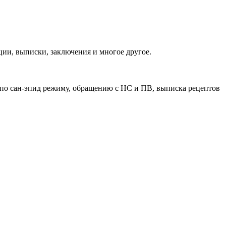
ии, выписки, заключения и многое другое.
 по сан-эпид режиму, обращению с НС и ПВ, выписка рецептов