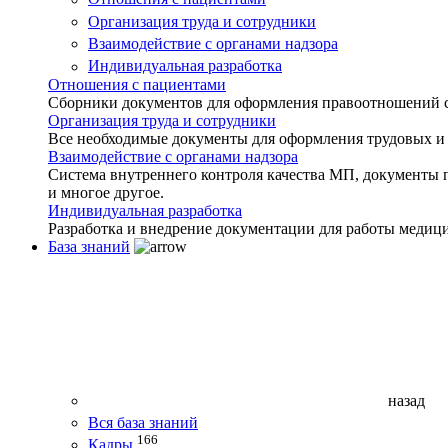
Организация труда и сотрудники
Взаимодействие с органами надзора
Индивидуальная разработка
Отношения с пациентами
Сборники документов для оформления правоотношений с 
Организация труда и сотрудники
Все необходимые документы для оформления трудовых и
Взаимодействие с органами надзора
Система внутреннего контроля качества МП, документы 
и многое другое.
Индивидуальная разработка
Разработка и внедрение документации для работы медиц
База знаний
назад
Вся база знаний
166
Кадры