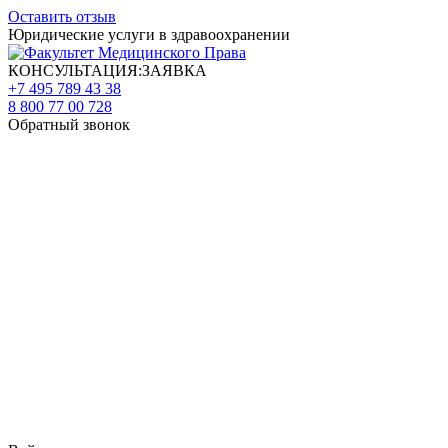
Оставить отзыв
Юридические услуги в здравоохранении
КОНСУЛЬТАЦИЯ:ЗАЯВКА
+7 495 789 43 38
8 800 77 00 728
Обратный звонок