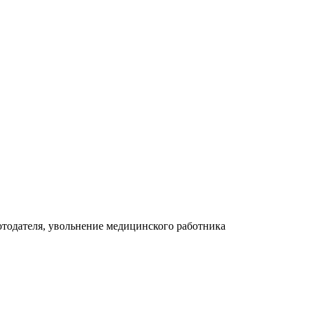
отодателя, увольнение медицинского работника