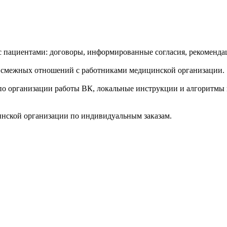
пациентами: договоры, информированные согласия, рекомендац
 смежных отношений с работниками медицинской организации.
по организации работы ВК, локальные инструкции и алгоритмы
инской организации по индивидуальным заказам.