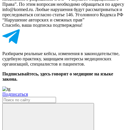
Права”. По этим вопросам необходимо обращаться по адресу
info@kormed.ru. Любые нарушения будут рассматриваться и
преследоваться согласно статье 146. Уголовного Кодекса РФ
“Нарушение авторских и смежных прав”
Спасибо, ваша подписка подтверждена!
Разбираем реальные кейсы, изменения в законодательстве,
судебную практику, защищаем интересы медицинских
организаций, специалистов и пациентов.
Подписывайтесь, здесь говорят о медицине на языке
закона.
Подписаться