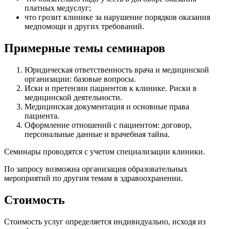
платных медуслуг;
что грозит клинике за нарушение порядков оказания
медпомощи и других требований.
Примерные темы семинаров
Юридическая ответственность врача и медицинской
организации: базовые вопросы.
Иски и претензии пациентов к клинике. Риски в
медицинской деятельности.
Медицинская документация и основные права
пациента.
Оформление отношений с пациентом: договор,
персональные данные и врачебная тайна.
Семинары проводятся с учетом специализации клиники.
По запросу возможна организация образовательных
мероприятий по другим темам в здравоохранении.
Стоимость
Стоимость услуг определяется индивидуально, исходя из