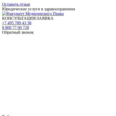
Оставить отзыв
Юридические услуги в здравоохранении
КОНСУЛЬТАЦИЯ:ЗАЯВКА
+7 495 789 43 38
8 800 77 00 728
Обратный звонок