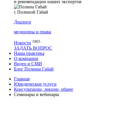
и рекомендации наших экспертов
с Полиной Габай
Диалоги
медицины и права
1865
Новости
ЗАДАТЬ ВОПРОС
Наша практика
О компании
Видео и СМИ
Блог Полины Габай
Главная
Юридические услуги
Консультации, лекции, общее
Семинары и вебинары