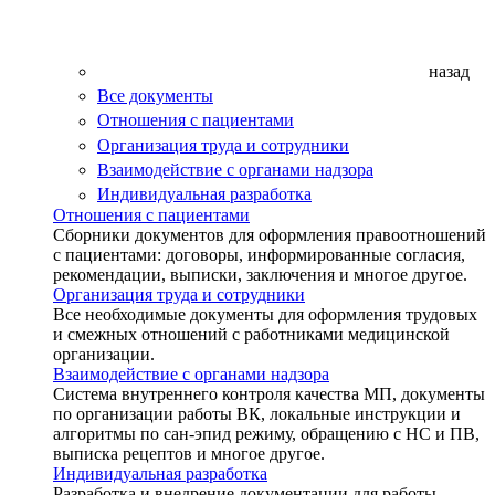
назад
Все документы
Отношения с пациентами
Организация труда и сотрудники
Взаимодействие с органами надзора
Индивидуальная разработка
Отношения с пациентами
Сборники документов для оформления правоотношений
с пациентами: договоры, информированные согласия,
рекомендации, выписки, заключения и многое другое.
Организация труда и сотрудники
Все необходимые документы для оформления трудовых
и смежных отношений с работниками медицинской
организации.
Взаимодействие с органами надзора
Система внутреннего контроля качества МП, документы
по организации работы ВК, локальные инструкции и
алгоритмы по сан-эпид режиму, обращению с НС и ПВ,
выписка рецептов и многое другое.
Индивидуальная разработка
Разработка и внедрение документации для работы