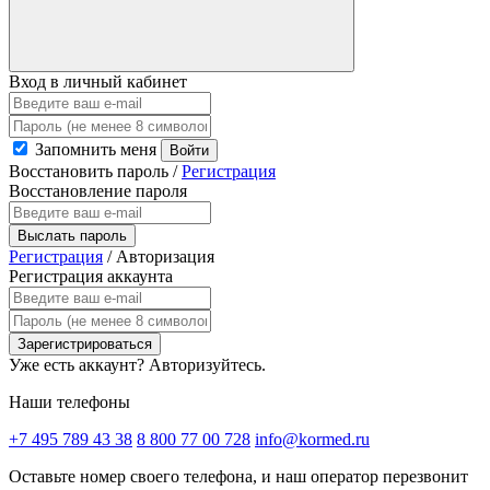
Вход в личный кабинет
Запомнить меня
Войти
Восстановить пароль
/
Регистрация
Восстановление пароля
Выслать пароль
Регистрация
/
Авторизация
Регистрация аккаунта
Зарегистрироваться
Уже есть аккаунт?
Авторизуйтесь.
Наши телефоны
+7 495 789 43 38
8 800 77 00 728
info@kormed.ru
Оставьте номер своего телефона,
и наш оператор перезвонит