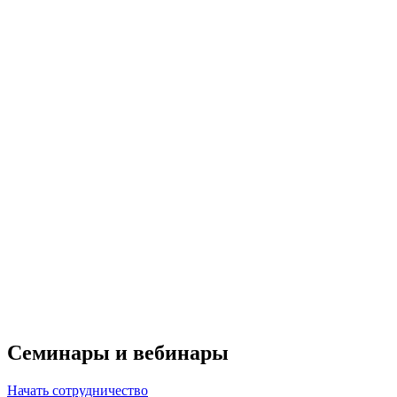
Семинары и вебинары
Начать сотрудничество