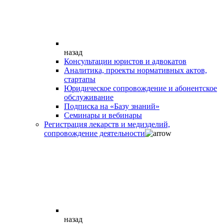
назад
Консультации юристов и адвокатов
Аналитика, проекты нормативных актов,
стартапы
Юридическое сопровождение и абонентское
обслуживание
Подписка на «Базу знаний»
Семинары и вебинары
Регистрация лекарств и медизделий,
сопровождение деятельности
назад