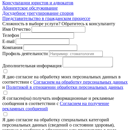
Консультации юристов и адвокатов
Абонентское обслуживание
Досудебное урегулирование споров
Представительство в гражданском процессе
Сложность в выборе услуги? Обратитесь к консультанту
Имя Отчество
Телефон
E-mail
Компания
Профиль деятельности
Дополнительная информация
Я даю согласие на обработку моих персональных данных в
соответствии с
Согласием на обработку персональных данных
и
Политикой в отношении обработки персональных данных
Я согласен(на) получать информационные и рекламные
сообщения в соответствии с
Согласием на получение
рекламных сообщений
Я даю согласие на обработку специальных категорий
персональных данных (сведений о состоянии здоровья),