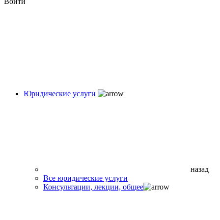
Войти
Юридические услуги
назад
Все юридические услуги
Консультации, лекции, общее