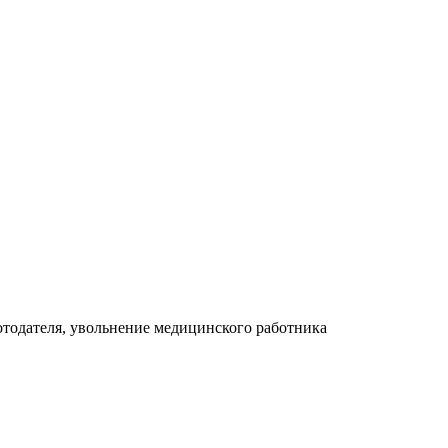
отодателя, увольнение медицинского работника