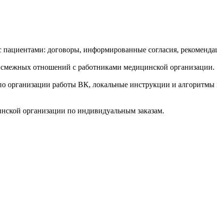
пациентами: договоры, информированные согласия, рекомендац
 смежных отношений с работниками медицинской организации.
по организации работы ВК, локальные инструкции и алгоритмы
инской организации по индивидуальным заказам.