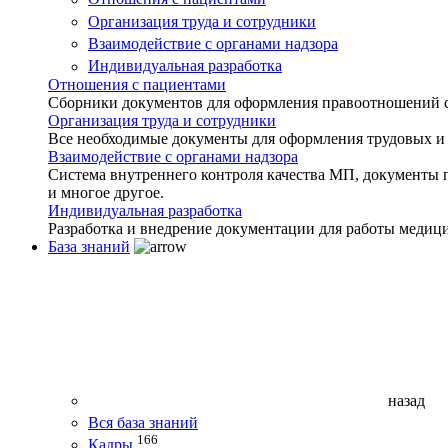
Организация труда и сотрудники
Взаимодействие с органами надзора
Индивидуальная разработка
Отношения с пациентами
Сборники документов для оформления правоотношений с 
Организация труда и сотрудники
Все необходимые документы для оформления трудовых и
Взаимодействие с органами надзора
Система внутреннего контроля качества МП, документы 
и многое другое.
Индивидуальная разработка
Разработка и внедрение документации для работы медиц
База знаний
назад
Вся база знаний
166
Кадры