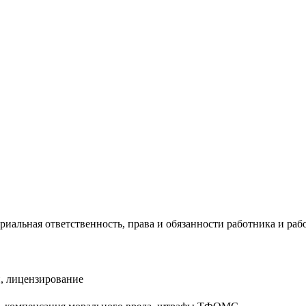
риальная ответственность, права и обязанности работника и раб
, лицензирование