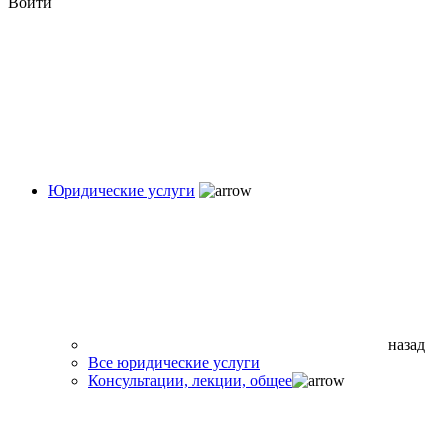
Войти
Юридические услуги
назад
Все юридические услуги
Консультации, лекции, общее