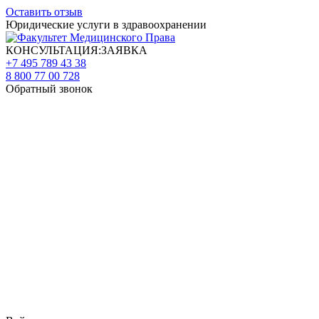
Оставить отзыв
Юридические услуги в здравоохранении
КОНСУЛЬТАЦИЯ:ЗАЯВКА
+7 495 789 43 38
8 800 77 00 728
Обратный звонок