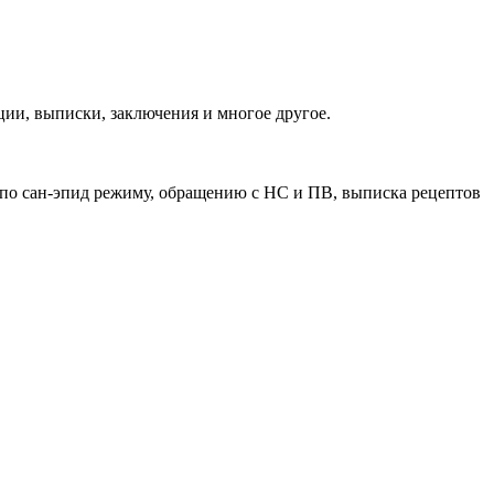
ии, выписки, заключения и многое другое.
 по сан-эпид режиму, обращению с НС и ПВ, выписка рецептов