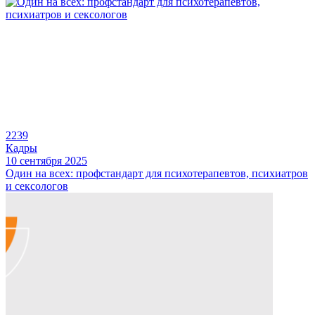
2239
Кадры
10 сентября 2025
Один на всех: профстандарт для психотерапевтов, психиатров
и сексологов