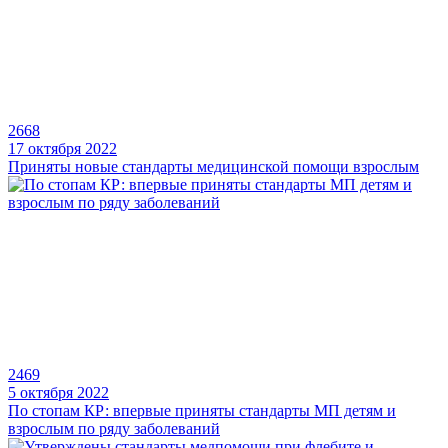
2668
17 октября 2022
Приняты новые стандарты медицинской помощи взрослым
2469
5 октября 2022
По стопам КР: впервые приняты стандарты МП детям и
взрослым по ряду заболеваний