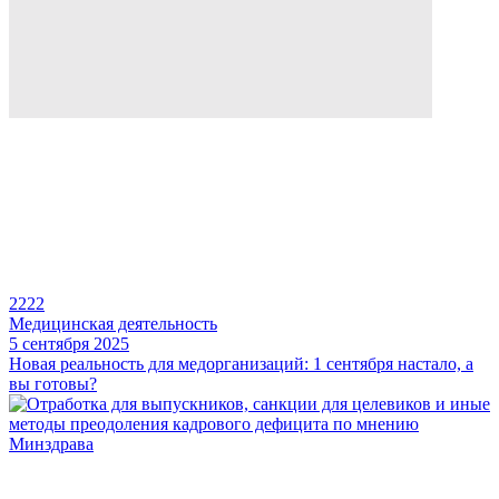
2222
Медицинская деятельность
5 сентября 2025
Новая реальность для медорганизаций: 1 сентября настало, а
вы готовы?