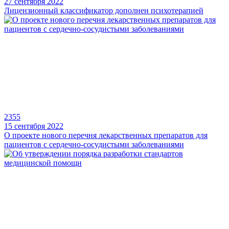
27 сентября 2022
Лицензионный классификатор дополнен психотерапией
2355
15 сентября 2022
О проекте нового перечня лекарственных препаратов для
пациентов с сердечно-сосудистыми заболеваниями