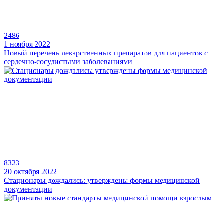
2486
1 ноября 2022
Новый перечень лекарственных препаратов для пациентов с
сердечно-сосудистыми заболеваниями
8323
20 октября 2022
Стационары дождались: утверждены формы медицинской
документации