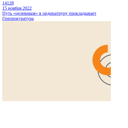
14128
15 ноября 2022
Путь «целевиков» в ординатруру прокладывает
Генпрокуратура