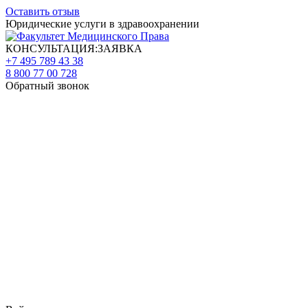
Оставить отзыв
Юридические услуги в здравоохранении
КОНСУЛЬТАЦИЯ:ЗАЯВКА
+7 495 789 43 38
8 800 77 00 728
Обратный звонок