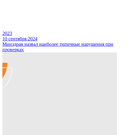
2023
10 сентября 2024
Минздрав назвал наиболее типичные нарушения при
проверках