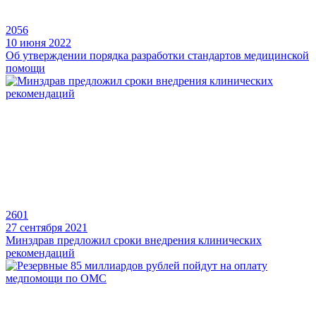
2056
10 июня 2022
Об утверждении порядка разработки стандартов медицинской
помощи
2601
27 сентября 2021
Минздрав предложил сроки внедрения клинических
рекомендаций