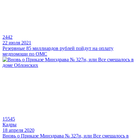
2442
22 июля 2021
Резервные 85 миллиардов рублей пойдут на оплату
медпомощи по ОМС
15545
Кадры
18 апреля 2020
Вновь о Приказе Минздрава № 327н, или Все смешалось в