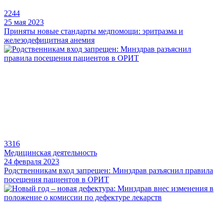
2244
25 мая 2023
Приняты новые стандарты медпомощи: эритразма и
железодефицитная анемия
3316
Медицинская деятельность
24 февраля 2023
Родственникам вход запрещен: Минздрав разъяснил правила
посещения пациентов в ОРИТ