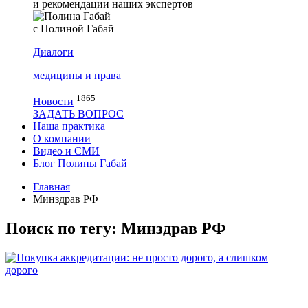
и рекомендации наших экспертов
с Полиной Габай
Диалоги
медицины и права
1865
Новости
ЗАДАТЬ ВОПРОС
Наша практика
О компании
Видео и СМИ
Блог Полины Габай
Главная
Минздрав РФ
Поиск по тегу: Минздрав РФ