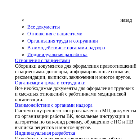
назад
Все документы
Отношения с пациентами
Организация труда и сотрудники
Взаимодействие с органами надзора
Индивидуальная разработка
Отношения с пациентами
Сборники документов для оформления правоотношений
с пациентами: договоры, информированные согласия,
рекомендации, выписки, заключения и многое другое.
Организация труда и сотрудники
Все необходимые документы для оформления трудовых
и смежных отношений с работниками медицинской
организации.
Взаимодействие с органами надзора
Система внутреннего контроля качества МП, документы
по организации работы ВК, локальные инструкции и
алгоритмы по сан-эпид режиму, обращению с НС и ПВ,
выписка рецептов и многое другое.
Индивидуальная разработка
Разработка и внедрение документации для работы