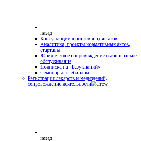
назад
Консультации юристов и адвокатов
Аналитика, проекты нормативных актов,
стартапы
Юридическое сопровождение и абонентское
обслуживание
Подписка на «Базу знаний»
Семинары и вебинары
Регистрация лекарств и медизделий,
сопровождение деятельности
назад