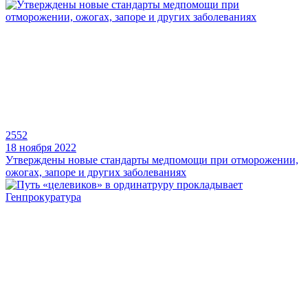
2552
18 ноября 2022
Утверждены новые стандарты медпомощи при отморожении,
ожогах, запоре и других заболеваниях