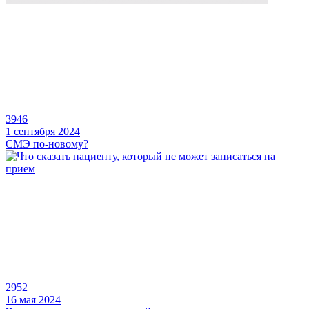
3946
1 сентября 2024
СМЭ по-новому?
2952
16 мая 2024