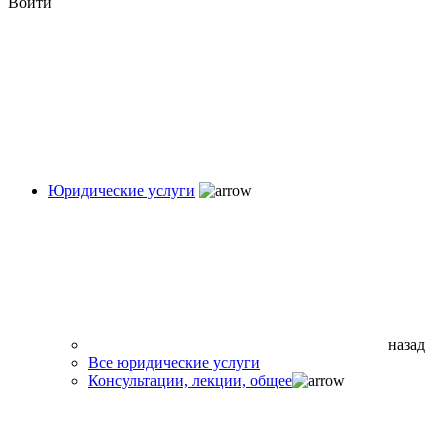
Войти
Юридические услуги
назад
Все юридические услуги
Консультации, лекции, общее