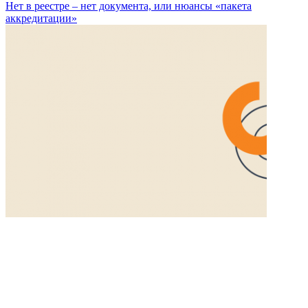
Нет в реестре – нет документа, или нюансы «пакета
аккредитации»