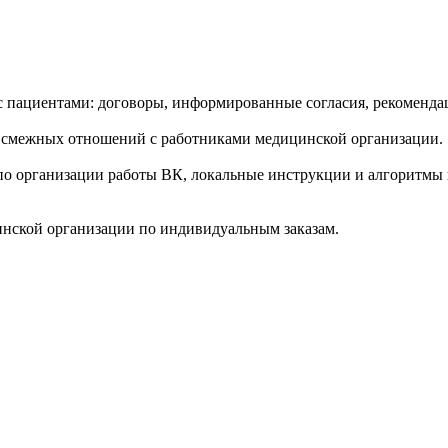
пациентами: договоры, информированные согласия, рекомендац
 смежных отношений с работниками медицинской организации.
по организации работы ВК, локальные инструкции и алгоритмы
инской организации по индивидуальным заказам.