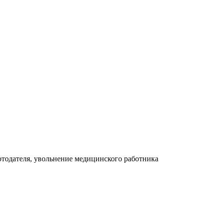
отодателя, увольнение медицинского работника