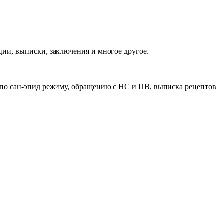
ии, выписки, заключения и многое другое.
 по сан-эпид режиму, обращению с НС и ПВ, выписка рецептов