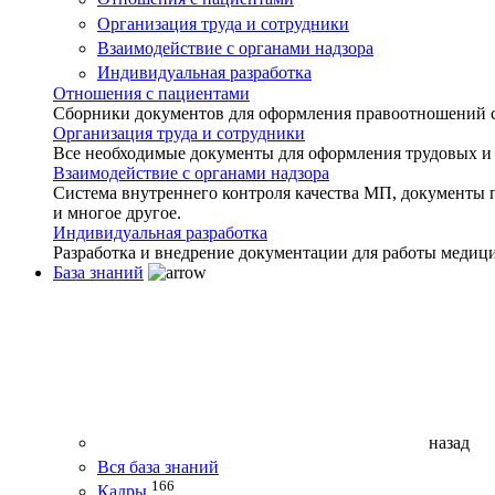
Организация труда и сотрудники
Взаимодействие с органами надзора
Индивидуальная разработка
Отношения с пациентами
Сборники документов для оформления правоотношений с 
Организация труда и сотрудники
Все необходимые документы для оформления трудовых и
Взаимодействие с органами надзора
Система внутреннего контроля качества МП, документы 
и многое другое.
Индивидуальная разработка
Разработка и внедрение документации для работы медиц
База знаний
назад
Вся база знаний
166
Кадры