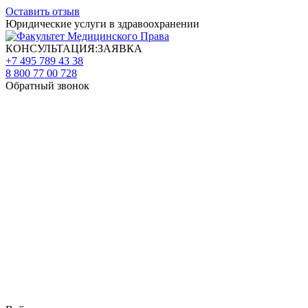
Оставить отзыв
Юридические услуги в здравоохранении
КОНСУЛЬТАЦИЯ:ЗАЯВКА
+7 495 789 43 38
8 800 77 00 728
Обратный звонок