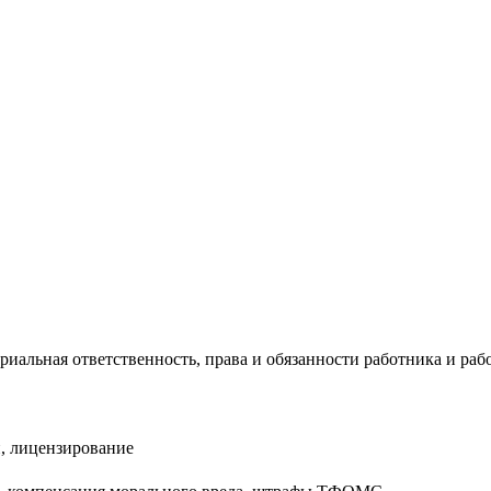
риальная ответственность, права и обязанности работника и раб
, лицензирование