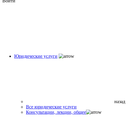
Войти
Юридические услуги
назад
Все юридические услуги
Консультации, лекции, общее