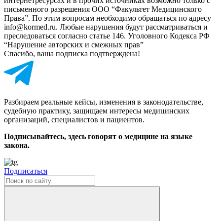
интернет­ресурсах и в прочих источниках возможно только с
письменного разрешения ООО “Факультет Медицинского
Права”. По этим вопросам необходимо обращаться по адресу
info@kormed.ru. Любые нарушения будут рассматриваться и
преследоваться согласно статье 146. Уголовного Кодекса РФ
“Нарушение авторских и смежных прав”
Спасибо, ваша подписка подтверждена!
Разбираем реальные кейсы, изменения в законодательстве,
судебную практику, защищаем интересы медицинских
организаций, специалистов и пациентов.
Подписывайтесь, здесь говорят о медицине на языке
закона.
Подписаться