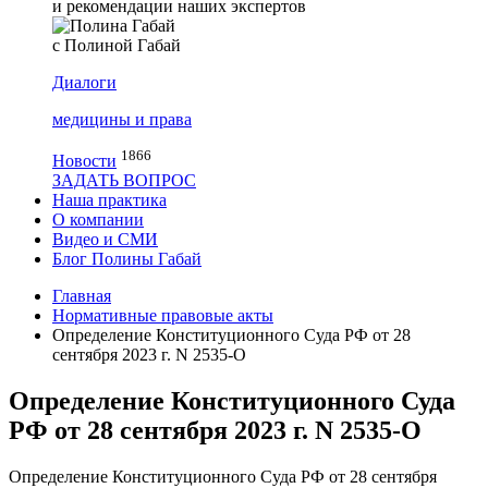
и рекомендации наших экспертов
с Полиной Габай
Диалоги
медицины и права
1866
Новости
ЗАДАТЬ ВОПРОС
Наша практика
О компании
Видео и СМИ
Блог Полины Габай
Главная
Нормативные правовые акты
Определение Конституционного Суда РФ от 28
сентября 2023 г. N 2535-О
Определение Конституционного Суда
РФ от 28 сентября 2023 г. N 2535-О
Определение Конституционного Суда РФ от 28 сентября