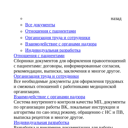
назад
Все документы
Отношения с пациентами
Организация труда и сотрудники
Взаимодействие с органами надзора
Индивидуальная разработка
Отношения с пациентами
Сборники документов для оформления правоотношений
с пациентами: договоры, информированные согласия,
рекомендации, выписки, заключения и многое другое.
Организация труда и сотрудники
Все необходимые документы для оформления трудовых
и смежных отношений с работниками медицинской
организации.
Взаимодействие с органами надзора
Система внутреннего контроля качества МП, документы
по организации работы ВК, локальные инструкции и
алгоритмы по сан-эпид режиму, обращению с НС и ПВ,
выписка рецептов и многое другое.
Индивидуальная разработка
Разработка и внедрение документации для работы