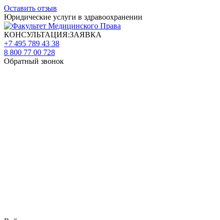
Оставить отзыв
Юридические услуги в здравоохранении
КОНСУЛЬТАЦИЯ:ЗАЯВКА
+7 495 789 43 38
8 800 77 00 728
Обратный звонок