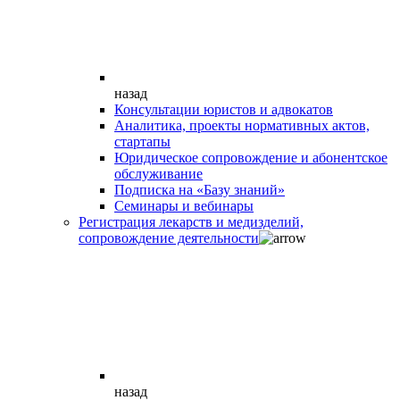
назад
Консультации юристов и адвокатов
Аналитика, проекты нормативных актов,
стартапы
Юридическое сопровождение и абонентское
обслуживание
Подписка на «Базу знаний»
Семинары и вебинары
Регистрация лекарств и медизделий,
сопровождение деятельности
назад