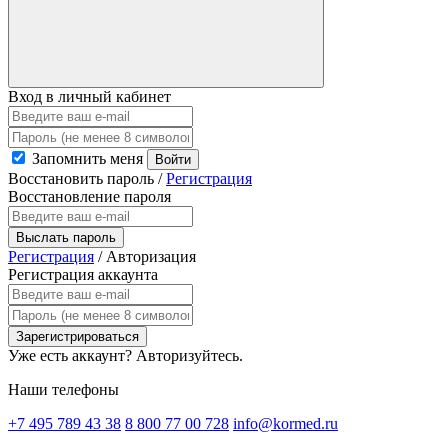
Вход в личный кабинет
Запомнить меня
Войти
Восстановить пароль
/
Регистрация
Восстановление пароля
Выслать пароль
Регистрация
/
Авторизация
Регистрация аккаунта
Зарегистрироваться
Уже есть аккаунт?
Авторизуйтесь.
Наши телефоны
+7 495 789 43 38
8 800 77 00 728
info@kormed.ru