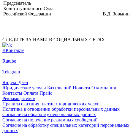
Председатель
Конституционного Суда
Российской Федерации
В.Д. Зорькин
СЛЕДИТЕ ЗА НАМИ В СОЦИАЛЬНЫХ СЕТЯХ
ВКонтакте
Rutube
Telegram
Яндекс Дзен
Юридические услуги
База знаний
Новости
О компании
Контакты
Оплата
Прайс
Рекламодателям
Правила оказания платных юридических услуг
Политика в отношении обработки персональных данных
Согласие на обработку персональных данных
Согласие на получение рекламных сообщений
Согласие на обработку специальных категорий персональных
данных