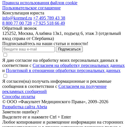
Правила использования файлов cookie
Пользовательское соглашение
Консультация юриста
info@kormed.ru
+7 495 789 43 38
8 800 77 00 728
+7 925 518 66 49
Обратный звонок
125252, Москва, Алабяна 13к1, подъезд 6, этаж 3 (отдельный
вход справа от Сбербанка)
Подписывайтесь на наши статьи и новости!
Подписаться
Я даю согласие на обработку моих персональных данных в
соответствии с
Согласием на обработку персональных данных
и
Политикой в отношении обработки персональных данных
Я согласен(на) получать информационные и рекламные
сообщения в соответствии с
Согласием на получение
рекламных сообщений
Способы оплаты
© ООО «Факультет Медицинского Права», 2009–2026
Разработка сайта Abeta
Заметили ошибку?
Выделите ее и нажмите Ctrl + Enter
Любое копирование и размещение информации на сторонних