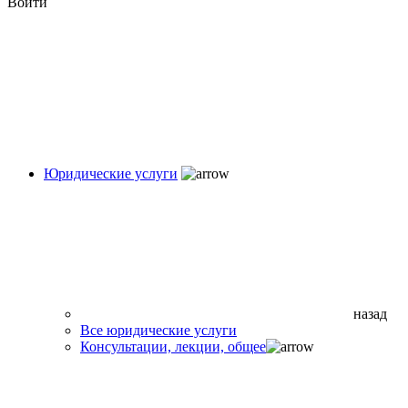
Войти
Юридические услуги
назад
Все юридические услуги
Консультации, лекции, общее