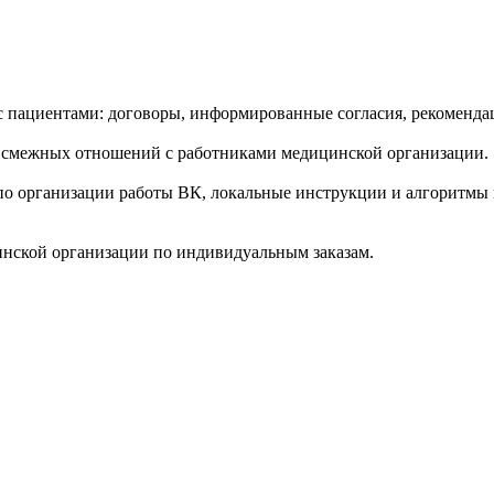
пациентами: договоры, информированные согласия, рекомендац
 смежных отношений с работниками медицинской организации.
по организации работы ВК, локальные инструкции и алгоритмы
инской организации по индивидуальным заказам.