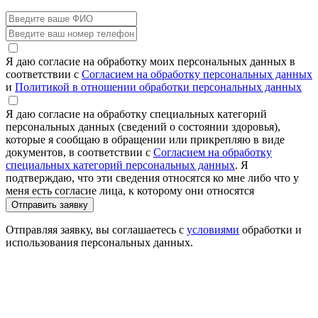
Я даю согласие на обработку моих персональных данных в
соответствии с
Согласием на обработку персональных данных
и
Политикой в отношении обработки персональных данных
Я даю согласие на обработку специальных категорий
персональных данных (сведений о состоянии здоровья),
которые я сообщаю в обращении или прикрепляю в виде
документов, в соответствии с
Согласием на обработку
специальных категорий персональных данных
. Я
подтверждаю, что эти сведения относятся ко мне либо что у
меня есть согласие лица, к которому они относятся
Отправить заявку
Отправляя заявку, вы соглашаетесь с
условиями
обработки и
использования персональных данных.