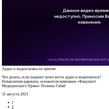
Аудио и видеосъемка на приеме
Что делать, если пациент хочет вести аудио и видеозапись?
Разъяснения адвоката, основателя компании «Факультет
Медицинского Права» Полины Габай
31 августа 2023
1
2