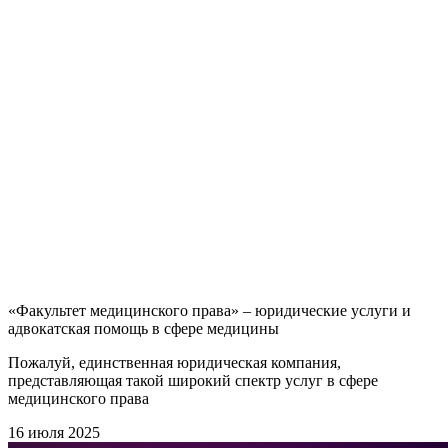
«Факультет медицинского права» – юридические услуги и
адвокатская помощь в сфере медицины
Пожалуй, единственная юридическая компания,
представляющая такой широкий спектр услуг в сфере
медицинского права
16 июля 2025