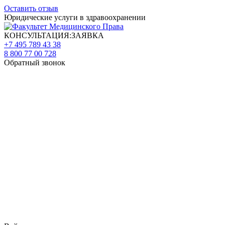
Оставить отзыв
Юридические услуги в здравоохранении
КОНСУЛЬТАЦИЯ:ЗАЯВКА
+7 495 789 43 38
8 800 77 00 728
Обратный звонок