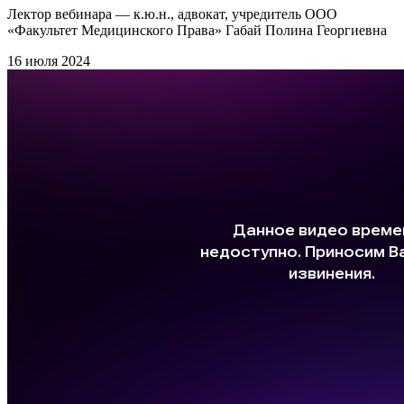
Лектор вебинара — к.ю.н., адвокат, учредитель ООО
«Факультет Медицинского Права» Габай Полина Георгиевна
16 июля 2024