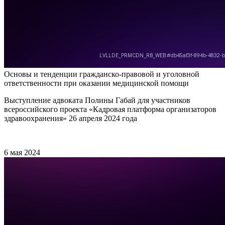
Основы и тенденции гражданско-правовой и уголовной
ответственности при оказании медицинской помощи
Выступление адвоката Полины Габай для участников
всероссийского проекта «Кадровая платформа организаторов
здравоохранения» 26 апреля 2024 года
6 мая 2024