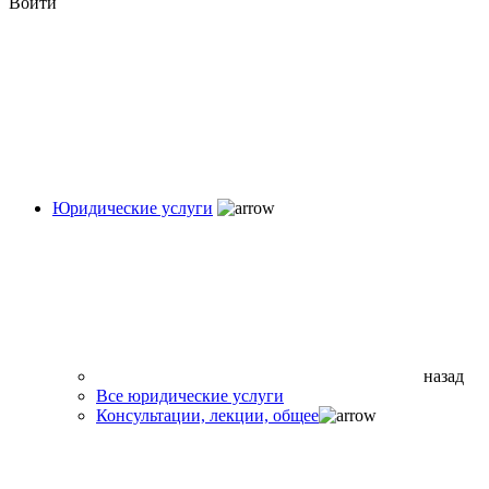
Войти
Юридические услуги
назад
Все юридические услуги
Консультации, лекции, общее