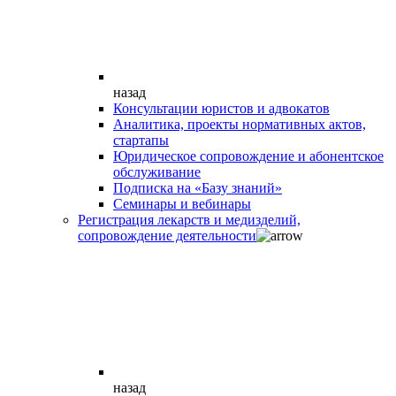
назад
Консультации юристов и адвокатов
Аналитика, проекты нормативных актов,
стартапы
Юридическое сопровождение и абонентское
обслуживание
Подписка на «Базу знаний»
Семинары и вебинары
Регистрация лекарств и медизделий,
сопровождение деятельности
назад