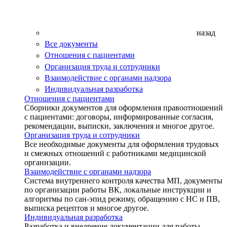
назад
Все документы
Отношения с пациентами
Организация труда и сотрудники
Взаимодействие с органами надзора
Индивидуальная разработка
Отношения с пациентами
Сборники документов для оформления правоотношений
с пациентами: договоры, информированные согласия,
рекомендации, выписки, заключения и многое другое.
Организация труда и сотрудники
Все необходимые документы для оформления трудовых
и смежных отношений с работниками медицинской
организации.
Взаимодействие с органами надзора
Система внутреннего контроля качества МП, документы
по организации работы ВК, локальные инструкции и
алгоритмы по сан-эпид режиму, обращению с НС и ПВ,
выписка рецептов и многое другое.
Индивидуальная разработка
Разработка и внедрение документации для работы