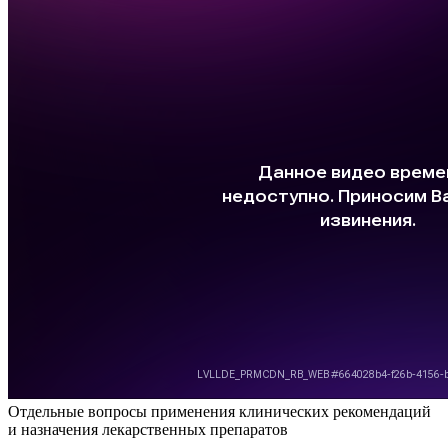
Отдельные вопросы применения клинических рекомендаций
и назначения лекарственных препаратов