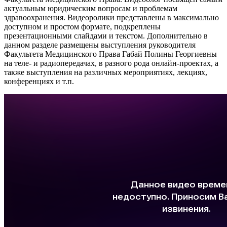
актуальным юридическим вопросам и проблемам
здравоохранения. Видеоролики представлены в максимально
доступном и простом формате, подкреплены
презентационными слайдами и текстом. Дополнительно в
данном разделе размещены выступления руководителя
Факультета Медицинского Права Габай Полины Георгиевны
на теле- и радиопередачах, в разного рода онлайн-проектах, а
также выступления на различных мероприятиях, лекциях,
конференциях и т.п.