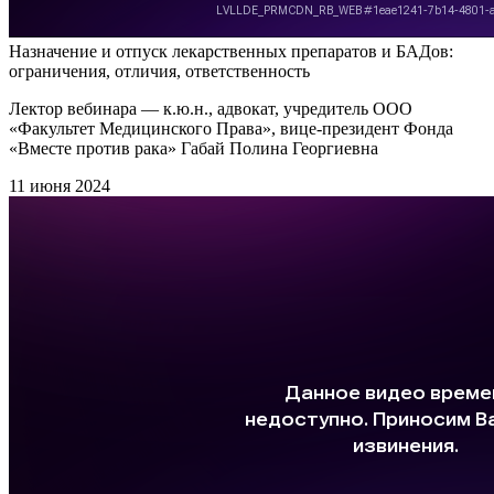
Назначение и отпуск лекарственных препаратов и БАДов:
ограничения, отличия, ответственность
Лектор вебинара — к.ю.н., адвокат, учредитель ООО
«Факультет Медицинского Права», вице-президент Фонда
«Вместе против рака» Габай Полина Георгиевна
11 июня 2024