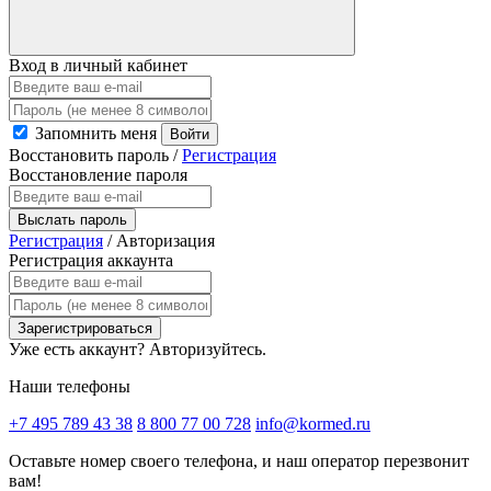
Вход в личный кабинет
Запомнить меня
Войти
Восстановить пароль
/
Регистрация
Восстановление пароля
Выслать пароль
Регистрация
/
Авторизация
Регистрация аккаунта
Зарегистрироваться
Уже есть аккаунт?
Авторизуйтесь.
Наши телефоны
+7 495 789 43 38
8 800 77 00 728
info@kormed.ru
Оставьте номер своего телефона,
и наш оператор перезвонит
вам!