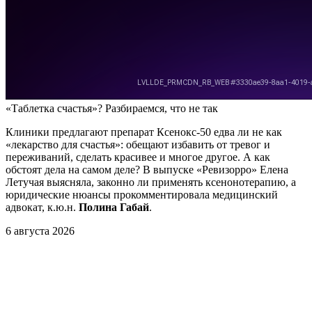
«Таблетка счастья»? Разбираемся, что не так
Клиники предлагают препарат Ксенокс-50 едва ли не как
«лекарство для счастья»: обещают избавить от тревог и
переживаний, сделать красивее и многое другое.
А как
обстоят дела на самом деле?
В выпуске
«Ревизорро» Елена
Летучая выясняла, законно ли применять ксенонотерапию, а
юридические нюансы прокомментировала медицинский
адвокат, к.ю.н.
Полина Габай
.
6 августа 2026