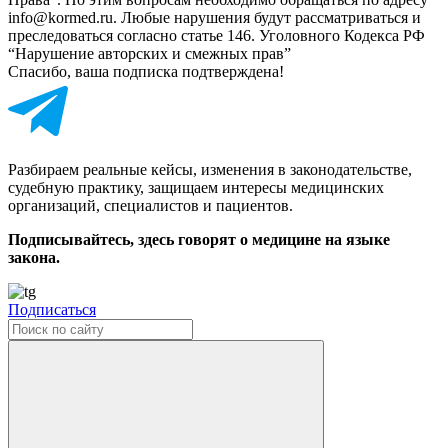
info@kormed.ru. Любые нарушения будут рассматриваться и
преследоваться согласно статье 146. Уголовного Кодекса РФ
“Нарушение авторских и смежных прав”
Спасибо, ваша подписка подтверждена!
Разбираем реальные кейсы, изменения в законодательстве,
судебную практику, защищаем интересы медицинских
организаций, специалистов и пациентов.
Подписывайтесь, здесь говорят о медицине на языке
закона.
Подписаться