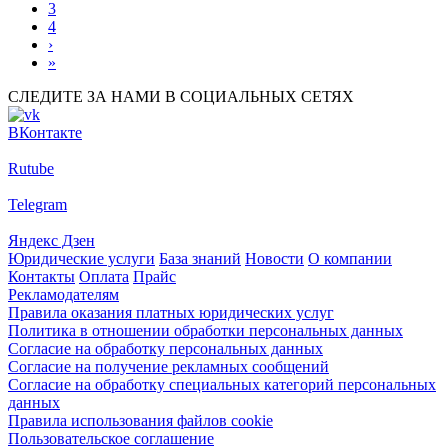
3
4
›
»
СЛЕДИТЕ ЗА НАМИ В СОЦИАЛЬНЫХ СЕТЯХ
ВКонтакте
Rutube
Telegram
Яндекс Дзен
Юридические услуги
База знаний
Новости
О компании
Контакты
Оплата
Прайс
Рекламодателям
Правила оказания платных юридических услуг
Политика в отношении обработки персональных данных
Согласие на обработку персональных данных
Согласие на получение рекламных сообщений
Согласие на обработку специальных категорий персональных
данных
Правила использования файлов cookie
Пользовательское соглашение