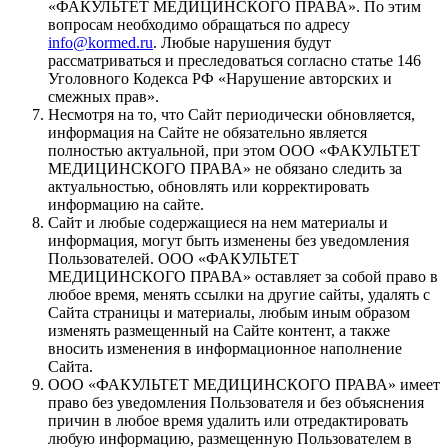
«ФАКУЛЬТЕТ МЕДИЦИНСКОГО ПРАВА». По этим
вопросам необходимо обращаться по адресу
info@kormed.ru
. Любые нарушения будут
рассматриваться и преследоваться согласно статье 146
Уголовного Кодекса РФ «Нарушение авторских и
смежных прав».
Несмотря на то, что Сайт периодически обновляется,
информация на Сайте не обязательно является
полностью актуальной, при этом ООО «ФАКУЛЬТЕТ
МЕДИЦИНСКОГО ПРАВА» не обязано следить за
актуальностью, обновлять или корректировать
информацию на сайте.
Сайт и любые содержащиеся на нем материалы и
информация, могут быть изменены без уведомления
Пользователей. ООО «ФАКУЛЬТЕТ
МЕДИЦИНСКОГО ПРАВА» оставляет за собой право в
любое время, менять ссылки на другие сайты, удалять с
Сайта страницы и материалы, любым иным образом
изменять размещенный на Сайте контент, а также
вносить изменения в информационное наполнение
Сайта.
ООО «ФАКУЛЬТЕТ МЕДИЦИНСКОГО ПРАВА» имеет
право без уведомления Пользователя и без объяснения
причин в любое время удалить или отредактировать
любую информацию, размещенную Пользователем в