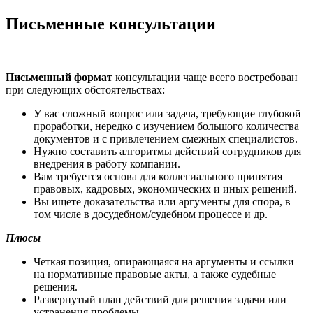
Письменные консультации
Письменный формат
консультации чаще всего востребован
при следующих обстоятельствах:
У вас сложный вопрос или задача, требующие глубокой
проработки, нередко с изучением большого количества
документов и с привлечением смежных специалистов.
Нужно составить алгоритмы действий сотрудников для
внедрения в работу компании.
Вам требуется основа для коллегиального принятия
правовых, кадровых, экономических и иных решений.
Вы ищете доказательства или аргументы для спора, в
том числе в досудебном/судебном процессе и др.
Плюсы
Четкая позиция, опирающаяся на аргументы и ссылки
на нормативные правовые акты, а также судебные
решения.
Развернутый план действий для решения задачи или
устранения проблемы.