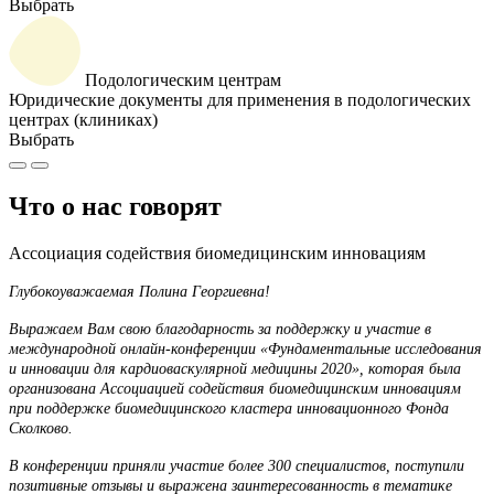
Выбрать
Подологическим центрам
Юридические документы для применения в подологических
центрах (клиниках)
Выбрать
Что о нас говорят
Ассоциация содействия биомедицинским инновациям
Глубокоуважаемая Полина Георгиевна!
Выражаем Вам свою благодарность за поддержку и участие в
международной онлайн-конференции «Фундаментальные исследования
и инновации для кардиоваскулярной медицины 2020», которая была
организована Ассоциацией содействия биомедицинским инновациям
при поддержке биомедицинского кластера инновационного Фонда
Сколково.
В конференции приняли участие более 300 специалистов, поступили
позитивные отзывы и выражена заинтересованность в тематике