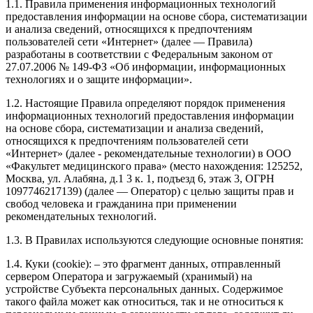
1.1. Правила применения информационных технологий
предоставления информации на основе сбора, систематизации
и анализа сведений, относящихся к предпочтениям
пользователей сети «Интернет» (далее — Правила)
разработаны в соответствии с Федеральным законом от
27.07.2006 № 149-ФЗ «Об информации, информационных
технологиях и о защите информации».
1.2. Настоящие Правила определяют порядок применения
информационных технологий предоставления информации
на основе сбора, систематизации и анализа сведений,
относящихся к предпочтениям пользователей сети
«Интернет» (далее - рекомендательные технологии) в ООО
«Факультет медицинского права» (место нахождения: 125252,
Москва, ул. Алабяна, д.1 3 к. 1, подъезд 6, этаж 3, ОГРН
1097746217139) (далее — Оператор) с целью защиты прав и
свобод человека и гражданина при применении
рекомендательных технологий.
1.3. В Правилах используются следующие основные понятия:
1.4. Куки (cookie): – это фрагмент данных, отправленный
сервером Оператора и загружаемый (хранимый) на
устройстве Субъекта персональных данных. Содержимое
такого файла может как относиться, так и не относиться к