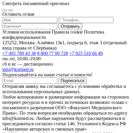
Смотреть письменный оригинал
Оставить отзыв
Отправить
Условия использования
Правила cookie
Политика
конфиденциальности
125252, Москва, Алабяна 13к1, подъезд 6, этаж 3 (отдельный
вход справа от Сбербанка)
+7 495 789 43 38
8 800 77 00 728
+7 925 518 66 49
пн–пт, 10:00–19:00
сб и вс — дистанционно
info@kormed.ru
Подписывайтесь на наши статьи и новости!
Подписаться
Отправляя заявку, вы соглашаетесь с условиями обработки и
использования персональных данных.
Любое копирование и размещение информации на сторонних
интернет ресурсах и в прочих источниках возможно только с
письменного разрешения ООО «Факультет Медицинского
Права». По этим вопросам необходимо обращаться по адресу
info@kormed.ru. Любые нарушения будут рассматриваться и
преследоваться согласно статье 146. Уголовного Кодекса РФ
«Нарушение авторских и смежных прав»