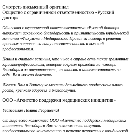
Смотреть письменный оригинал
Общество с ограниченной ответственностью «Русский
доктор»
Общество с ограниченной ответственностью «Русский доктор»
выражает искреннюю благодарность и признательность юридической
компании «Факультет Медицинского Права» за помощь в решении
правовых вопросов, за вашу ответственность и высокий
профессионализм.
Ценим и считаем важным, что у нас в стране есть такие грамотные
юристы­профессионалы, которые вовремя приходят на помощь.
Благодарим за оперативность, честность и интеллигентность во
всём. Вам можно доверять.
Желаем Вам и Вашему коллективу дальнейшего профессионального
роста, крепкого здоровья и благополучия!
ООО «Агентство поддержки медицинских инициатив»
Уважаемая Полина Георгиевна!
От лица всего коллектива ООО «Агентство поддержки медицинских
инициатив» благодарим Вас за возможность получить
профессиональную консультацию и решение непростых с юридической