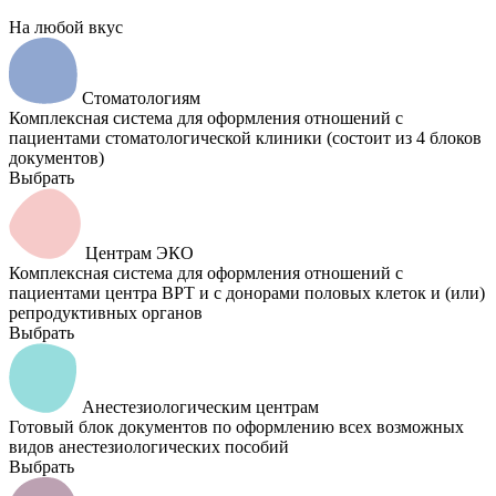
На любой вкус
Стоматологиям
Комплексная система для оформления отношений с
пациентами стоматологической клиники (состоит из 4 блоков
документов)
Выбрать
Центрам ЭКО
Комплексная система для оформления отношений с
пациентами центра ВРТ и с донорами половых клеток и (или)
репродуктивных органов
Выбрать
Анестезиологическим центрам
Готовый блок документов по оформлению всех возможных
видов анестезиологических пособий
Выбрать