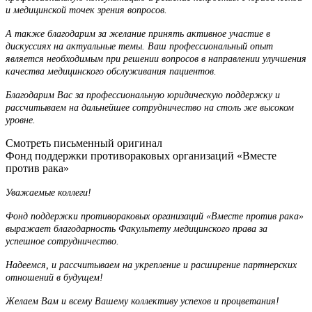
и медицинской точек зрения вопросов.
А также благодарим за желание принять активное участие в
дискуссиях на актуальные темы. Ваш профессиональный опыт
является необходимым при решении вопросов в направлении улучшения
качества медицинского обслуживания пациентов.
Благодарим Вас за профессиональную юридическую поддержку и
рассчитываем на дальнейшее сотрудничество на столь же высоком
уровне.
Смотреть письменный оригинал
Фонд поддержки противораковых организаций «Вместе
против рака»
Уважаемые коллеги!
Фонд поддержки противораковых организаций «Вместе против рака»
выражает благодарность Факультету медицинского права за
успешное сотрудничество.
Надеемся, и рассчитываем на укрепление и расширение партнерских
отношений в будущем!
Желаем Вам и всему Вашему коллективу успехов и процветания!