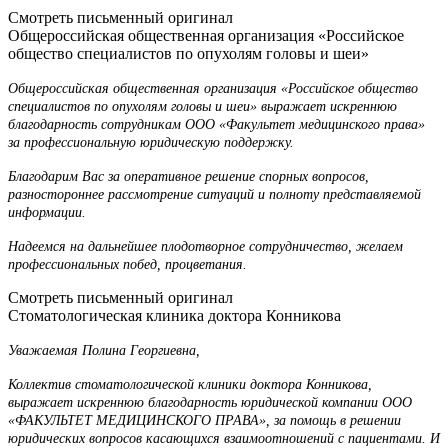
Смотреть письменный оригинал
Общероссийская общественная организация «Российское
общество специалистов по опухолям головы и шеи»
Общероссийская общественная организация «Российское общество
специалистов по опухолям головы и шеи» выражает искреннюю
благодарность сотрудникам ООО «Факультет медицинского права»
за профессиональную юридическую поддержку.
Благодарим Вас за оперативное решение спорных вопросов,
разностороннее рассмотрение ситуаций и полноту представляемой
информации.
Надеемся на дальнейшее плодотворное сотрудничество, желаем
профессиональных побед, процветания.
Смотреть письменный оригинал
Стоматологическая клиника доктора Конникова
Уважаемая Полина Георгиевна,
Коллектив стоматологической клиники доктора Конникова,
выражает искреннюю благодарность юридической компании ООО
«ФАКУЛЬТЕТ МЕДИЦИНСКОГО ПРАВА», за помощь в решении
юридических вопросов касающихся взаимоотношений с пациентами. И