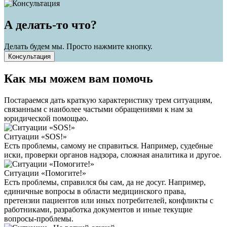
А делать-то что?
Делать будем мы. Просто нажмите кнопку.
Консультация
Как мы можем вам помочь
Постараемся дать краткую характеристику трем ситуациям,
связанным с наиболее частыми обращениями к нам за
юридической помощью.
Ситуации «SOS!»
Есть проблемы, самому не справиться. Например, судебные
иски, проверки органов надзора, сложная аналитика и другое.
Ситуации «Помогите!»
Есть проблемы, справился бы сам, да не досуг. Например,
единичные вопросы в области медицинского права,
претензии пациентов или иных потребителей, конфликты с
работниками, разработка документов и иные текущие
вопросы-проблемы.