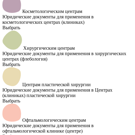
Косметологическим центрам
Юридические документы для применения в
косметологических центрах (клиниках)
Выбрать
Хирургическим центрам
Юридические документы для применения в хирургических
центрах (флебология)
Выбрать
Центрам пластической хирургии
Юридические документы для применения в Центрах
(клиниках) пластической хирургии
Выбрать
Офтальмологическим центрам
Юридические документы для применения в
офтальмологической клинике (центре)