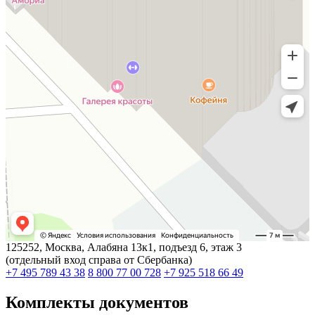
125252, Москва, Алабяна 13к1, подъезд 6, этаж 3
(отдельный вход справа от Сбербанка)
+7 495 789 43 38
8 800 77 00 728
+7 925 518 66 49
Комплекты документов