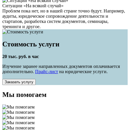
Ситуации «На всякий случай»
Проблем пока нет, но в нашей стране точно будут. Например,
аудиты, юридическое сопровождение деятельности и
стартапов, разработка систем документов, семинары,
тренинги и другое.
Стоимость услуги
20 тыс. руб. в час
Изучение заранее направленных документов оплачивается
дополнительно.
Прайс-лист
на юридические услуги.
Заказать услугу
Мы помогаем