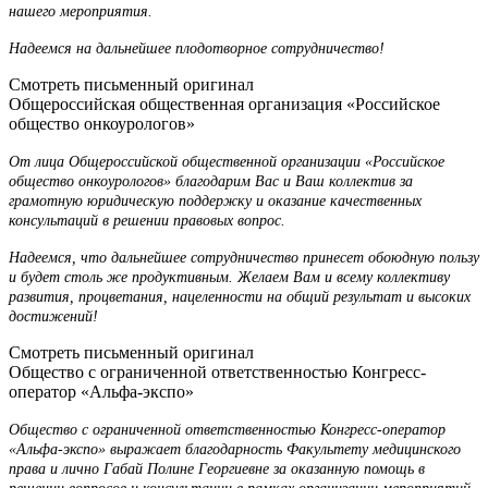
нашего мероприятия.
Надеемся на дальнейшее плодотворное сотрудничество!
Смотреть письменный оригинал
Общероссийская общественная организация «Российское
общество онкоурологов»
От лица Общероссийской общественной организации «Российское
общество онкоурологов» благодарим Вас и Ваш коллектив за
грамотную юридическую поддержку и оказание качественных
консультаций в решении правовых вопрос.
Надеемся, что дальнейшее сотрудничество принесет обоюдную пользу
и будет столь же продуктивным. Желаем Вам и всему коллективу
развития, процветания, нацеленности на общий результат и высоких
достижений!
Смотреть письменный оригинал
Общество с ограниченной ответственностью Конгресс-
оператор «Альфа-экспо»
Общество с ограниченной ответственностью Конгресс-оператор
«Альфа-экспо» выражает благодарность Факультету медицинского
права и лично Габай Полине Георгиевне за оказанную помощь в