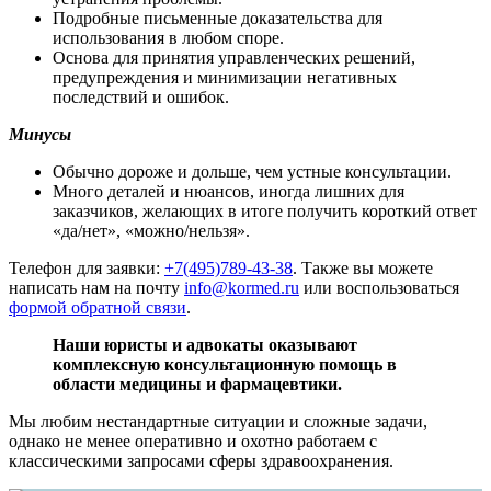
Подробные письменные доказательства для
использования в любом споре.
Основа для принятия управленческих решений,
предупреждения и минимизации негативных
последствий и ошибок.
Минусы
Обычно дороже и дольше, чем устные консультации.
Много деталей и нюансов, иногда лишних для
заказчиков, желающих в итоге получить короткий ответ
«да/нет», «можно/нельзя».
Телефон для заявки:
+7(495)789-43-38
. Также вы можете
написать нам на почту
info@kormed.ru
или воспользоваться
формой обратной связи
.
Наши юристы и адвокаты оказывают
комплексную консультационную помощь в
области медицины и фармацевтики.
Мы любим нестандартные ситуации и сложные задачи,
однако не менее оперативно и охотно работаем с
классическими запросами сферы здравоохранения.