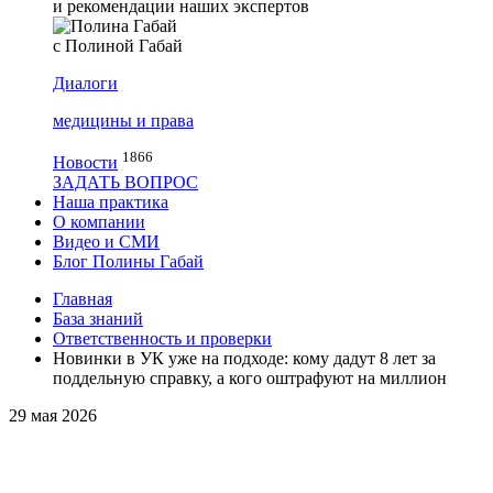
и рекомендации наших экспертов
с Полиной Габай
Диалоги
медицины и права
1866
Новости
ЗАДАТЬ ВОПРОС
Наша практика
О компании
Видео и СМИ
Блог Полины Габай
Главная
База знаний
Ответственность и проверки
Новинки в УК уже на подходе: кому дадут 8 лет за
поддельную справку, а кого оштрафуют на миллион
29 мая 2026