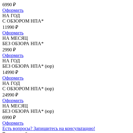
6990
₽
Оформить
НА ГОД
С ОБЗОРОМ НПА*
11990
₽
Оформить
НА МЕСЯЦ
БЕЗ ОБЗОРА НПА*
2990
₽
Оформить
НА ГОД
БЕЗ ОБЗОРА НПА* (юр)
14990
₽
Оформить
НА ГОД
С ОБЗОРОМ НПА* (юр)
24990
₽
Оформить
НА МЕСЯЦ
БЕЗ ОБЗОРА НПА* (юр)
6990
₽
Оформить
Есть вопросы?
Запишитесь на консультацию!