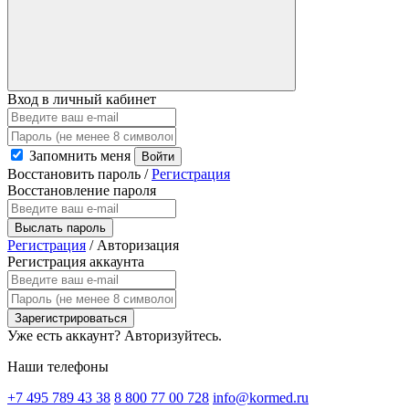
Вход в личный кабинет
Запомнить меня
Войти
Восстановить пароль
/
Регистрация
Восстановление пароля
Выслать пароль
Регистрация
/
Авторизация
Регистрация аккаунта
Зарегистрироваться
Уже есть аккаунт?
Авторизуйтесь.
Наши телефоны
+7 495 789 43 38
8 800 77 00 728
info@kormed.ru