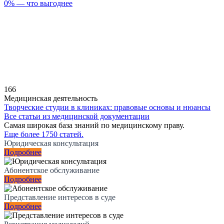
0% — что выгоднее
166
Медицинская деятельность
Творческие студии в клиниках: правовые основы и нюансы
Все статьи из медицинской документации
Самая широкая база знаний по медицинскому праву.
Еще более 1750 статей.
Юридическая консультация
Подробнее
Абонентское обслуживание
Подробнее
Представление интересов в суде
Подробнее