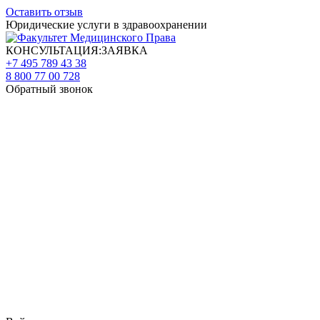
Оставить отзыв
Юридические услуги в здравоохранении
КОНСУЛЬТАЦИЯ:ЗАЯВКА
+7 495 789 43 38
8 800 77 00 728
Обратный звонок