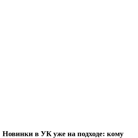
Новинки в УК уже на подходе: кому