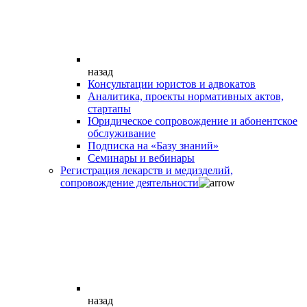
назад
Консультации юристов и адвокатов
Аналитика, проекты нормативных актов,
стартапы
Юридическое сопровождение и абонентское
обслуживание
Подписка на «Базу знаний»
Семинары и вебинары
Регистрация лекарств и медизделий,
сопровождение деятельности
назад