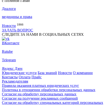
с Полиной Габай
Диалоги
медицины и права
1866
Новости
ЗАДАТЬ ВОПРОС
СЛЕДИТЕ ЗА НАМИ В СОЦИАЛЬНЫХ СЕТЯХ
ВКонтакте
Rutube
Telegram
Яндекс Дзен
Юридические услуги
База знаний
Новости
О компании
Контакты
Оплата
Прайс
Рекламодателям
Правила оказания платных юридических услуг
Политика в отношении обработки персональных данных
Согласие на обработку персональных данных
Согласие на получение рекламных сообщений
Согласие на обработку специальных категорий персональных