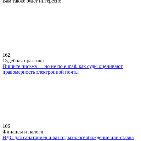
Вам также будет интересно
162
Судебная практика
Пишите письма — но не по e-mail: как суды оценивают
правомерность электронной почты
106
Финансы и налоги
НДС для санаториев и баз отдыха: освобождение или ставка