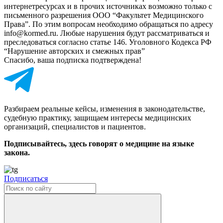
интернет­ресурсах и в прочих источниках возможно только с
письменного разрешения ООО “Факультет Медицинского
Права”. По этим вопросам необходимо обращаться по адресу
info@kormed.ru. Любые нарушения будут рассматриваться и
преследоваться согласно статье 146. Уголовного Кодекса РФ
“Нарушение авторских и смежных прав”
Спасибо, ваша подписка подтверждена!
Разбираем реальные кейсы, изменения в законодательстве,
судебную практику, защищаем интересы медицинских
организаций, специалистов и пациентов.
Подписывайтесь, здесь говорят о медицине на языке
закона.
Подписаться