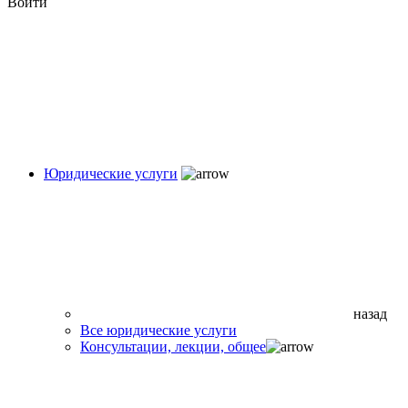
Войти
Юридические услуги
назад
Все юридические услуги
Консультации, лекции, общее