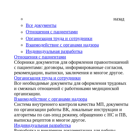
назад
Все документы
Отношения с пациентами
Организация труда и сотрудники
Взаимодействие с органами надзора
Индивидуальная разработка
Отношения с пациентами
Сборники документов для оформления правоотношений
с пациентами: договоры, информированные согласия,
рекомендации, выписки, заключения и многое другое.
Организация труда и сотрудники
Все необходимые документы для оформления трудовых
и смежных отношений с работниками медицинской
организации.
Взаимодействие с органами надзора
Система внутреннего контроля качества МП, документы
по организации работы ВК, локальные инструкции и
алгоритмы по сан-эпид режиму, обращению с НС и ПВ,
выписка рецептов и многое другое.
Индивидуальная разработка
Разработка и внедрение документации для работы