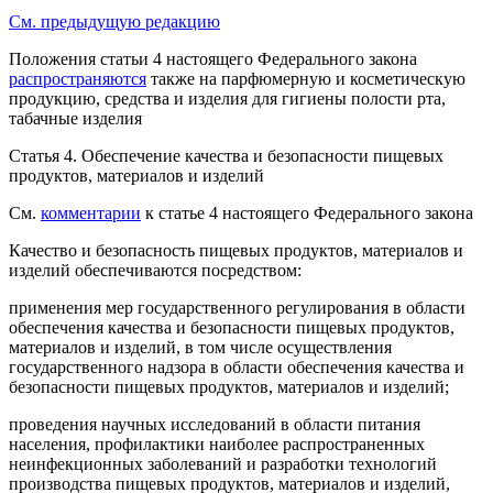
См. предыдущую редакцию
Положения статьи 4 настоящего Федерального закона
распространяются
также на парфюмерную и косметическую
продукцию, средства и изделия для гигиены полости рта,
табачные изделия
Статья 4.
Обеспечение качества и безопасности пищевых
продуктов, материалов и изделий
См.
комментарии
к статье 4 настоящего Федерального закона
Качество и безопасность пищевых продуктов, материалов и
изделий обеспечиваются посредством:
применения мер государственного регулирования в области
обеспечения качества и безопасности пищевых продуктов,
материалов и изделий, в том числе осуществления
государственного надзора в области обеспечения качества и
безопасности пищевых продуктов, материалов и изделий;
проведения научных исследований в области питания
населения, профилактики наиболее распространенных
неинфекционных заболеваний и разработки технологий
производства пищевых продуктов, материалов и изделий,