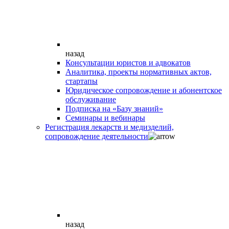
назад
Консультации юристов и адвокатов
Аналитика, проекты нормативных актов,
стартапы
Юридическое сопровождение и абонентское
обслуживание
Подписка на «Базу знаний»
Семинары и вебинары
Регистрация лекарств и медизделий,
сопровождение деятельности
назад