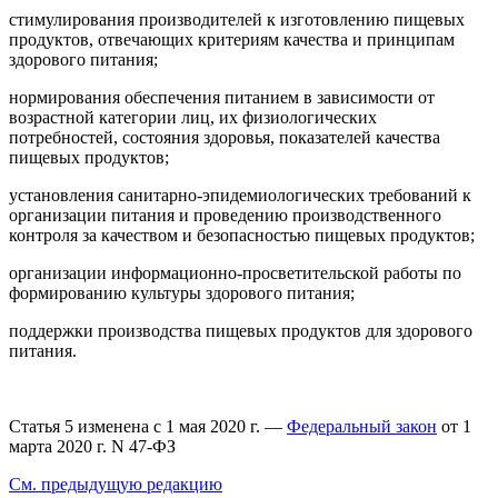
стимулирования производителей к изготовлению пищевых
продуктов, отвечающих критериям качества и принципам
здорового питания;
нормирования обеспечения питанием в зависимости от
возрастной категории лиц, их физиологических
потребностей, состояния здоровья, показателей качества
пищевых продуктов;
установления санитарно-эпидемиологических требований к
организации питания и проведению производственного
контроля за качеством и безопасностью пищевых продуктов;
организации информационно-просветительской работы по
формированию культуры здорового питания;
поддержки производства пищевых продуктов для здорового
питания.
Статья 5 изменена с 1 мая 2020 г. —
Федеральный закон
от 1
марта 2020 г. N 47-ФЗ
См. предыдущую редакцию