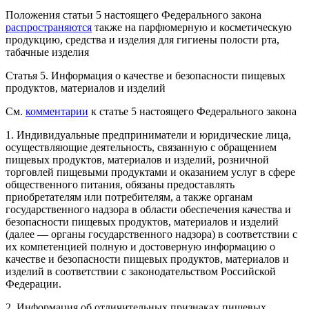
Положения статьи 5 настоящего Федерального закона
распространяются
также на парфюмерную и косметическую
продукцию, средства и изделия для гигиены полости рта,
табачные изделия
Статья 5.
Информация о качестве и безопасности пищевых
продуктов, материалов и изделий
См.
комментарии
к статье 5 настоящего Федерального закона
1. Индивидуальные предприниматели и юридические лица,
осуществляющие деятельность, связанную с обращением
пищевых продуктов, материалов и изделий, розничной
торговлей пищевыми продуктами и оказанием услуг в сфере
общественного питания, обязаны предоставлять
приобретателям или потребителям, а также органам
государственного надзора в области обеспечения качества и
безопасности пищевых продуктов, материалов и изделий
(далее — органы государственного надзора) в соответствии с
их компетенцией полную и достоверную информацию о
качестве и безопасности пищевых продуктов, материалов и
изделий в соответствии с законодательством Российской
Федерации.
2. Информация об отличительных признаках пищевых