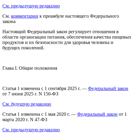
См. предыдущую редакцию
См.
комментарии
к преамбуле настоящего Федерального
закона
Настоящий Федеральный закон регулирует отношения в
области организации питания, обеспечения качества пищевых
продуктов и их безопасности для здоровья человека и
будущих поколений.
Глава I. Общие положения
Статья 1 изменена с 1 сентября 2025 г. —
Федеральный закон
от 7 июня 2025 г. N 150-ФЗ
См. будущую редакцию
Статья 1 изменена с 1 мая 2020 г. —
Федеральный закон
от 1
марта 2020 г. N 47-ФЗ
См. предыдущую редакцию