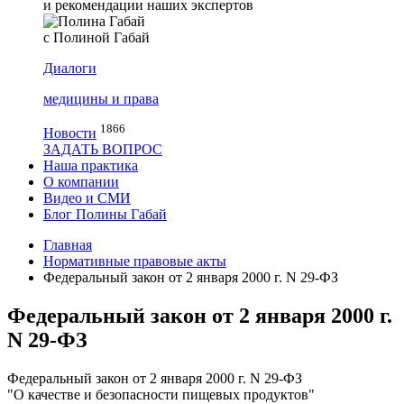
и рекомендации наших экспертов
с Полиной Габай
Диалоги
медицины и права
1866
Новости
ЗАДАТЬ ВОПРОС
Наша практика
О компании
Видео и СМИ
Блог Полины Габай
Главная
Нормативные правовые акты
Федеральный закон от 2 января 2000 г. N 29-ФЗ
Федеральный закон от 2 января 2000 г.
N 29-ФЗ
Федеральный закон от 2 января 2000 г. N 29-ФЗ
"О качестве и безопасности пищевых продуктов"