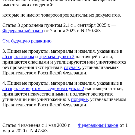
имеется таких сведений;
которые не имеют товаросопроводительных документов.
Статья 3 дополнена пунктом 2.1 с 1 сентября 2025 г. —
Федеральный закон
от 7 июня 2025 г. N 150-ФЗ
См. будущую редакцию
3. Пищевые продукты, материалы и изделия, указанные в
абзацах втором
и
третьем пункта 2
настоящей статьи,
признаются опасными и утилизируются или уничтожаются
без проведения экспертизы в
случаях
, устанавливаемых
Правительством Российской Федерации.
4. Пищевые продукты, материалы и изделия, указанные в
абзацах четвертом — седьмом пункта 2
настоящей статьи,
признаются некачественными и подлежат экспертизе,
утилизации или уничтожению в
порядке
, устанавливаемом
Правительством Российской Федерации.
Статья 4 изменена с 1 мая 2020 г. —
Федеральный закон
от 1
марта 2020 г. N 47-ФЗ