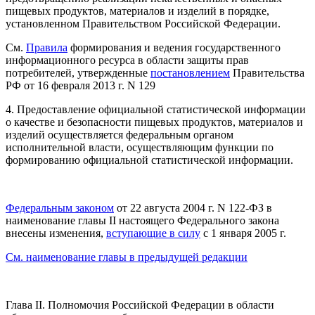
пищевых продуктов, материалов и изделий в порядке,
установленном Правительством Российской Федерации.
См.
Правила
формирования и ведения государственного
информационного ресурса в области защиты прав
потребителей, утвержденные
постановлением
Правительства
РФ от 16 февраля 2013 г. N 129
4. Предоставление официальной статистической информации
о качестве и безопасности пищевых продуктов, материалов и
изделий осуществляется федеральным органом
исполнительной власти, осуществляющим функции по
формированию официальной статистической информации.
Федеральным законом
от 22 августа 2004 г. N 122-ФЗ в
наименование главы II настоящего Федерального закона
внесены изменения,
вступающие в силу
с 1 января 2005 г.
См. наименование главы в предыдущей редакции
Глава II. Полномочия Российской Федерации в области