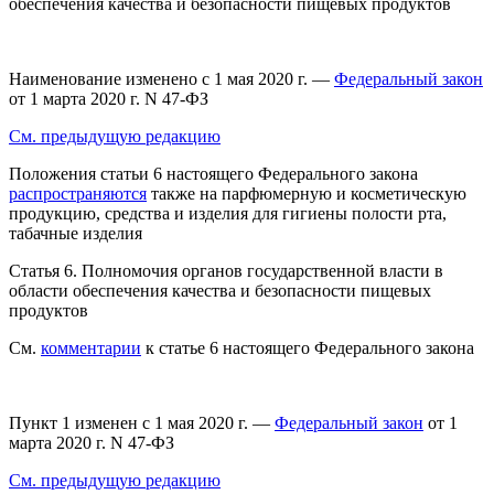
обеспечения качества и безопасности пищевых продуктов
Наименование изменено с 1 мая 2020 г. —
Федеральный закон
от 1 марта 2020 г. N 47-ФЗ
См. предыдущую редакцию
Положения статьи 6 настоящего Федерального закона
распространяются
также на парфюмерную и косметическую
продукцию, средства и изделия для гигиены полости рта,
табачные изделия
Статья 6.
Полномочия органов государственной власти в
области обеспечения качества и безопасности пищевых
продуктов
См.
комментарии
к статье 6 настоящего Федерального закона
Пункт 1 изменен с 1 мая 2020 г. —
Федеральный закон
от 1
марта 2020 г. N 47-ФЗ
См. предыдущую редакцию