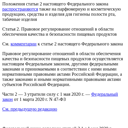
Положения статьи 2 настоящего Федерального закона
распространяются
также на парфюмерную и косметическую
продукцию, средства и изделия для гигиены полости рта,
табачные изделия
Статья 2.
Правовое регулирование отношений в области
обеспечения качества и безопасности пищевых продуктов
См.
комментарии
к статье 2 настоящего Федерального закона
Правовое регулирование отношений в области обеспечения
качества и безопасности пищевых продуктов осуществляется
настоящим Федеральным законом, другими федеральными
законами и принимаемыми в соответствии с ними иными
нормативными правовыми актами Российской Федерации, а
также законами и иными нормативными правовыми актами
субъектов Российской Федерации.
Части 2 — 3 утратили силу с 1 мая 2020 г. —
Федеральный
закон
от 1 марта 2020 г. N 47-ФЗ
См. предыдущую редакцию