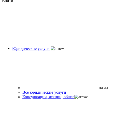
Войти
Юридические услуги
назад
Все юридические услуги
Консультации, лекции, общее