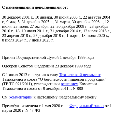
С изменениями и дополнениями от:
30 декабря 2001 г., 10 января, 30 июня 2003 г., 22 августа 2004
г., 9 мая, 5, 31 декабря 2005 г., 31 марта, 30 декабря 2006 г., 12
июня, 23 июля, 27 октября, 22, 30 декабря 2008 г., 28 декабря
2010 г., 18, 19 июля 2011 г., 31 декабря 2014 г., 13 июля 2015 г.,
23 апреля 2018 г., 27 декабря 2019 г., 1 марта, 13 июля 2020 г.,
8 июля 2024 г., 7 июня 2025 г.
Принят Государственной Думой 1 декабря 1999 года
Одобрен Советом Федерации 23 декабря 1999 года
С 1 июля 2013 г. вступил в силу
Технический регламент
Таможенного союза "О безопасности пищевой продукции"
(ТР ТС 021/2011), утвержденный
решением
Комиссии
Таможенного союза от 9 декабря 2011 г. N 880
См.
комментарии
к настоящему Федеральному закону
Преамбула изменена с 1 мая 2020 г. —
Федеральный закон
от 1
марта 2020 г. N 47-ФЗ