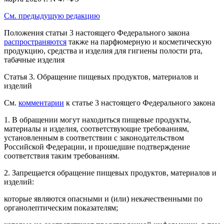
См. предыдущую редакцию
Положения статьи 3 настоящего Федерального закона
распространяются
также на парфюмерную и косметическую
продукцию, средства и изделия для гигиены полости рта,
табачные изделия
Статья 3.
Обращение пищевых продуктов, материалов и
изделий
См.
комментарии
к статье 3 настоящего Федерального закона
1. В обращении могут находиться пищевые продукты,
материалы и изделия, соответствующие требованиям,
установленным в соответствии с законодательством
Российской Федерации, и прошедшие подтверждение
соответствия таким требованиям.
2. Запрещается обращение пищевых продуктов, материалов и
изделий:
которые являются опасными и (или) некачественными по
органолептическим показателям;