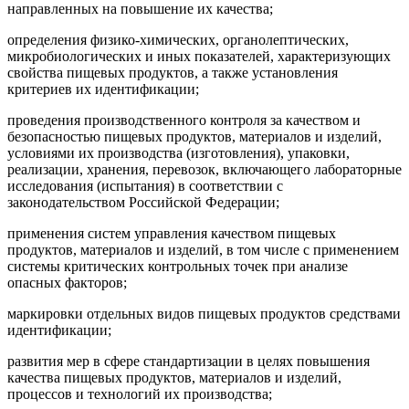
направленных на повышение их качества;
определения физико-химических, органолептических,
микробиологических и иных показателей, характеризующих
свойства пищевых продуктов, а также установления
критериев их идентификации;
проведения производственного контроля за качеством и
безопасностью пищевых продуктов, материалов и изделий,
условиями их производства (изготовления), упаковки,
реализации, хранения, перевозок, включающего лабораторные
исследования (испытания) в соответствии с
законодательством Российской Федерации;
применения систем управления качеством пищевых
продуктов, материалов и изделий, в том числе с применением
системы критических контрольных точек при анализе
опасных факторов;
маркировки отдельных видов пищевых продуктов средствами
идентификации;
развития мер в сфере стандартизации в целях повышения
качества пищевых продуктов, материалов и изделий,
процессов и технологий их производства;