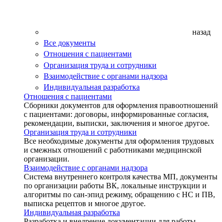
назад
Все документы
Отношения с пациентами
Организация труда и сотрудники
Взаимодействие с органами надзора
Индивидуальная разработка
Отношения с пациентами
Сборники документов для оформления правоотношений
с пациентами: договоры, информированные согласия,
рекомендации, выписки, заключения и многое другое.
Организация труда и сотрудники
Все необходимые документы для оформления трудовых
и смежных отношений с работниками медицинской
организации.
Взаимодействие с органами надзора
Система внутреннего контроля качества МП, документы
по организации работы ВК, локальные инструкции и
алгоритмы по сан-эпид режиму, обращению с НС и ПВ,
выписка рецептов и многое другое.
Индивидуальная разработка
Разработка и внедрение документации для работы