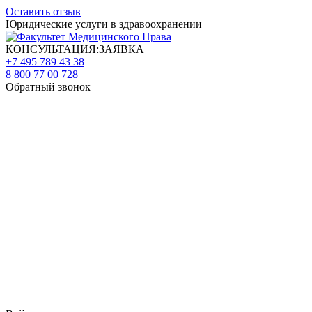
Оставить отзыв
Юридические услуги в здравоохранении
КОНСУЛЬТАЦИЯ:ЗАЯВКА
+7 495 789 43 38
8 800 77 00 728
Обратный звонок