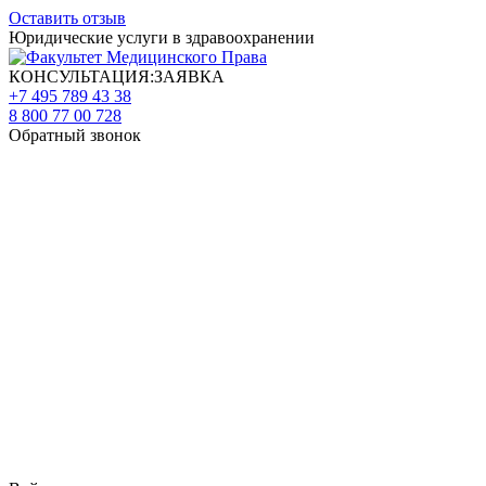
Оставить отзыв
Юридические услуги в здравоохранении
КОНСУЛЬТАЦИЯ:ЗАЯВКА
+7 495 789 43 38
8 800 77 00 728
Обратный звонок