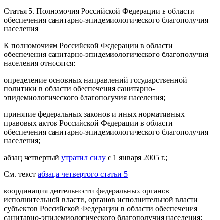
Статья 5.
Полномочия Российской Федерации в области
обеспечения санитарно-эпидемиологического благополучия
населения
К полномочиям Российской Федерации в области
обеспечения санитарно-эпидемиологического благополучия
населения относятся:
определение основных направлений государственной
политики в области обеспечения санитарно-
эпидемиологического благополучия населения;
принятие федеральных законов и иных нормативных
правовых актов Российской Федерации в области
обеспечения санитарно-эпидемиологического благополучия
населения;
абзац четвертый
утратил силу
с 1 января 2005 г.;
См. текст
абзаца четвертого статьи 5
координация деятельности федеральных органов
исполнительной власти, органов исполнительной власти
субъектов Российской Федерации в области обеспечения
санитарно-эпидемиологического благополучия населения;