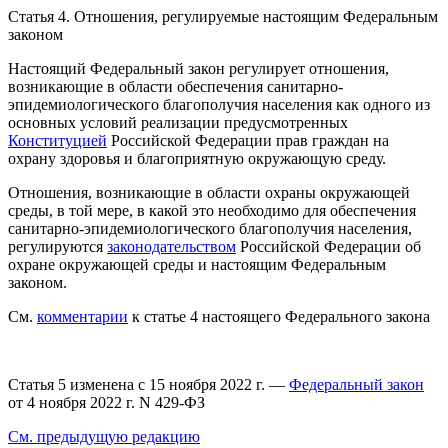
Статья 4.
Отношения, регулируемые настоящим Федеральным
законом
Настоящий Федеральный закон регулирует отношения,
возникающие в области обеспечения санитарно-
эпидемиологического благополучия населения как одного из
основных условий реализации предусмотренных
Конституцией
Российской Федерации прав граждан на
охрану здоровья и благоприятную окружающую среду.
Отношения, возникающие в области охраны окружающей
среды, в той мере, в какой это необходимо для обеспечения
санитарно-эпидемиологического благополучия населения,
регулируются
законодательством
Российской Федерации об
охране окружающей среды и настоящим Федеральным
законом.
См.
комментарии
к статье 4 настоящего Федерального закона
Статья 5 изменена с 15 ноября 2022 г. —
Федеральный закон
от 4 ноября 2022 г. N 429-ФЗ
См. предыдущую редакцию