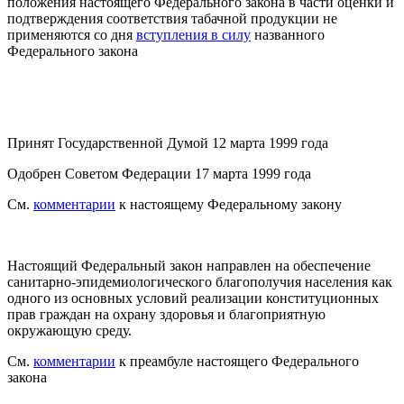
положения настоящего Федерального закона в части оценки и
подтверждения соответствия табачной продукции не
применяются со дня
вступления в силу
названного
Федерального закона
Принят Государственной Думой 12 марта 1999 года
Одобрен Советом Федерации 17 марта 1999 года
См.
комментарии
к настоящему Федеральному закону
Настоящий Федеральный закон направлен на обеспечение
санитарно-эпидемиологического благополучия населения как
одного из основных условий реализации конституционных
прав граждан на охрану здоровья и благоприятную
окружающую среду.
См.
комментарии
к преамбуле настоящего Федерального
закона