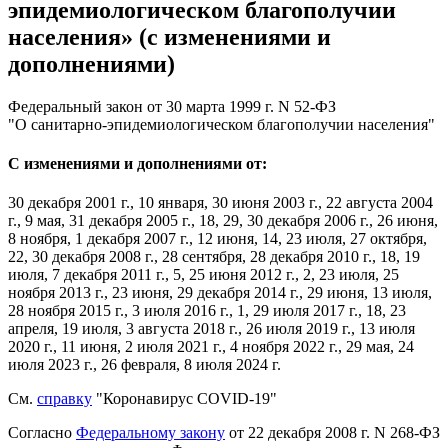
эпидемиологическом благополучии
населения» (с изменениями и
дополнениями)
Федеральный закон от 30 марта 1999 г. N 52-ФЗ
"О санитарно-эпидемиологическом благополучии населения"
С изменениями и дополнениями от:
30 декабря 2001 г., 10 января, 30 июня 2003 г., 22 августа 2004
г., 9 мая, 31 декабря 2005 г., 18, 29, 30 декабря 2006 г., 26 июня,
8 ноября, 1 декабря 2007 г., 12 июня, 14, 23 июля, 27 октября,
22, 30 декабря 2008 г., 28 сентября, 28 декабря 2010 г., 18, 19
июля, 7 декабря 2011 г., 5, 25 июня 2012 г., 2, 23 июля, 25
ноября 2013 г., 23 июня, 29 декабря 2014 г., 29 июня, 13 июля,
28 ноября 2015 г., 3 июля 2016 г., 1, 29 июля 2017 г., 18, 23
апреля, 19 июля, 3 августа 2018 г., 26 июля 2019 г., 13 июля
2020 г., 11 июня, 2 июля 2021 г., 4 ноября 2022 г., 29 мая, 24
июля 2023 г., 26 февраля, 8 июля 2024 г.
См.
справку
"Коронавирус COVID-19"
Согласно
Федеральному закону
от 22 декабря 2008 г. N 268-ФЗ