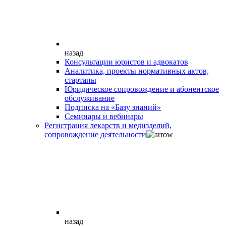
назад
Консультации юристов и адвокатов
Аналитика, проекты нормативных актов,
стартапы
Юридическое сопровождение и абонентское
обслуживание
Подписка на «Базу знаний»
Семинары и вебинары
Регистрация лекарств и медизделий,
сопровождение деятельности
назад