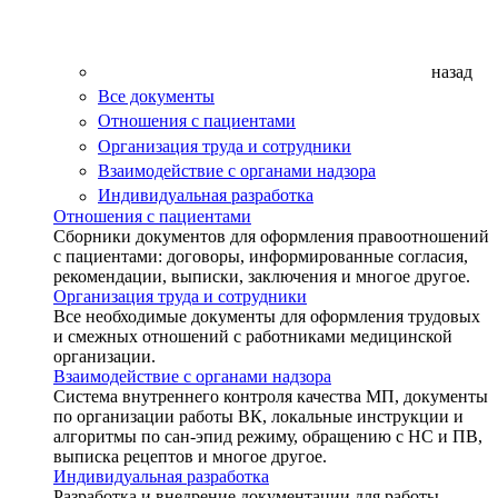
назад
Все документы
Отношения с пациентами
Организация труда и сотрудники
Взаимодействие с органами надзора
Индивидуальная разработка
Отношения с пациентами
Сборники документов для оформления правоотношений
с пациентами: договоры, информированные согласия,
рекомендации, выписки, заключения и многое другое.
Организация труда и сотрудники
Все необходимые документы для оформления трудовых
и смежных отношений с работниками медицинской
организации.
Взаимодействие с органами надзора
Система внутреннего контроля качества МП, документы
по организации работы ВК, локальные инструкции и
алгоритмы по сан-эпид режиму, обращению с НС и ПВ,
выписка рецептов и многое другое.
Индивидуальная разработка
Разработка и внедрение документации для работы