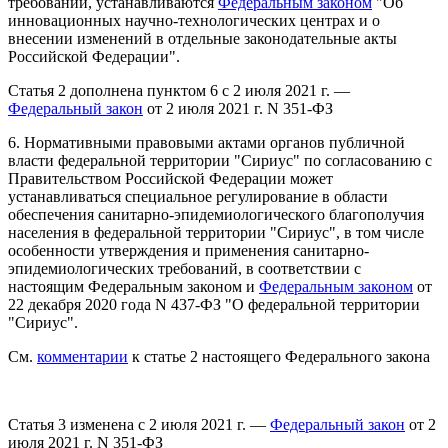
требований, устанавливаются
Федеральным законом
"Об
инновационных научно-технологических центрах и о
внесении изменений в отдельные законодательные акты
Российской Федерации".
Статья 2 дополнена пунктом 6 с 2 июля 2021 г. —
Федеральный закон
от 2 июля 2021 г. N 351-ФЗ
6. Нормативными правовыми актами органов публичной
власти федеральной территории "Сириус" по согласованию с
Правительством Российской Федерации может
устанавливаться специальное регулирование в области
обеспечения санитарно-эпидемиологического благополучия
населения в федеральной территории "Сириус", в том числе
особенности утверждения и применения санитарно-
эпидемиологических требований, в соответствии с
настоящим Федеральным законом и
Федеральным законом
от
22 декабря 2020 года N 437-ФЗ "О федеральной территории
"Сириус".
См.
комментарии
к статье 2 настоящего Федерального закона
Статья 3 изменена с 2 июля 2021 г. —
Федеральный закон
от 2
июля 2021 г. N 351-ФЗ