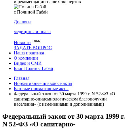
и рекомендации наших экспертов
с Полиной Габай
Диалоги
медицины и права
1866
Новости
ЗАДАТЬ ВОПРОС
Наша практика
О компании
Видео и СМИ
Блог Полины Габай
Главная
Нормативные правовые акты
Базовые нормативные акты
Федеральный закон от 30 марта 1999 г. N 52-ФЗ «О
санитарно-эпидемиологическом благополучии
населения» (с изменениями и дополнениями)
Федеральный закон от 30 марта 1999 г.
N 52-ФЗ «О санитарно-