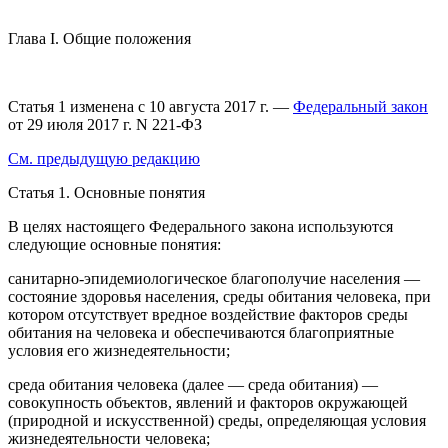
Глава I. Общие положения
Статья 1 изменена с 10 августа 2017 г. —
Федеральный закон
от 29 июля 2017 г. N 221-ФЗ
См. предыдущую редакцию
Статья 1.
Основные понятия
В целях настоящего Федерального закона используются
следующие основные понятия:
санитарно-эпидемиологическое благополучие населения
—
состояние здоровья населения, среды обитания человека, при
котором отсутствует вредное воздействие факторов среды
обитания на человека и обеспечиваются благоприятные
условия его жизнедеятельности;
среда обитания человека (далее — среда обитания)
—
совокупность объектов, явлений и факторов окружающей
(природной и искусственной) среды, определяющая условия
жизнедеятельности человека;