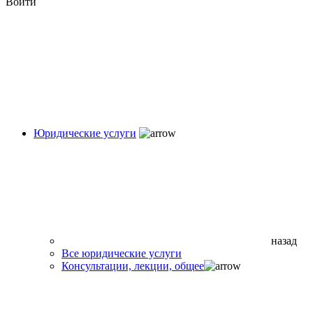
Войти
Юридические услуги
назад
Все юридические услуги
Консультации, лекции, общее