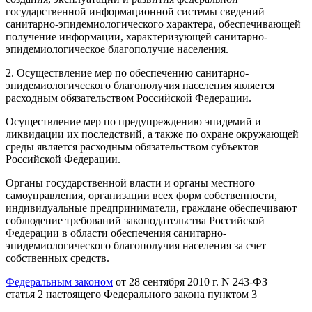
государственной информационной системы сведений
санитарно-эпидемиологического характера, обеспечивающей
получение информации, характеризующей санитарно-
эпидемиологическое благополучие населения.
2. Осуществление мер по обеспечению санитарно-
эпидемиологического благополучия населения является
расходным обязательством Российской Федерации.
Осуществление мер по предупреждению эпидемий и
ликвидации их последствий, а также по охране окружающей
среды является расходным обязательством субъектов
Российской Федерации.
Органы государственной власти и органы местного
самоуправления, организации всех форм собственности,
индивидуальные предприниматели, граждане обеспечивают
соблюдение требований законодательства Российской
Федерации в области обеспечения санитарно-
эпидемиологического благополучия населения за счет
собственных средств.
Федеральным законом
от 28 сентября 2010 г. N 243-ФЗ
статья 2 настоящего Федерального закона пунктом 3