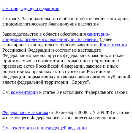
См. предыдущую редакцию
Статья 3.
Законодательство в области обеспечения санитарно-
эпидемиологического благополучия населения
Законодательство в области обеспечения
санитарно-
эпидемиологического благополучия населения
(далее —
санитарное законодательство) основывается на
Конституции
Российской Федерации и состоит из настоящего
Федерального закона, других федеральных законов, а также
принимаемых в соответствии с ними иных нормативных
правовых актов Российской Федерации, законов и иных
нормативных правовых актов субъектов Российской
Федерации, нормативных правовых актов органов публичной
власти федеральной территории "Сириус".
См.
комментарии
к статье 3 настоящего Федерального закона
Федеральным законом
от 30 декабря 2008 г. N 309-ФЗ в статью
4 настоящего Федерального закона внесены изменения
См. текст статьи в предыдущей редакции