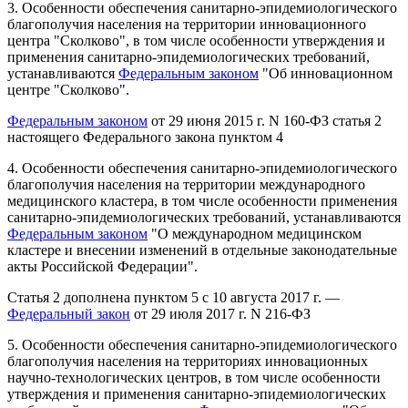
3. Особенности обеспечения санитарно-эпидемиологического
благополучия населения на территории инновационного
центра "Сколково", в том числе особенности утверждения и
применения санитарно-эпидемиологических требований,
устанавливаются
Федеральным законом
"Об инновационном
центре "Сколково".
Федеральным законом
от 29 июня 2015 г. N 160-ФЗ статья 2
настоящего Федерального закона пунктом 4
4. Особенности обеспечения санитарно-эпидемиологического
благополучия населения на территории международного
медицинского кластера, в том числе особенности применения
санитарно-эпидемиологических требований, устанавливаются
Федеральным законом
"О международном медицинском
кластере и внесении изменений в отдельные законодательные
акты Российской Федерации".
Статья 2 дополнена пунктом 5 с 10 августа 2017 г. —
Федеральный закон
от 29 июля 2017 г. N 216-ФЗ
5. Особенности обеспечения санитарно-эпидемиологического
благополучия населения на территориях инновационных
научно-технологических центров, в том числе особенности
утверждения и применения санитарно-эпидемиологических