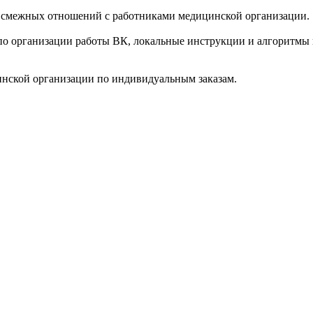
 смежных отношений с работниками медицинской организации.
по организации работы ВК, локальные инструкции и алгоритмы
инской организации по индивидуальным заказам.