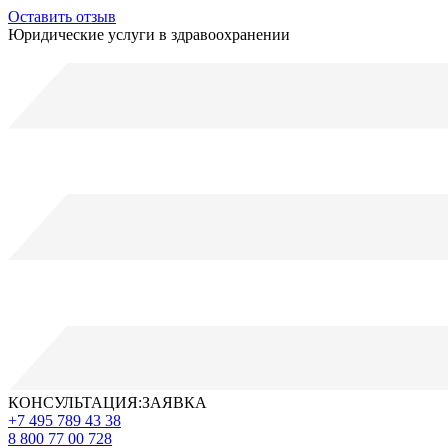
Оставить отзыв
Юридические услуги в здравоохранении
КОНСУЛЬТАЦИЯ:ЗАЯВКА
+7 495 789 43 38
8 800 77 00 728