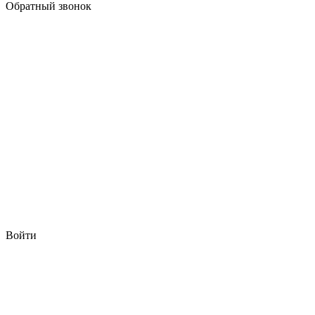
Обратный звонок
Войти