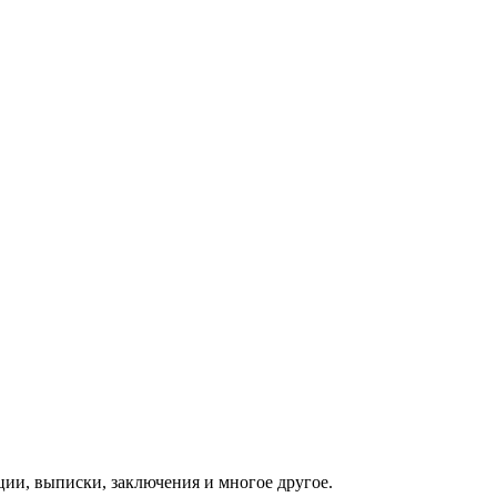
ии, выписки, заключения и многое другое.