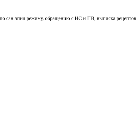
 по сан-эпид режиму, обращению с НС и ПВ, выписка рецептов