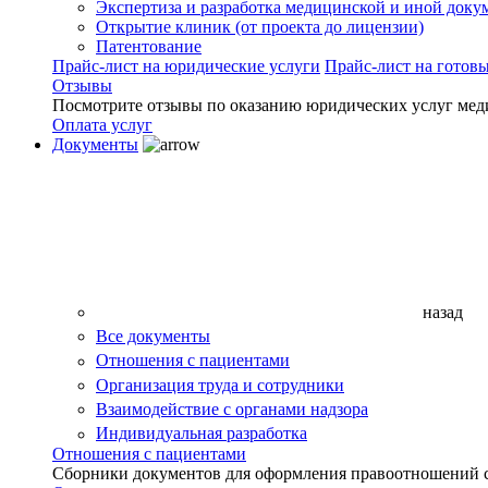
Экспертиза и разработка медицинской и иной доку
Открытие клиник (от проекта до лицензии)
Патентование
Прайс-лист на юридические услуги
Прайс-лист на готов
Отзывы
Посмотрите отзывы по оказанию юридических услуг мед
Оплата услуг
Документы
назад
Все документы
Отношения с пациентами
Организация труда и сотрудники
Взаимодействие с органами надзора
Индивидуальная разработка
Отношения с пациентами
Сборники документов для оформления правоотношений с 