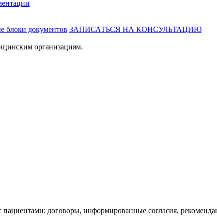
ментации
ые блоки документов
ЗАПИСАТЬСЯ НА КОНСУЛЬТАЦИЮ
ицинским организациям.
пациентами: договоры, информированные согласия, рекомендац