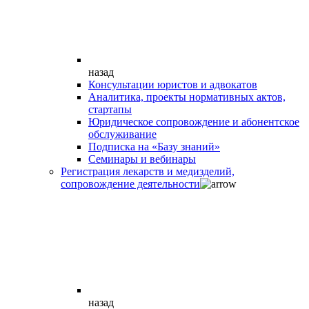
назад
Консультации юристов и адвокатов
Аналитика, проекты нормативных актов,
стартапы
Юридическое сопровождение и абонентское
обслуживание
Подписка на «Базу знаний»
Семинары и вебинары
Регистрация лекарств и медизделий,
сопровождение деятельности
назад