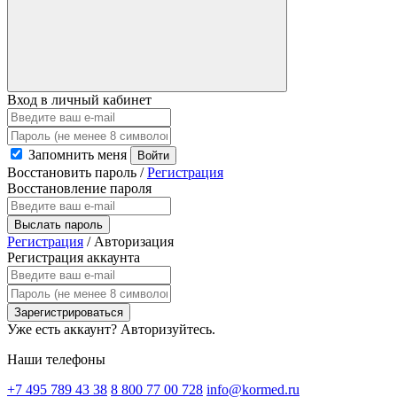
Вход в личный кабинет
Запомнить меня
Войти
Восстановить пароль
/
Регистрация
Восстановление пароля
Выслать пароль
Регистрация
/
Авторизация
Регистрация аккаунта
Зарегистрироваться
Уже есть аккаунт?
Авторизуйтесь.
Наши телефоны
+7 495 789 43 38
8 800 77 00 728
info@kormed.ru