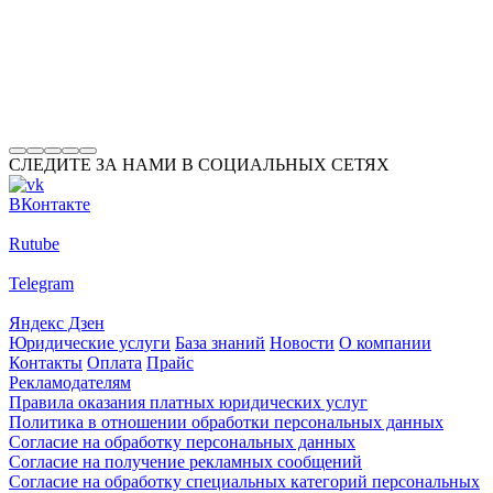
СЛЕДИТЕ ЗА НАМИ В СОЦИАЛЬНЫХ СЕТЯХ
ВКонтакте
Rutube
Telegram
Яндекс Дзен
Юридические услуги
База знаний
Новости
О компании
Контакты
Оплата
Прайс
Рекламодателям
Правила оказания платных юридических услуг
Политика в отношении обработки персональных данных
Согласие на обработку персональных данных
Согласие на получение рекламных сообщений
Согласие на обработку специальных категорий персональных