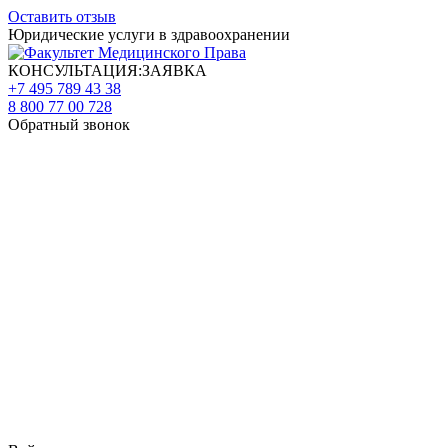
Оставить отзыв
Юридические услуги в здравоохранении
КОНСУЛЬТАЦИЯ:ЗАЯВКА
+7 495 789 43 38
8 800 77 00 728
Обратный звонок