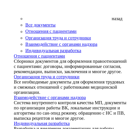
назад
Все документы
Отношения с пациентами
Организация труда и сотрудники
Взаимодействие с органами надзора
Индивидуальная разработка
Отношения с пациентами
Сборники документов для оформления правоотношений
с пациентами: договоры, информированные согласия,
рекомендации, выписки, заключения и многое другое.
Организация труда и сотрудники
Все необходимые документы для оформления трудовых
и смежных отношений с работниками медицинской
организации.
Взаимодействие с органами надзора
Система внутреннего контроля качества МП, документы
по организации работы ВК, локальные инструкции и
алгоритмы по сан-эпид режиму, обращению с НС и ПВ,
выписка рецептов и многое другое.
Индивидуальная разработка
Разработка и внедрение документации для работы