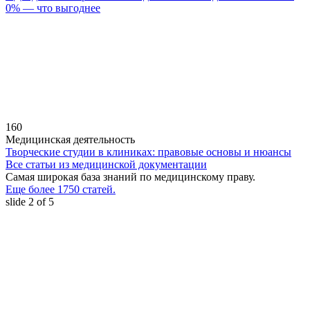
0% — что выгоднее
160
Медицинская деятельность
Творческие студии в клиниках: правовые основы и нюансы
Все статьи из медицинской документации
Самая широкая база знаний по медицинскому праву.
Еще более 1750 статей.
slide
2
of 5