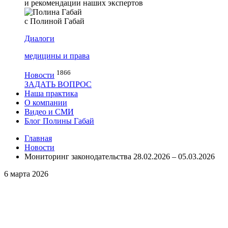
и рекомендации наших экспертов
с Полиной Габай
Диалоги
медицины и права
1866
Новости
ЗАДАТЬ ВОПРОС
Наша практика
О компании
Видео и СМИ
Блог Полины Габай
Главная
Новости
Мониторинг законодательства 28.02.2026 – 05.03.2026
6 марта 2026