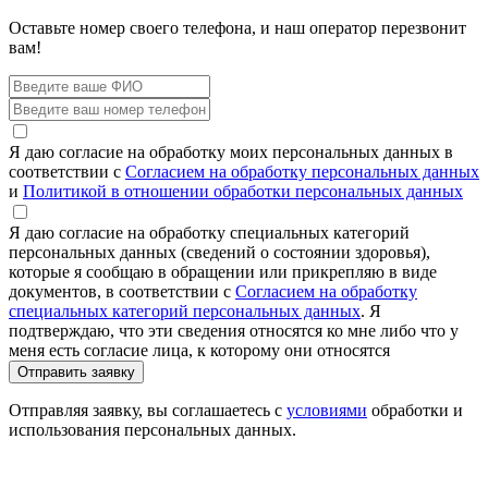
Оставьте номер своего телефона,
и наш оператор перезвонит
вам!
Я даю согласие на обработку моих персональных данных в
соответствии с
Согласием на обработку персональных данных
и
Политикой в отношении обработки персональных данных
Я даю согласие на обработку специальных категорий
персональных данных (сведений о состоянии здоровья),
которые я сообщаю в обращении или прикрепляю в виде
документов, в соответствии с
Согласием на обработку
специальных категорий персональных данных
. Я
подтверждаю, что эти сведения относятся ко мне либо что у
меня есть согласие лица, к которому они относятся
Отправить заявку
Отправляя заявку, вы соглашаетесь с
условиями
обработки и
использования персональных данных.