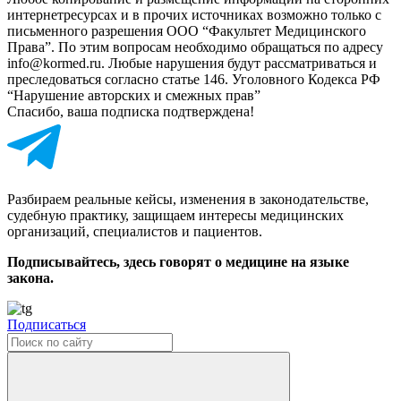
интернет­ресурсах и в прочих источниках возможно только с
письменного разрешения ООО “Факультет Медицинского
Права”. По этим вопросам необходимо обращаться по адресу
info@kormed.ru. Любые нарушения будут рассматриваться и
преследоваться согласно статье 146. Уголовного Кодекса РФ
“Нарушение авторских и смежных прав”
Спасибо, ваша подписка подтверждена!
Разбираем реальные кейсы, изменения в законодательстве,
судебную практику, защищаем интересы медицинских
организаций, специалистов и пациентов.
Подписывайтесь, здесь говорят о медицине на языке
закона.
Подписаться