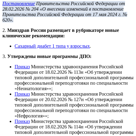
Постановление
Правительства Российской Федерации от
28.02.2026 № 204 «О внесении изменений в постановление
Правительства Российской Федерации от 17 мая 2024 г. №
620».
2.
Минздрав России размещает в рубрикаторе новые
клинические рекомендации:
Сахарный диабет 1 типа у взрослых
.
3.
Утверждены новые программы ДПО:
Приказ
Министерства здравоохранения Российской
Федерации от 18.02.2026 № 113н «Об утверждении
типовой дополнительной профессиональной программы
профессиональной переподготовки по специальности
«Неонатология»»;
Приказ
Министерства здравоохранения Российской
Федерации от 20.02.2026 № 127н «Об утверждении
типовой дополнительной профессиональной программы
профессиональной переподготовки по специальности
«Нефрология»»;
Приказ
Министерства здравоохранения Российской
Федерации от 18.02.2026 № 114н «Об утверждении
типовой дополнительной профессиональной программы