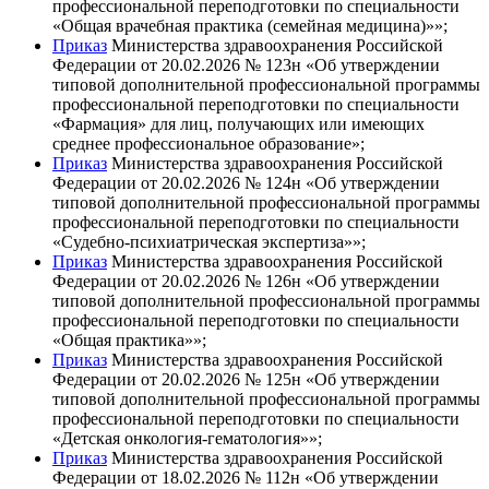
профессиональной переподготовки по специальности
«Общая врачебная практика (семейная медицина)»»;
Приказ
Министерства здравоохранения Российской
Федерации от 20.02.2026 № 123н «Об утверждении
типовой дополнительной профессиональной программы
профессиональной переподготовки по специальности
«Фармация» для лиц, получающих или имеющих
среднее профессиональное образование»;
Приказ
Министерства здравоохранения Российской
Федерации от 20.02.2026 № 124н «Об утверждении
типовой дополнительной профессиональной программы
профессиональной переподготовки по специальности
«Судебно-психиатрическая экспертиза»»;
Приказ
Министерства здравоохранения Российской
Федерации от 20.02.2026 № 126н «Об утверждении
типовой дополнительной профессиональной программы
профессиональной переподготовки по специальности
«Общая практика»»;
Приказ
Министерства здравоохранения Российской
Федерации от 20.02.2026 № 125н «Об утверждении
типовой дополнительной профессиональной программы
профессиональной переподготовки по специальности
«Детская онкология-гематология»»;
Приказ
Министерства здравоохранения Российской
Федерации от 18.02.2026 № 112н «Об утверждении