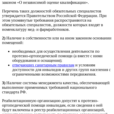
законом «О независимой оценке квалификации».
Перечень таких должностей обязательных специалистов
утверждается Правительством Российской Федерации. При
этом упомянутые требования распространяются на
обязательных специалистов, должности которых входят в
номенклатуру мед- и фармработников.
2)
Наличие в собственности или на ином законном основании
помещений:
необходимых для осуществления деятельности по
протезно-ортопедической помощи (а вместе с ними
оборудования и оснащения);
отвечающих санитарным
правилам
и условиям
доступности для инвалидов и других групп населения с
ограниченными возможностями передвижения.
3)
Наличие системы менеджмента качества, обеспечивающей
выполнение применимых требований национального
стандарта РФ.
Реабилитационную организацию допустят к протезно-
ортопедической помощи инвалидам, если сведения о ней
будут включены в реестр реабилитационных организаций,