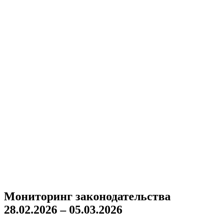
Мониторинг законодательства
28.02.2026 – 05.03.2026