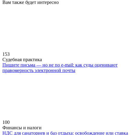
Вам также будет интересно
153
Судебная практика
Пишите письма — но не по e-mail: как суды оценивают
правомерность электронной почты
100
Финансы и налоги
НДС для санаториев и баз отдыха: освобождение или ставка