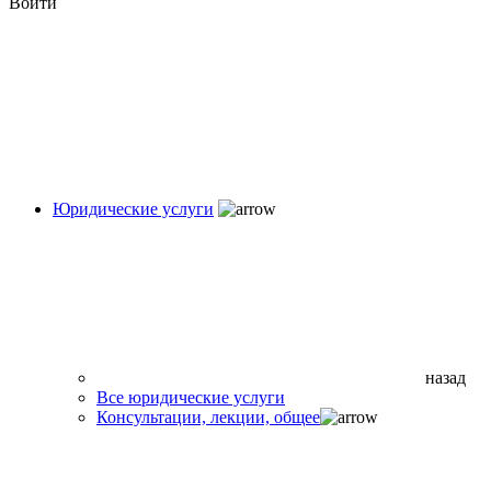
Войти
Юридические услуги
назад
Все юридические услуги
Консультации, лекции, общее