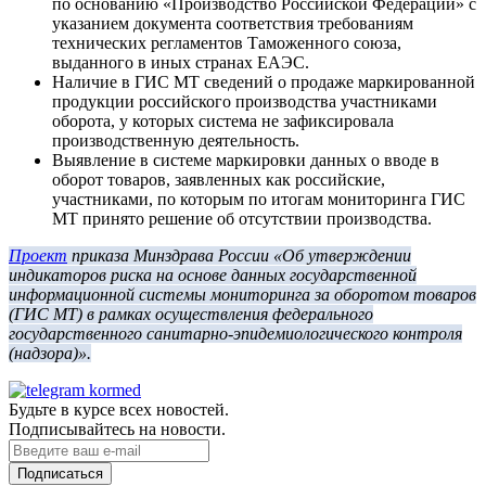
по основанию «Производство Российской Федерации» с
указанием документа соответствия требованиям
технических регламентов Таможенного союза,
выданного в иных странах ЕАЭС.
Наличие в ГИС МТ сведений о продаже маркированной
продукции российского производства участниками
оборота, у которых система не зафиксировала
производственную деятельность.
Выявление в системе маркировки данных о вводе в
оборот товаров, заявленных как российские,
участниками, по которым по итогам мониторинга ГИС
МТ принято решение об отсутствии производства.
Проект
приказа Минздрава России «Об утверждении
индикаторов риска на основе данных государственной
информационной системы мониторинга за оборотом товаров
(ГИС МТ) в рамках осуществления федерального
государственного санитарно-эпидемиологического контроля
(надзора)».
Будьте в курсе всех новостей.
Подписывайтесь на новости.
Подписаться