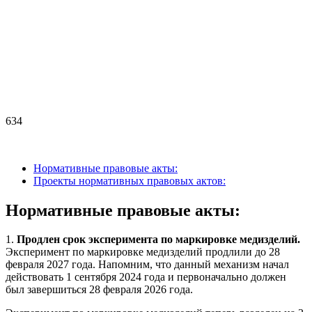
634
Нормативные правовые акты:
Проекты нормативных правовых актов:
Нормативные правовые акты:
1.
Продлен срок эксперимента по маркировке медизделий.
Эксперимент по маркировке медизделий продлили до 28
февраля 2027 года. Напомним, что данный механизм начал
действовать 1 сентября 2024 года и первоначально должен
был завершиться 28 февраля 2026 года.