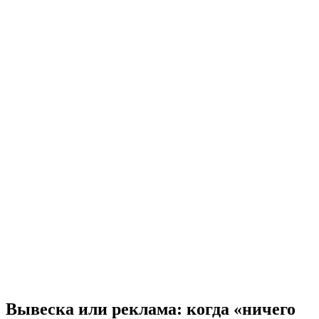
Вывеска или реклама: когда «ничего