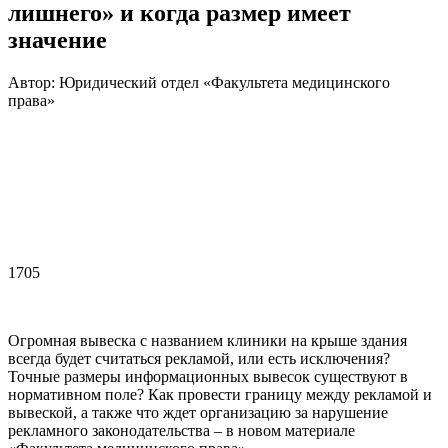
лишнего» и когда размер имеет
значение
Автор: Юридический отдел «Факультета медицинского
права»
1705
Огромная вывеска с названием клиники на крыше здания
всегда будет считаться рекламой, или есть исключения?
Точные размеры информационных вывесок существуют в
нормативном поле? Как провести границу между рекламой и
вывеской, а также что ждет организацию за нарушение
рекламного законодательства – в новом материале