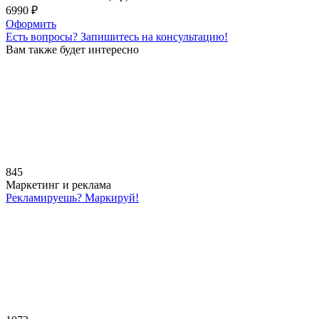
6990
₽
Оформить
Есть вопросы?
Запишитесь на консультацию!
Вам также будет интересно
845
Маркетинг и реклама
Рекламируешь? Маркируй!