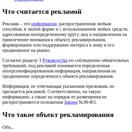
Что считается рекламой
Реклама – это
информация,
распространенная любым
способом, в любой форме и с использованием любых средств,
адресованная неопределенному кругу лиц и направленная на
привлечение внимания к объекту рекламирования,
формирование или поддержание интереса к нему и его
продвижение на рынке.
Согласно разделу 3
Руководства
по соблюдению обязательных
требований, под рекламой понимается определенная
неперсонифицированная информация, направленная на
продвижение определенного объекта рекламирования.
Информация, не отвечающая указанным признакам, не
признается рекламой. Соответственно, на такую
информацию, а также на порядок ее размещения не
распространяются положения
Закона
№38-ФЗ.
Что такое объект рекламирования
Объ...