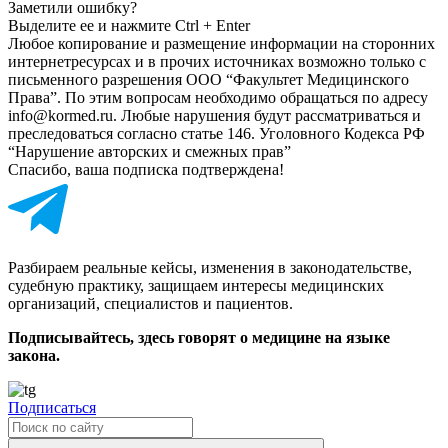
Заметили ошибку?
Выделите ее и нажмите Ctrl + Enter
Любое копирование и размещение информации на сторонних
интернет­ресурсах и в прочих источниках возможно только с
письменного разрешения ООО “Факультет Медицинского
Права”. По этим вопросам необходимо обращаться по адресу
info@kormed.ru. Любые нарушения будут рассматриваться и
преследоваться согласно статье 146. Уголовного Кодекса РФ
“Нарушение авторских и смежных прав”
Спасибо, ваша подписка подтверждена!
Разбираем реальные кейсы, изменения в законодательстве,
судебную практику, защищаем интересы медицинских
организаций, специалистов и пациентов.
Подписывайтесь, здесь говорят о медицине на языке
закона.
Подписаться