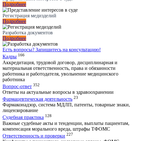
Подробнее
Регистрация медизделий
Подробнее
Разработка документов
Подробнее
Есть вопросы?
Запишитесь на консультацию!
166
Кадры
Аккредитация, трудовой договор, дисциплинарная и
материальная ответственность, права и обязанности
работника и работодателя, увольнение медицинского
работника
352
Вопрос-ответ
Ответы на актуальные вопросы в здравоохранении
23
Фармацевтическая деятельность
Фармаконадзор, система МДЛП, патенты, товарные знаки,
лицензирование
128
Судебная практика
Важные судебные акты и тенденции, выплаты пациентам,
компенсация морального вреда, штрафы ТФОМС
227
Ответственность и проверки