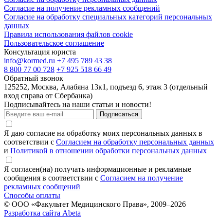
Согласие на получение рекламных сообщений
Согласие на обработку специальных категорий персональных
данных
Правила использования файлов cookie
Пользовательское соглашение
Консультация юриста
info@kormed.ru
+7 495 789 43 38
8 800 77 00 728
+7 925 518 66 49
Обратный звонок
125252, Москва, Алабяна 13к1, подъезд 6, этаж 3 (отдельный
вход справа от Сбербанка)
Подписывайтесь на наши статьи и новости!
Подписаться
Я даю согласие на обработку моих персональных данных в
соответствии с
Согласием на обработку персональных данных
и
Политикой в отношении обработки персональных данных
Я согласен(на) получать информационные и рекламные
сообщения в соответствии с
Согласием на получение
рекламных сообщений
Способы оплаты
© ООО «Факультет Медицинского Права», 2009–2026
Разработка сайта Abeta