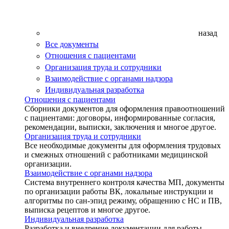
назад
Все документы
Отношения с пациентами
Организация труда и сотрудники
Взаимодействие с органами надзора
Индивидуальная разработка
Отношения с пациентами
Сборники документов для оформления правоотношений
с пациентами: договоры, информированные согласия,
рекомендации, выписки, заключения и многое другое.
Организация труда и сотрудники
Все необходимые документы для оформления трудовых
и смежных отношений с работниками медицинской
организации.
Взаимодействие с органами надзора
Система внутреннего контроля качества МП, документы
по организации работы ВК, локальные инструкции и
алгоритмы по сан-эпид режиму, обращению с НС и ПВ,
выписка рецептов и многое другое.
Индивидуальная разработка
Разработка и внедрение документации для работы