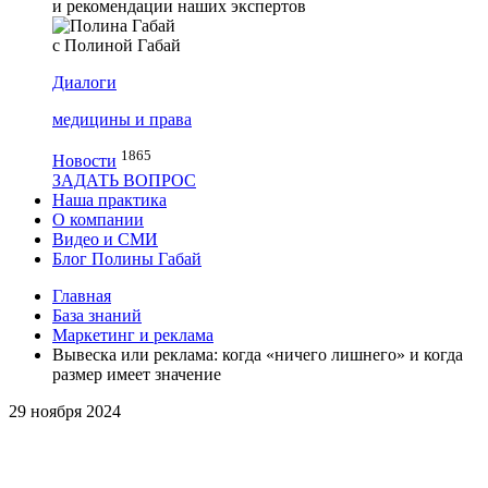
и рекомендации наших экспертов
с Полиной Габай
Диалоги
медицины и права
1865
Новости
ЗАДАТЬ ВОПРОС
Наша практика
О компании
Видео и СМИ
Блог Полины Габай
Главная
База знаний
Маркетинг и реклама
Вывеска или реклама: когда «ничего лишнего» и когда
размер имеет значение
29 ноября 2024