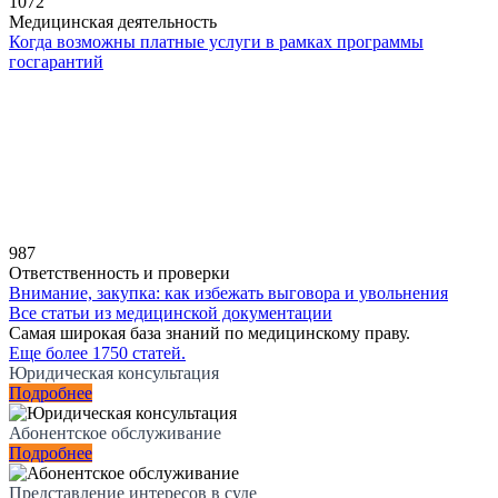
1072
Медицинская деятельность
Когда возможны платные услуги в рамках программы
госгарантий
987
Ответственность и проверки
Внимание, закупка: как избежать выговора и увольнения
Все статьи из медицинской документации
Самая широкая база знаний по медицинскому праву.
Еще более 1750 статей.
Юридическая консультация
Подробнее
Абонентское обслуживание
Подробнее
Представление интересов в суде