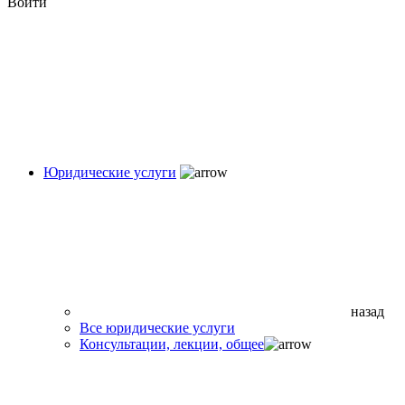
Войти
Юридические услуги
назад
Все юридические услуги
Консультации, лекции, общее