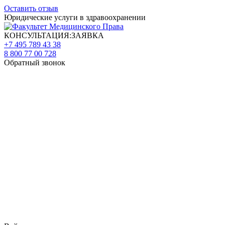
Оставить отзыв
Юридические услуги в здравоохранении
КОНСУЛЬТАЦИЯ:ЗАЯВКА
+7 495 789 43 38
8 800 77 00 728
Обратный звонок