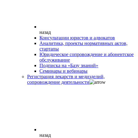
назад
Консультации юристов и адвокатов
Аналитика, проекты нормативных актов,
стартапы
Юридическое сопровождение и абонентское
обслуживание
Подписка на «Базу знаний»
Семинары и вебинары
Регистрация лекарств и медизделий,
сопровождение деятельности
назад