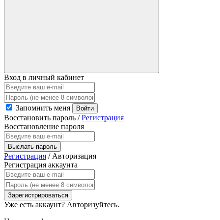
Вход в личный кабинет
Запомнить меня
Войти
Восстановить пароль
/
Регистрация
Восстановление пароля
Выслать пароль
Регистрация
/
Авторизация
Регистрация аккаунта
Зарегистрироваться
Уже есть аккаунт?
Авторизуйтесь.