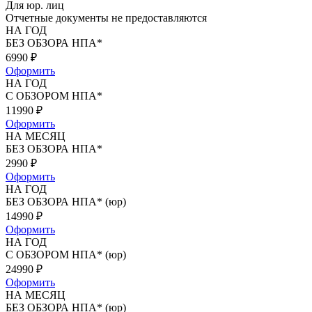
Для юр. лиц
Отчетные документы не предоставляются
НА ГОД
БЕЗ ОБЗОРА НПА*
6990
₽
Оформить
НА ГОД
С ОБЗОРОМ НПА*
11990
₽
Оформить
НА МЕСЯЦ
БЕЗ ОБЗОРА НПА*
2990
₽
Оформить
НА ГОД
БЕЗ ОБЗОРА НПА* (юр)
14990
₽
Оформить
НА ГОД
С ОБЗОРОМ НПА* (юр)
24990
₽
Оформить
НА МЕСЯЦ
БЕЗ ОБЗОРА НПА* (юр)