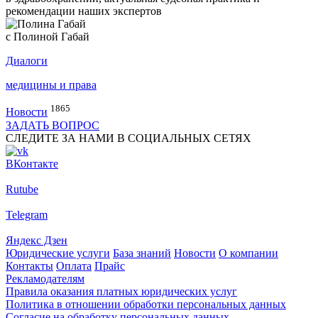
рекомендации наших экспертов
с Полиной Габай
Диалоги
медицины и права
1865
Новости
ЗАДАТЬ ВОПРОС
СЛЕДИТЕ ЗА НАМИ В СОЦИАЛЬНЫХ СЕТЯХ
ВКонтакте
Rutube
Telegram
Яндекс Дзен
Юридические услуги
База знаний
Новости
О компании
Контакты
Оплата
Прайс
Рекламодателям
Правила оказания платных юридических услуг
Политика в отношении обработки персональных данных
Согласие на обработку персональных данных