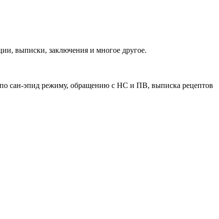
ии, выписки, заключения и многое другое.
 по сан-эпид режиму, обращению с НС и ПВ, выписка рецептов