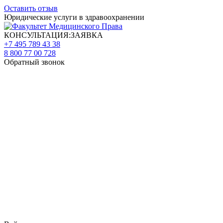
Оставить отзыв
Юридические услуги в здравоохранении
КОНСУЛЬТАЦИЯ:ЗАЯВКА
+7 495 789 43 38
8 800 77 00 728
Обратный звонок