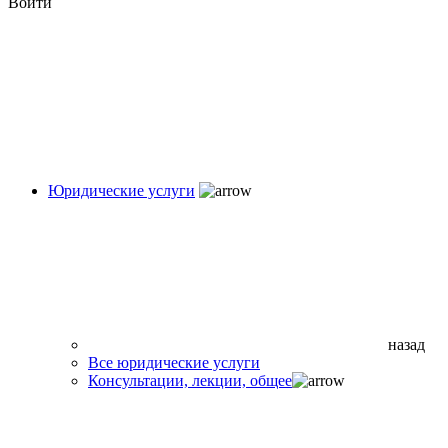
Войти
Юридические услуги
назад
Все юридические услуги
Консультации, лекции, общее