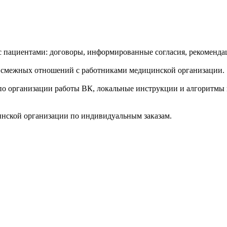
пациентами: договоры, информированные согласия, рекомендац
 смежных отношений с работниками медицинской организации.
по организации работы ВК, локальные инструкции и алгоритмы
инской организации по индивидуальным заказам.