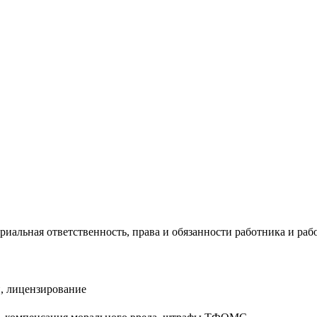
риальная ответственность, права и обязанности работника и раб
, лицензирование