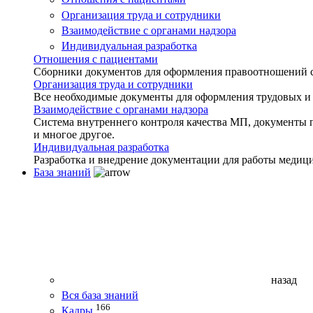
Организация труда и сотрудники
Взаимодействие с органами надзора
Индивидуальная разработка
Отношения с пациентами
Сборники документов для оформления правоотношений с 
Организация труда и сотрудники
Все необходимые документы для оформления трудовых и
Взаимодействие с органами надзора
Система внутреннего контроля качества МП, документы 
и многое другое.
Индивидуальная разработка
Разработка и внедрение документации для работы медиц
База знаний
назад
Вся база знаний
166
Кадры