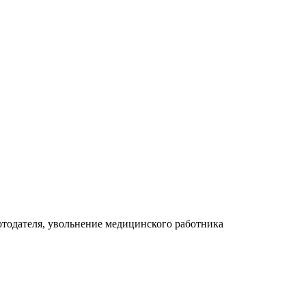
отодателя, увольнение медицинского работника