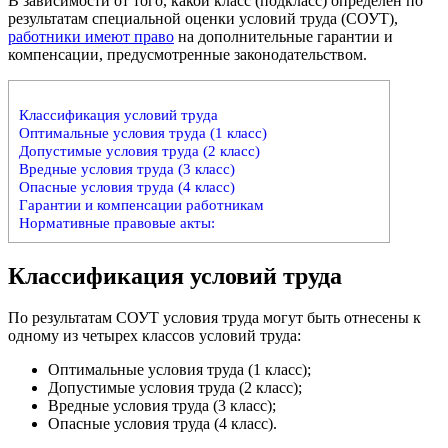
В зависимости от того, какой класс (подкласс) определен по
результатам специальной оценки условий труда (СОУТ),
работники имеют право
на дополнительные гарантии и
компенсации, предусмотренные законодательством.
Классификация условий труда
Оптимальные условия труда (1 класс)
Допустимые условия труда (2 класс)
Вредные условия труда (3 класс)
Опасные условия труда (4 класс)
Гарантии и компенсации работникам
Нормативные правовые акты:
Классификация условий труда
По результатам СОУТ условия труда могут быть отнесены к
одному из четырех классов условий труда:
Оптимальные условия труда (1 класс);
Допустимые условия труда (2 класс);
Вредные условия труда (3 класс);
Опасные условия труда (4 класс).