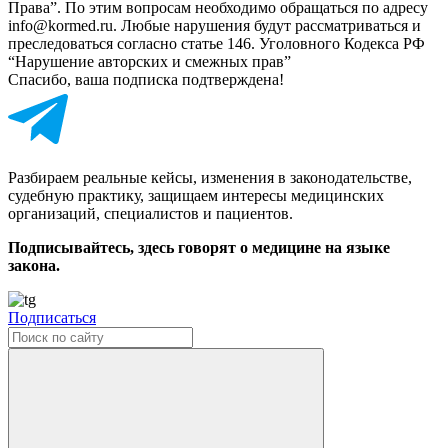
Права”. По этим вопросам необходимо обращаться по адресу
info@kormed.ru. Любые нарушения будут рассматриваться и
преследоваться согласно статье 146. Уголовного Кодекса РФ
“Нарушение авторских и смежных прав”
Спасибо, ваша подписка подтверждена!
Разбираем реальные кейсы, изменения в законодательстве,
судебную практику, защищаем интересы медицинских
организаций, специалистов и пациентов.
Подписывайтесь, здесь говорят о медицине на языке
закона.
Подписаться