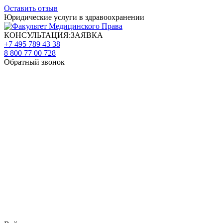
Оставить отзыв
Юридические услуги в здравоохранении
КОНСУЛЬТАЦИЯ:ЗАЯВКА
+7 495 789 43 38
8 800 77 00 728
Обратный звонок