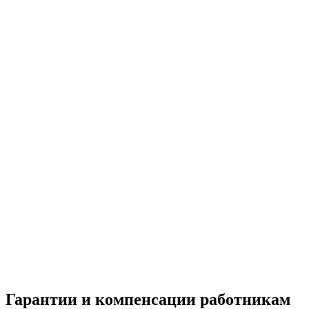
Гарантии и компенсации работникам