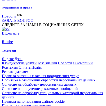
медицины и права
1865
Новости
ЗАДАТЬ ВОПРОС
СЛЕДИТЕ ЗА НАМИ В СОЦИАЛЬНЫХ СЕТЯХ
ВКонтакте
Rutube
Telegram
Яндекс Дзен
Юридические услуги
База знаний
Новости
О компании
Контакты
Оплата
Прайс
Рекламодателям
Правила оказания платных юридических услуг
Политика в отношении обработки персональных данных
Согласие на обработку персональных данных
Согласие на получение рекламных сообщений
Согласие на обработку специальных категорий персональных
данных
Правила использования файлов cookie
Пользовательское соглашение