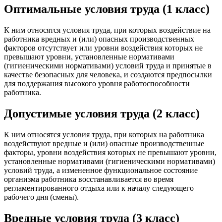
Оптимальные условия труда (1 класс)
К ним относятся условия труда, при которых воздействие на
работника вредных и (или) опасных производственных
факторов отсутствует или уровни воздействия которых не
превышают уровни, установленные нормативами
(гигиеническими нормативами) условий труда и принятые в
качестве безопасных для человека, и создаются предпосылки
для поддержания высокого уровня работоспособности
работника.
Допустимые условия труда (2 класс)
К ним относятся условия труда, при которых на работника
воздействуют вредные и (или) опасные производственные
факторы, уровни воздействия которых не превышают уровни,
установленные нормативами (гигиеническими нормативами)
условий труда, а измененное функциональное состояние
организма работника восстанавливается во время
регламентированного отдыха или к началу следующего
рабочего дня (смены).
Вредные условия труда (3 класс)