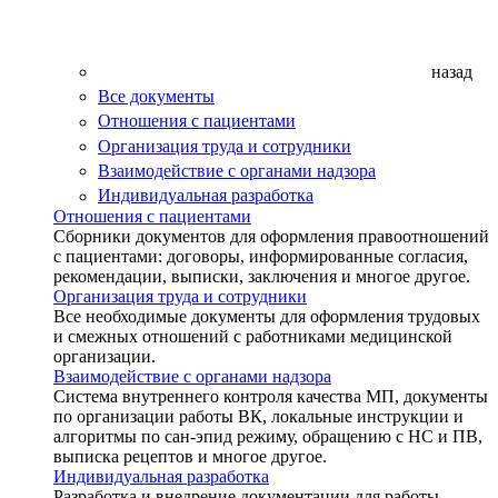
назад
Все документы
Отношения с пациентами
Организация труда и сотрудники
Взаимодействие с органами надзора
Индивидуальная разработка
Отношения с пациентами
Сборники документов для оформления правоотношений
с пациентами: договоры, информированные согласия,
рекомендации, выписки, заключения и многое другое.
Организация труда и сотрудники
Все необходимые документы для оформления трудовых
и смежных отношений с работниками медицинской
организации.
Взаимодействие с органами надзора
Система внутреннего контроля качества МП, документы
по организации работы ВК, локальные инструкции и
алгоритмы по сан-эпид режиму, обращению с НС и ПВ,
выписка рецептов и многое другое.
Индивидуальная разработка
Разработка и внедрение документации для работы