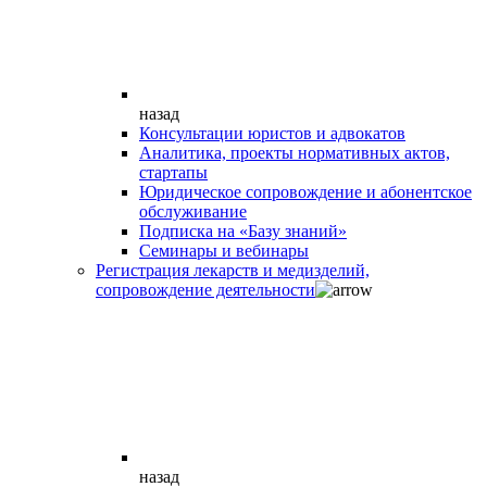
назад
Консультации юристов и адвокатов
Аналитика, проекты нормативных актов,
стартапы
Юридическое сопровождение и абонентское
обслуживание
Подписка на «Базу знаний»
Семинары и вебинары
Регистрация лекарств и медизделий,
сопровождение деятельности
назад