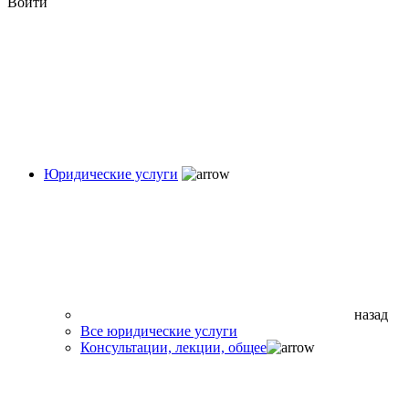
Войти
Юридические услуги
назад
Все юридические услуги
Консультации, лекции, общее