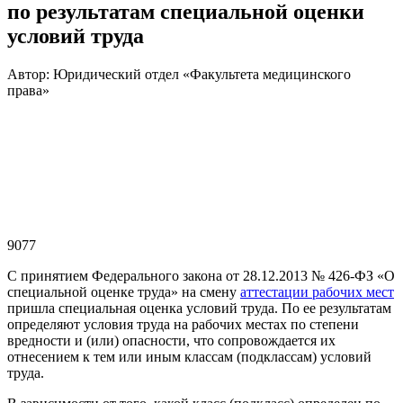
по результатам специальной оценки
условий труда
Автор: Юридический отдел «Факультета медицинского
права»
9077
С принятием
Федерального закона от 28.12.2013 № 426-ФЗ
«О
специальной оценке труда» на смену
аттестации рабочих мест
пришла специальная оценка условий труда. По ее результатам
определяют условия труда на рабочих местах по степени
вредности и (или) опасности, что сопровождается их
отнесением к тем или иным классам (подклассам) условий
труда.