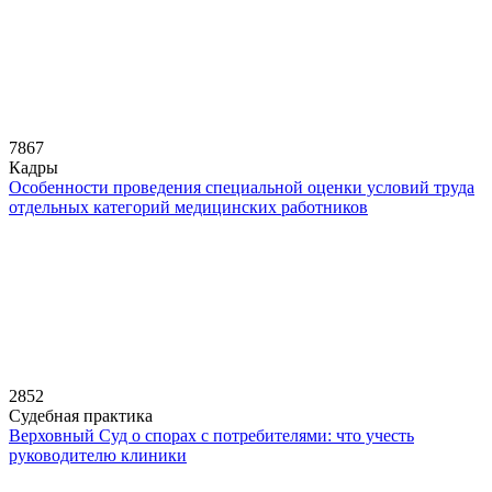
7867
Кадры
Особенности проведения специальной оценки условий труда
отдельных категорий медицинских работников
2852
Судебная практика
Верховный Суд о спорах с потребителями: что учесть
руководителю клиники