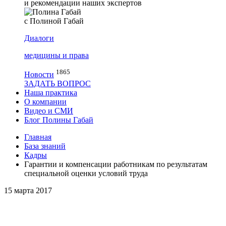
и рекомендации наших экспертов
с Полиной Габай
Диалоги
медицины и права
1865
Новости
ЗАДАТЬ ВОПРОС
Наша практика
О компании
Видео и СМИ
Блог Полины Габай
Главная
База знаний
Кадры
Гарантии и компенсации работникам по результатам
специальной оценки условий труда
15 марта 2017