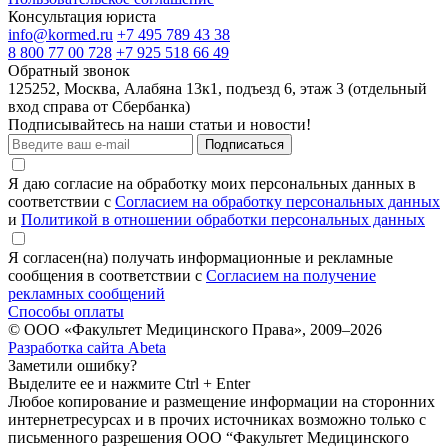
Консультация юриста
info@kormed.ru
+7 495 789 43 38
8 800 77 00 728
+7 925 518 66 49
Обратный звонок
125252, Москва, Алабяна 13к1, подъезд 6, этаж 3 (отдельный
вход справа от Сбербанка)
Подписывайтесь на наши статьи и новости!
Подписаться
Я даю согласие на обработку моих персональных данных в
соответствии с
Согласием на обработку персональных данных
и
Политикой в отношении обработки персональных данных
Я согласен(на) получать информационные и рекламные
сообщения в соответствии с
Согласием на получение
рекламных сообщений
Способы оплаты
© ООО «Факультет Медицинского Права», 2009–2026
Разработка сайта Abeta
Заметили ошибку?
Выделите ее и нажмите Ctrl + Enter
Любое копирование и размещение информации на сторонних
интернет­ресурсах и в прочих источниках возможно только с
письменного разрешения ООО “Факультет Медицинского