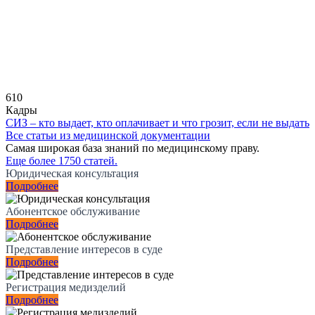
610
Кадры
СИЗ – кто выдает, кто оплачивает и что грозит, если не выдать
Все статьи из медицинской документации
Самая широкая база знаний по медицинскому праву.
Еще более 1750 статей.
Юридическая консультация
Подробнее
Абонентское обслуживание
Подробнее
Представление интересов в суде
Подробнее
Регистрация медизделий
Подробнее