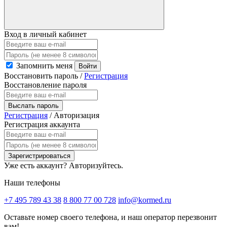
Вход в личный кабинет
Запомнить меня
Войти
Восстановить пароль
/
Регистрация
Восстановление пароля
Выслать пароль
Регистрация
/
Авторизация
Регистрация аккаунта
Зарегистрироваться
Уже есть аккаунт?
Авторизуйтесь.
Наши телефоны
+7 495 789 43 38
8 800 77 00 728
info@kormed.ru
Оставьте номер своего телефона,
и наш оператор перезвонит
вам!