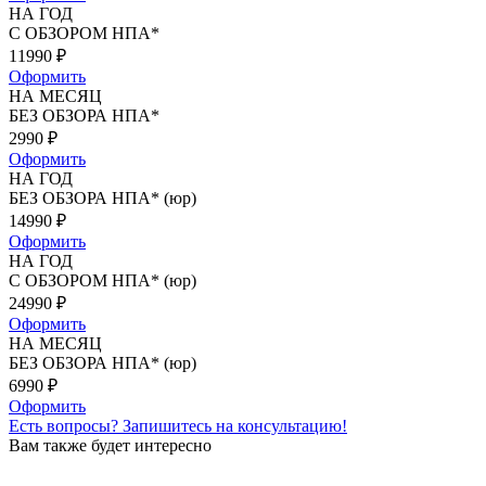
НА ГОД
С ОБЗОРОМ НПА*
11990
₽
Оформить
НА МЕСЯЦ
БЕЗ ОБЗОРА НПА*
2990
₽
Оформить
НА ГОД
БЕЗ ОБЗОРА НПА* (юр)
14990
₽
Оформить
НА ГОД
С ОБЗОРОМ НПА* (юр)
24990
₽
Оформить
НА МЕСЯЦ
БЕЗ ОБЗОРА НПА* (юр)
6990
₽
Оформить
Есть вопросы?
Запишитесь на консультацию!
Вам также будет интересно