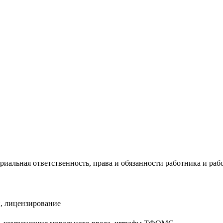
риальная ответственность, права и обязанности работника и раб
, лицензирование