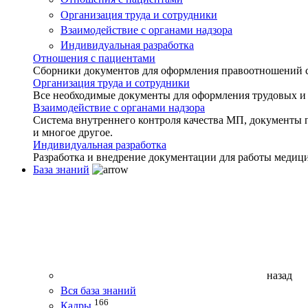
Организация труда и сотрудники
Взаимодействие с органами надзора
Индивидуальная разработка
Отношения с пациентами
Сборники документов для оформления правоотношений с 
Организация труда и сотрудники
Все необходимые документы для оформления трудовых и
Взаимодействие с органами надзора
Система внутреннего контроля качества МП, документы 
и многое другое.
Индивидуальная разработка
Разработка и внедрение документации для работы медиц
База знаний
назад
Вся база знаний
166
Кадры