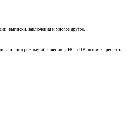
ии, выписки, заключения и многое другое.
 по сан-эпид режиму, обращению с НС и ПВ, выписка рецептов