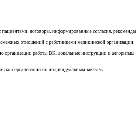
пациентами: договоры, информированные согласия, рекомендац
 смежных отношений с работниками медицинской организации.
по организации работы ВК, локальные инструкции и алгоритмы
инской организации по индивидуальным заказам.