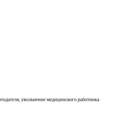
отодателя, увольнение медицинского работника