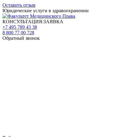
Оставить отзыв
Юридические услуги в здравоохранении
КОНСУЛЬТАЦИЯ:ЗАЯВКА
+7 495 789 43 38
8 800 77 00 728
Обратный звонок