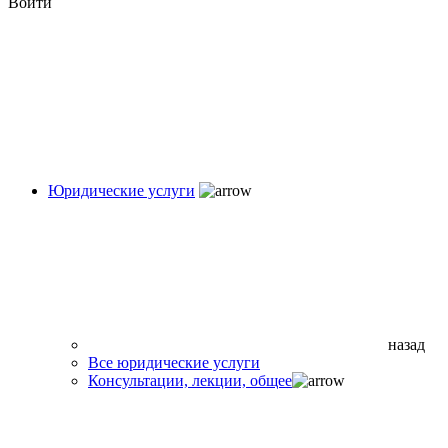
Войти
Юридические услуги
назад
Все юридические услуги
Консультации, лекции, общее