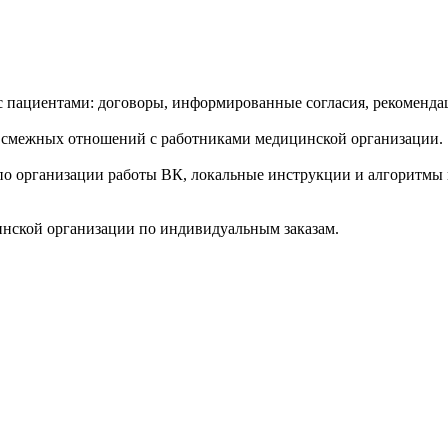
пациентами: договоры, информированные согласия, рекомендац
 смежных отношений с работниками медицинской организации.
по организации работы ВК, локальные инструкции и алгоритмы
инской организации по индивидуальным заказам.