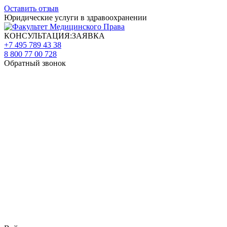
Оставить отзыв
Юридические услуги в здравоохранении
КОНСУЛЬТАЦИЯ:ЗАЯВКА
+7 495 789 43 38
8 800 77 00 728
Обратный звонок