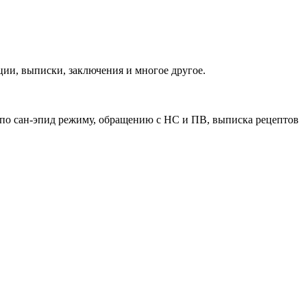
ии, выписки, заключения и многое другое.
 по сан-эпид режиму, обращению с НС и ПВ, выписка рецептов