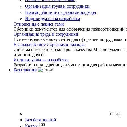
Организация труда и сотрудники
Взаимодействие с органами надзора
Индивидуальная разработка
Отношения с пациентами
Сборники документов для оформления правоотношений с 
Организация труда и сотрудники
Все необходимые документы для оформления трудовых и
Взаимодействие с органами надзора
Система внутреннего контроля качества МП, документы 
и многое другое.
Индивидуальная разработка
Разработка и внедрение документации для работы медиц
База знаний
назад
Вся база знаний
166
Кадры