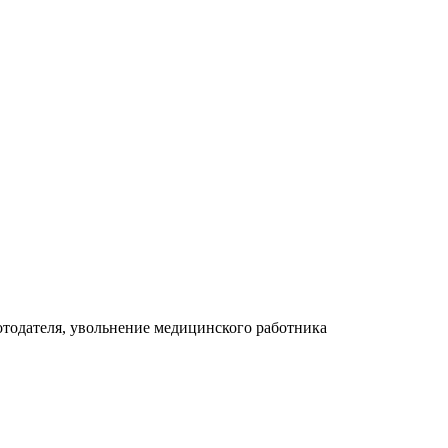
отодателя, увольнение медицинского работника