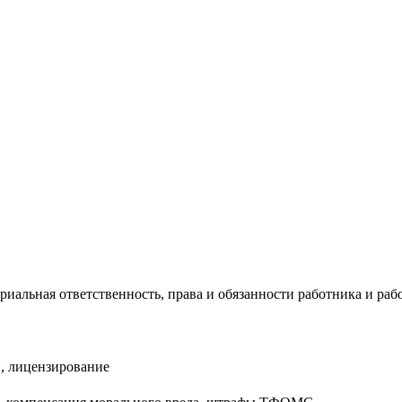
риальная ответственность, права и обязанности работника и раб
, лицензирование