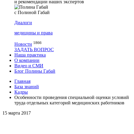
и рекомендации наших экспертов
с Полиной Габай
Диалоги
медицины и права
1866
Новости
ЗАДАТЬ ВОПРОС
Наша практика
О компании
Видео и СМИ
Блог Полины Габай
Главная
База знаний
Кадры
Особенности проведения специальной оценки условий
труда отдельных категорий медицинских работников
15 марта 2017