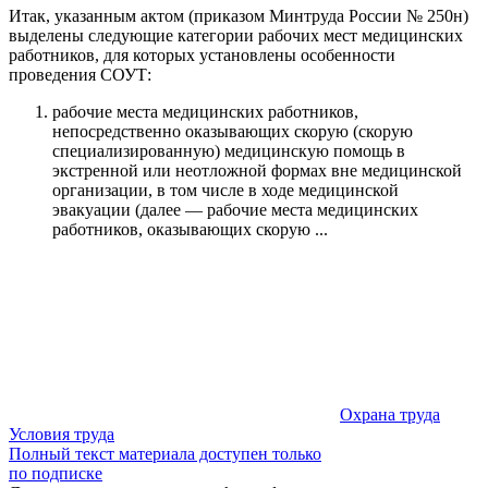
Итак, указанным актом (приказом Минтруда России № 250н)
выделены следующие категории рабочих мест медицинских
работников, для которых установлены особенности
проведения СОУТ:
рабочие места медицинских работников,
непосредственно оказывающих скорую (скорую
специализированную) медицинскую помощь в
экстренной или неотложной формах вне медицинской
организации, в том числе в ходе медицинской
эвакуации (далее — рабочие места медицинских
работников, оказывающих скорую ...
Охрана труда
Условия труда
Полный текст материала доступен только
по подписке