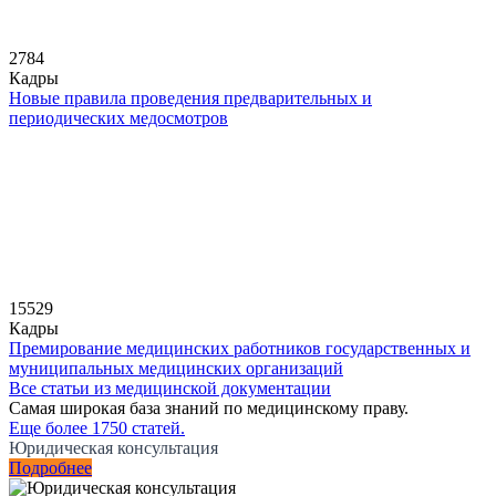
2784
Кадры
Новые правила проведения предварительных и
периодических медосмотров
15529
Кадры
Премирование медицинских работников государственных и
муниципальных медицинских организаций
Все статьи из медицинской документации
Самая широкая база знаний по медицинскому праву.
Еще более 1750 статей.
Юридическая консультация
Подробнее