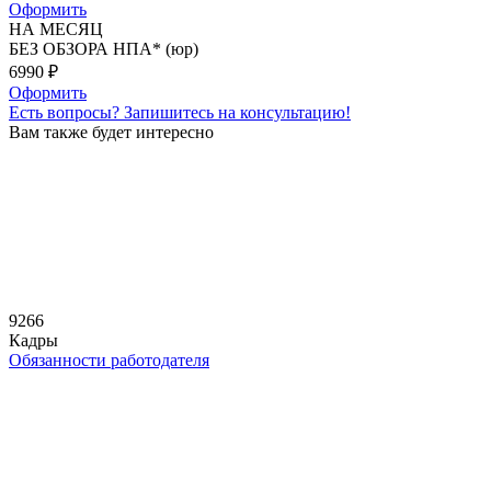
Оформить
НА МЕСЯЦ
БЕЗ ОБЗОРА НПА* (юр)
6990
₽
Оформить
Есть вопросы?
Запишитесь на консультацию!
Вам также будет интересно
9266
Кадры
Обязанности работодателя