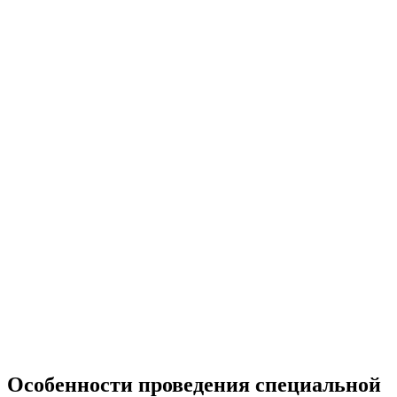
Особенности проведения специальной