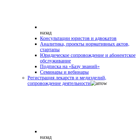
назад
Консультации юристов и адвокатов
Аналитика, проекты нормативных актов,
стартапы
Юридическое сопровождение и абонентское
обслуживание
Подписка на «Базу знаний»
Семинары и вебинары
Регистрация лекарств и медизделий,
сопровождение деятельности
назад