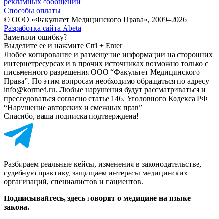
рекламных сообщений
Способы оплаты
© ООО «Факультет Медицинского Права», 2009–2026
Разработка сайта Abeta
Заметили ошибку?
Выделите ее и нажмите Ctrl + Enter
Любое копирование и размещение информации на сторонних
интернет­ресурсах и в прочих источниках возможно только с
письменного разрешения ООО “Факультет Медицинского
Права”. По этим вопросам необходимо обращаться по адресу
info@kormed.ru. Любые нарушения будут рассматриваться и
преследоваться согласно статье 146. Уголовного Кодекса РФ
“Нарушение авторских и смежных прав”
Спасибо, ваша подписка подтверждена!
Разбираем реальные кейсы, изменения в законодательстве,
судебную практику, защищаем интересы медицинских
организаций, специалистов и пациентов.
Подписывайтесь, здесь говорят о медицине на языке
закона.