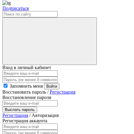
Подписаться
Вход в личный кабинет
Запомнить меня
Войти
Восстановить пароль
/
Регистрация
Восстановление пароля
Выслать пароль
Регистрация
/
Авторизация
Регистрация аккаунта