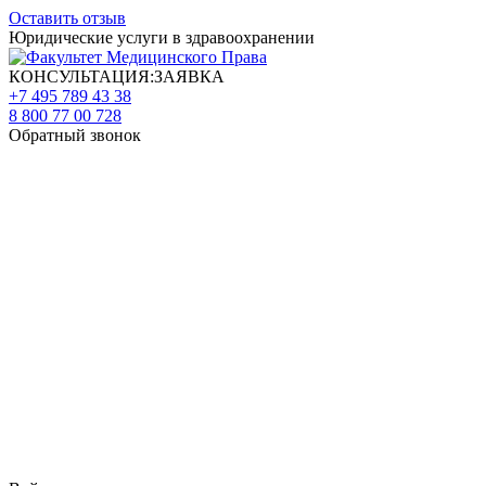
Оставить отзыв
Юридические услуги в здравоохранении
КОНСУЛЬТАЦИЯ:ЗАЯВКА
+7 495 789 43 38
8 800 77 00 728
Обратный звонок