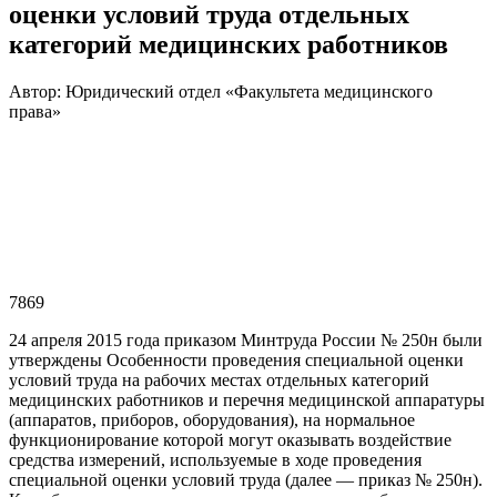
оценки условий труда отдельных
категорий медицинских работников
Автор: Юридический отдел «Факультета медицинского
права»
7869
24 апреля 2015 года приказом Минтруда России № 250н были
утверждены Особенности проведения специальной оценки
условий труда на рабочих местах отдельных категорий
медицинских работников и перечня медицинской аппаратуры
(аппаратов, приборов, оборудования), на нормальное
функционирование которой могут оказывать воздействие
средства измерений, используемые в ходе проведения
специальной оценки условий труда (далее — приказ № 250н).