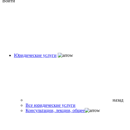
Войти
Юридические услуги
назад
Все юридические услуги
Консультации, лекции, общее