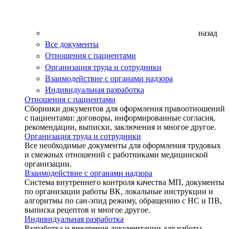
назад
Все документы
Отношения с пациентами
Организация труда и сотрудники
Взаимодействие с органами надзора
Индивидуальная разработка
Отношения с пациентами
Сборники документов для оформления правоотношений
с пациентами: договоры, информированные согласия,
рекомендации, выписки, заключения и многое другое.
Организация труда и сотрудники
Все необходимые документы для оформления трудовых
и смежных отношений с работниками медицинской
организации.
Взаимодействие с органами надзора
Система внутреннего контроля качества МП, документы
по организации работы ВК, локальные инструкции и
алгоритмы по сан-эпид режиму, обращению с НС и ПВ,
выписка рецептов и многое другое.
Индивидуальная разработка
Разработка и внедрение документации для работы