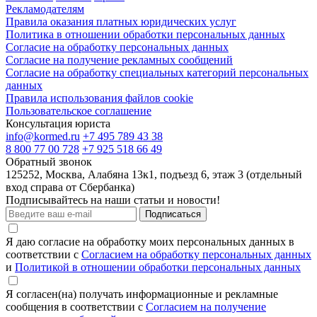
Рекламодателям
Правила оказания платных юридических услуг
Политика в отношении обработки персональных данных
Согласие на обработку персональных данных
Согласие на получение рекламных сообщений
Согласие на обработку специальных категорий персональных
данных
Правила использования файлов cookie
Пользовательское соглашение
Консультация юриста
info@kormed.ru
+7 495 789 43 38
8 800 77 00 728
+7 925 518 66 49
Обратный звонок
125252, Москва, Алабяна 13к1, подъезд 6, этаж 3 (отдельный
вход справа от Сбербанка)
Подписывайтесь на наши статьи и новости!
Подписаться
Я даю согласие на обработку моих персональных данных в
соответствии с
Согласием на обработку персональных данных
и
Политикой в отношении обработки персональных данных
Я согласен(на) получать информационные и рекламные
сообщения в соответствии с
Согласием на получение