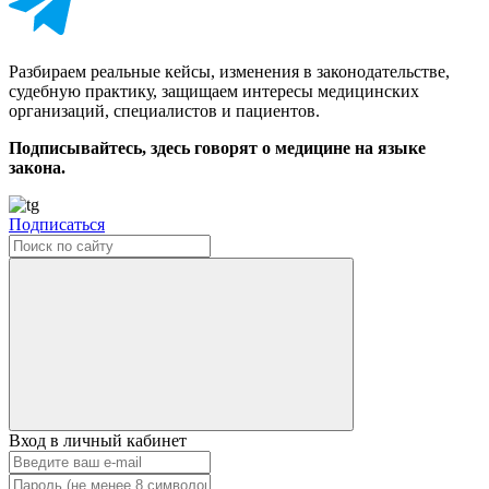
Разбираем реальные кейсы, изменения в законодательстве,
судебную практику, защищаем интересы медицинских
организаций, специалистов и пациентов.
Подписывайтесь, здесь говорят о медицине на языке
закона.
Подписаться
Вход в личный кабинет