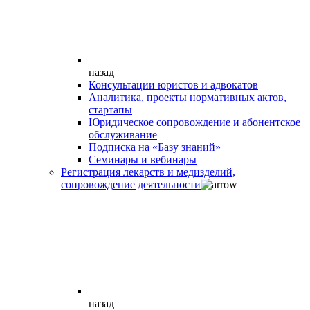
назад
Консультации юристов и адвокатов
Аналитика, проекты нормативных актов,
стартапы
Юридическое сопровождение и абонентское
обслуживание
Подписка на «Базу знаний»
Семинары и вебинары
Регистрация лекарств и медизделий,
сопровождение деятельности
назад