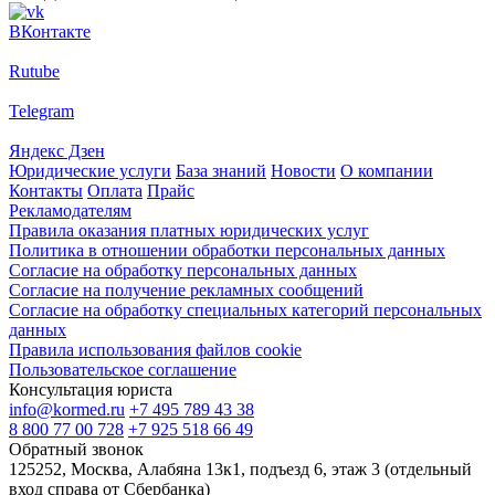
ВКонтакте
Rutube
Telegram
Яндекс Дзен
Юридические услуги
База знаний
Новости
О компании
Контакты
Оплата
Прайс
Рекламодателям
Правила оказания платных юридических услуг
Политика в отношении обработки персональных данных
Согласие на обработку персональных данных
Согласие на получение рекламных сообщений
Согласие на обработку специальных категорий персональных
данных
Правила использования файлов cookie
Пользовательское соглашение
Консультация юриста
info@kormed.ru
+7 495 789 43 38
8 800 77 00 728
+7 925 518 66 49
Обратный звонок
125252, Москва, Алабяна 13к1, подъезд 6, этаж 3 (отдельный
вход справа от Сбербанка)