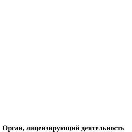
Орган, лицензирующий деятельность