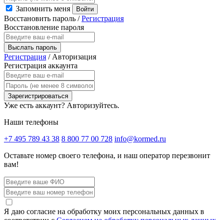
Запомнить меня
Войти
Восстановить пароль
/
Регистрация
Восстановление пароля
Выслать пароль
Регистрация
/
Авторизация
Регистрация аккаунта
Зарегистрироваться
Уже есть аккаунт?
Авторизуйтесь.
Наши телефоны
+7 495 789 43 38
8 800 77 00 728
info@kormed.ru
Оставьте номер своего телефона,
и наш оператор перезвонит
вам!
Я даю согласие на обработку моих персональных данных в