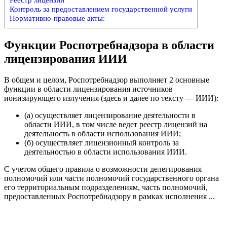
Контроль за предоставлением государственной услуги
Нормативно-правовые акты:
Функции Роспотребнадзора в области
лицензирования ИИИ
В общем и целом, Роспотребнадзор выполняет 2 основные
функции в области лицензирования источников
ионизирующего излучения (здесь и далее по тексту — ИИИ):
(а) осуществляет лицензирование деятельности в
области ИИИ, в том числе ведет реестр лицензий на
деятельность в области использования ИИИ;
(б) осуществляет лицензионный контроль за
деятельностью в области использования ИИИ.
C учетом общего правила о возможности делегирования
полномочий или части полномочий государственного органа
его территориальным подразделениям, часть полномочий,
предоставленных Роспотребнадзору в рамках исполнения ...