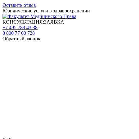
Оставить отзыв
Юридические услуги в здравоохранении
КОНСУЛЬТАЦИЯ:ЗАЯВКА
+7 495 789 43 38
8 800 77 00 728
Обратный звонок