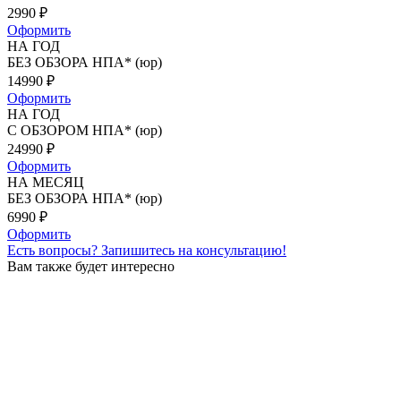
2990
₽
Оформить
НА ГОД
БЕЗ ОБЗОРА НПА* (юр)
14990
₽
Оформить
НА ГОД
С ОБЗОРОМ НПА* (юр)
24990
₽
Оформить
НА МЕСЯЦ
БЕЗ ОБЗОРА НПА* (юр)
6990
₽
Оформить
Есть вопросы?
Запишитесь на консультацию!
Вам также будет интересно