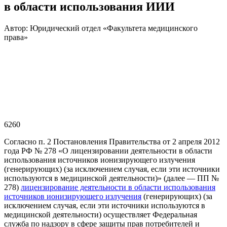
в области использования ИИИ
Автор: Юридический отдел «Факультета медицинского
права»
6260
Согласно п. 2 Постановления Правительства от 2 апреля 2012
года РФ № 278 «О лицензировании деятельности в области
использования источников ионизирующего излучения
(генерирующих) (за исключением случая, если эти источники
используются в медицинской деятельности)» (далее — ПП №
278)
лицензирование деятельности в области использования
источников ионизирующего излучения
(генерирующих) (за
исключением случая, если эти источники используются в
медицинской деятельности) осуществляет Федеральная
служба по надзору в сфере защиты прав потребителей и