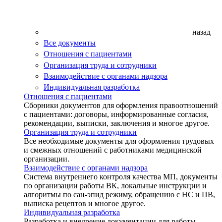
назад
Все документы
Отношения с пациентами
Организация труда и сотрудники
Взаимодействие с органами надзора
Индивидуальная разработка
Отношения с пациентами
Сборники документов для оформления правоотношений
с пациентами: договоры, информированные согласия,
рекомендации, выписки, заключения и многое другое.
Организация труда и сотрудники
Все необходимые документы для оформления трудовых
и смежных отношений с работниками медицинской
организации.
Взаимодействие с органами надзора
Система внутреннего контроля качества МП, документы
по организации работы ВК, локальные инструкции и
алгоритмы по сан-эпид режиму, обращению с НС и ПВ,
выписка рецептов и многое другое.
Индивидуальная разработка
Разработка и внедрение документации для работы