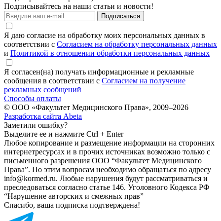
Подписывайтесь на наши статьи и новости!
Подписаться
Я даю согласие на обработку моих персональных данных в
соответствии с
Согласием на обработку персональных данных
и
Политикой в отношении обработки персональных данных
Я согласен(на) получать информационные и рекламные
сообщения в соответствии с
Согласием на получение
рекламных сообщений
Способы оплаты
© ООО «Факультет Медицинского Права», 2009–2026
Разработка сайта Abeta
Заметили ошибку?
Выделите ее и нажмите Ctrl + Enter
Любое копирование и размещение информации на сторонних
интернет­ресурсах и в прочих источниках возможно только с
письменного разрешения ООО “Факультет Медицинского
Права”. По этим вопросам необходимо обращаться по адресу
info@kormed.ru. Любые нарушения будут рассматриваться и
преследоваться согласно статье 146. Уголовного Кодекса РФ
“Нарушение авторских и смежных прав”
Спасибо, ваша подписка подтверждена!