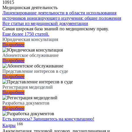
10915
Медицинская деятельность
Лицензирование деятельности в области использования
источников ионизирующего излучения: общие положения
Все статьи из медицинской документации
Самая широкая база знаний по медицинскому праву.
Еще более 1750 статей.
Юридическая консультация
Подробнее
Абонентское обслуживание
Подробнее
Представление интересов в суде
Подробнее
Регистрация медизделий
Подробнее
Разработка документов
Подробнее
Есть вопросы?
Запишитесь на консультацию!
166
Кадры
Аккредитация, трудовой договор, дисциплинарная и