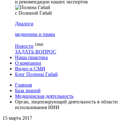
и рекомендации наших экспертов
с Полиной Габай
Диалоги
медицины и права
1866
Новости
ЗАДАТЬ ВОПРОС
Наша практика
О компании
Видео и СМИ
Блог Полины Габай
Главная
База знаний
Медицинская деятельность
Орган, лицензирующий деятельность в области
использования ИИИ
15 марта 2017