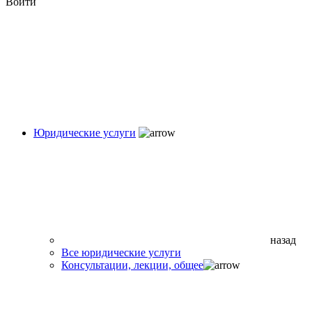
Войти
Юридические услуги
назад
Все юридические услуги
Консультации, лекции, общее