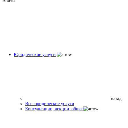
Войти
Юридические услуги
назад
Все юридические услуги
Консультации, лекции, общее