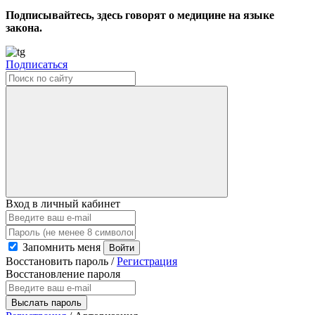
Подписывайтесь, здесь говорят о медицине на языке
закона.
Подписаться
Вход в личный кабинет
Запомнить меня
Войти
Восстановить пароль
/
Регистрация
Восстановление пароля
Выслать пароль