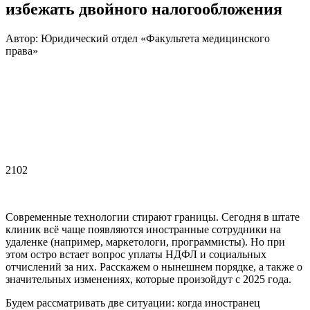
избежать двойного налогообложения
Автор: Юридический отдел «Факультета медицинского
права»
2102
Современные технологии стирают границы. Сегодня в штате
клиник всё чаще появляются иностранные сотрудники на
удаленке (например, маркетологи, программисты). Но при
этом остро встает вопрос уплаты НДФЛ и социальных
отчислений за них. Расскажем о нынешнем порядке, а также о
значительных изменениях, которые произойдут с 2025 года.
Будем рассматривать две ситуации: когда иностранец