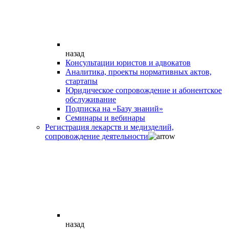
назад
Консультации юристов и адвокатов
Аналитика, проекты нормативных актов,
стартапы
Юридическое сопровождение и абонентское
обслуживание
Подписка на «Базу знаний»
Семинары и вебинары
Регистрация лекарств и медизделий,
сопровождение деятельности
назад