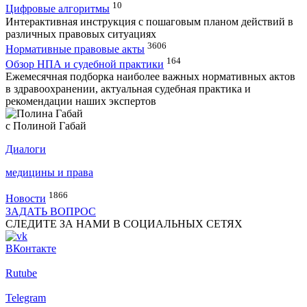
10
Цифровые алгоритмы
Интерактивная инструкция с пошаговым планом действий в
различных правовых ситуациях
3606
Нормативные правовые акты
164
Обзор НПА и судебной практики
Ежемесячная подборка наиболее важных нормативных актов
в здравоохранении, актуальная судебная практика и
рекомендации наших экспертов
с Полиной Габай
Диалоги
медицины и права
1866
Новости
ЗАДАТЬ ВОПРОС
СЛЕДИТЕ ЗА НАМИ В СОЦИАЛЬНЫХ СЕТЯХ
ВКонтакте
Rutube
Telegram