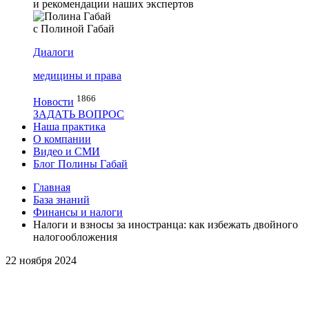
и рекомендации наших экспертов
с Полиной Габай
Диалоги
медицины и права
1866
Новости
ЗАДАТЬ ВОПРОС
Наша практика
О компании
Видео и СМИ
Блог Полины Габай
Главная
База знаний
Финансы и налоги
Налоги и взносы за иностранца: как избежать двойного
налогообложения
22 ноября 2024