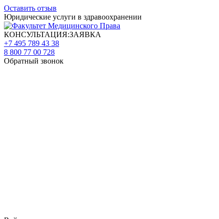
Оставить отзыв
Юридические услуги в здравоохранении
КОНСУЛЬТАЦИЯ:ЗАЯВКА
+7 495 789 43 38
8 800 77 00 728
Обратный звонок