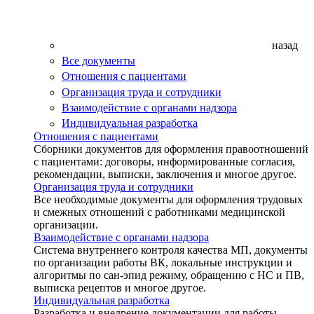
назад
Все документы
Отношения с пациентами
Организация труда и сотрудники
Взаимодействие с органами надзора
Индивидуальная разработка
Отношения с пациентами
Сборники документов для оформления правоотношений
с пациентами: договоры, информированные согласия,
рекомендации, выписки, заключения и многое другое.
Организация труда и сотрудники
Все необходимые документы для оформления трудовых
и смежных отношений с работниками медицинской
организации.
Взаимодействие с органами надзора
Система внутреннего контроля качества МП, документы
по организации работы ВК, локальные инструкции и
алгоритмы по сан-эпид режиму, обращению с НС и ПВ,
выписка рецептов и многое другое.
Индивидуальная разработка
Разработка и внедрение документации для работы