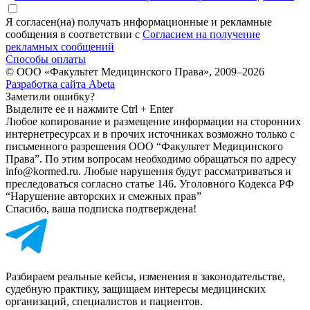
Я согласен(на) получать информационные и рекламные
сообщения в соответствии с
Согласием на получение
рекламных сообщений
Способы оплаты
© ООО «Факультет Медицинского Права», 2009–2026
Разработка сайта Abeta
Заметили ошибку?
Выделите ее и нажмите Ctrl + Enter
Любое копирование и размещение информации на сторонних
интернет­ресурсах и в прочих источниках возможно только с
письменного разрешения ООО “Факультет Медицинского
Права”. По этим вопросам необходимо обращаться по адресу
info@kormed.ru. Любые нарушения будут рассматриваться и
преследоваться согласно статье 146. Уголовного Кодекса РФ
“Нарушение авторских и смежных прав”
Спасибо, ваша подписка подтверждена!
Разбираем реальные кейсы, изменения в законодательстве,
судебную практику, защищаем интересы медицинских
организаций, специалистов и пациентов.