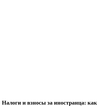
Налоги и взносы за иностранца: как