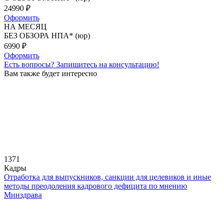
24990
₽
Оформить
НА МЕСЯЦ
БЕЗ ОБЗОРА НПА* (юр)
6990
₽
Оформить
Есть вопросы?
Запишитесь на консультацию!
Вам также будет интересно
1371
Кадры
Отработка для выпускников, санкции для целевиков и иные
методы преодоления кадрового дефицита по мнению
Минздрава