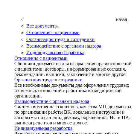
назад
Все документы
Отношения с пациентами
Организация труда и сотрудники
Взаимодействие с органами надзора
Индивидуальная разработка
Отношения с пациентами
Сборники документов для оформления правоотношений
с пациентами: договоры, информированные согласия,
рекомендации, выписки, заключения и многое другое.
Организация труда и сотрудники
Все необходимые документы для оформления трудовых
и смежных отношений с работниками медицинской
организации.
Взаимодействие с органами надзора
Система внутреннего контроля качества МП, документы
по организации работы ВК, локальные инструкции и
алгоритмы по сан-эпид режиму, обращению с НС и ПВ,
выписка рецептов и многое другое.
Индивидуальная разработка
Разработка и внедрение документации для работы