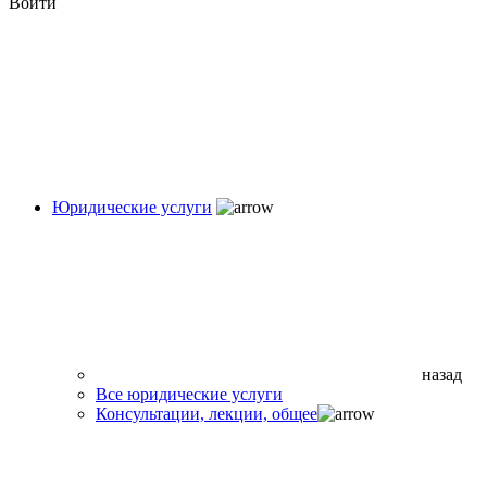
Войти
Юридические услуги
назад
Все юридические услуги
Консультации, лекции, общее