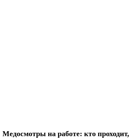
Медосмотры на работе: кто проходит,