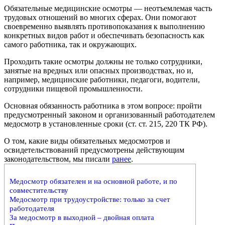
Обязательные медицинские осмотры — неотъемлемая часть
трудовых отношений во многих сферах. Они помогают
своевременно выявлять противопоказания к выполнению
конкретных видов работ и обеспечивать безопасность как
самого работника, так и окружающих.
Проходить такие осмотры должны не только сотрудники,
занятые на вредных или опасных производствах, но и,
например, медицинские работники, педагоги, водители,
сотрудники пищевой промышленности.
Основная обязанность работника в этом вопросе: пройти
предусмотренный законом и организованный работодателем
медосмотр в установленные сроки (ст. ст. 215, 220 ТК РФ).
О том, какие виды обязательных медосмотров и
освидетельствований предусмотрены действующим
законодательством, мы писали
ранее
.
Медосмотр обязателен и на основной работе, и по
совместительству
Медосмотр при трудоустройстве: только за счет
работодателя
За медосмотр в выходной – двойная оплата