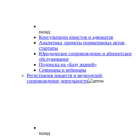
назад
Консультации юристов и адвокатов
Аналитика, проекты нормативных актов,
стартапы
Юридическое сопровождение и абонентское
обслуживание
Подписка на «Базу знаний»
Семинары и вебинары
Регистрация лекарств и медизделий,
сопровождение деятельности
назад