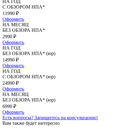
НА ГОД
С ОБЗОРОМ НПА*
11990
₽
Оформить
НА МЕСЯЦ
БЕЗ ОБЗОРА НПА*
2990
₽
Оформить
НА ГОД
БЕЗ ОБЗОРА НПА* (юр)
14990
₽
Оформить
НА ГОД
С ОБЗОРОМ НПА* (юр)
24990
₽
Оформить
НА МЕСЯЦ
БЕЗ ОБЗОРА НПА* (юр)
6990
₽
Оформить
Есть вопросы?
Запишитесь на консультацию!
Вам также будет интересно