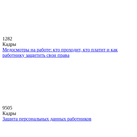
1282
Кадры
Медосмотры на работе: кто проходит, кто платит и как
работнику защитить свои права
9505
Кадры
Защита персональных данных работников