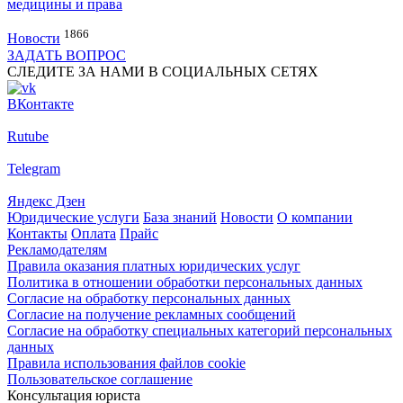
медицины и права
1866
Новости
ЗАДАТЬ ВОПРОС
СЛЕДИТЕ ЗА НАМИ В СОЦИАЛЬНЫХ СЕТЯХ
ВКонтакте
Rutube
Telegram
Яндекс Дзен
Юридические услуги
База знаний
Новости
О компании
Контакты
Оплата
Прайс
Рекламодателям
Правила оказания платных юридических услуг
Политика в отношении обработки персональных данных
Согласие на обработку персональных данных
Согласие на получение рекламных сообщений
Согласие на обработку специальных категорий персональных
данных
Правила использования файлов cookie
Пользовательское соглашение
Консультация юриста