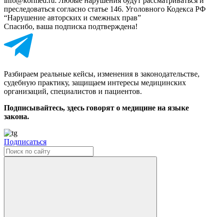
info@kormed.ru. Любые нарушения будут рассматриваться и
преследоваться согласно статье 146. Уголовного Кодекса РФ
“Нарушение авторских и смежных прав”
Спасибо, ваша подписка подтверждена!
Разбираем реальные кейсы, изменения в законодательстве,
судебную практику, защищаем интересы медицинских
организаций, специалистов и пациентов.
Подписывайтесь, здесь говорят о медицине на языке
закона.
Подписаться