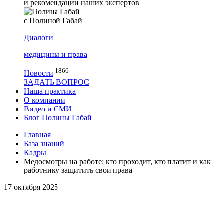
и рекомендации наших экспертов
с Полиной Габай
Диалоги
медицины и права
1866
Новости
ЗАДАТЬ ВОПРОС
Наша практика
О компании
Видео и СМИ
Блог Полины Габай
Главная
База знаний
Кадры
Медосмотры на работе: кто проходит, кто платит и как
работнику защитить свои права
17 октября 2025