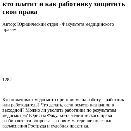
кто платит и как работнику защитить
свои права
Автор: Юридический отдел «Факультета медицинского
права»
1282
Кто оплачивает медосмотр при приеме на работу – работник
или работодатель? Что делать, если осмотр назначили в
выходной? Можно ли уволить работника по результатам
медосмотра? Юристы Факультета медицинского права
разбирают эти вопросы – в новом материале полезные
разъяснения Роструда и судебная практика.