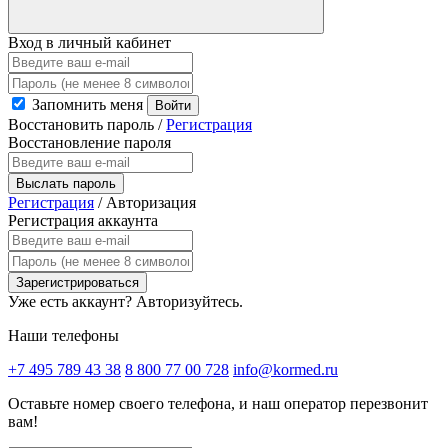
Вход в личный кабинет
Запомнить меня
Войти
Восстановить пароль
/
Регистрация
Восстановление пароля
Выслать пароль
Регистрация
/
Авторизация
Регистрация аккаунта
Зарегистрироваться
Уже есть аккаунт?
Авторизуйтесь.
Наши телефоны
+7 495 789 43 38
8 800 77 00 728
info@kormed.ru
Оставьте номер своего телефона,
и наш оператор перезвонит
вам!