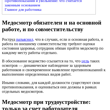
Противопоказания и увольнение: что считается
законным основанием
Главное для работника
Медосмотр обязателен и на основной
работе, и по совместительству
Роструд
разъяснил,
что в случаях, если и основная работа, и
работа по внешнему совместительству требуют оценки
состояния здоровья, сотрудник обязан пройти медосмотр по
каждому месту работы отдельно.
В обоснование ведомство ссылается на то, что
цель
таких
осмотров — динамическое наблюдение за здоровьем
работников и своевременное выявление противопоказаний к
выполнению определенных видов работ.
Иными словами, для каждой должности существуют свои
противопоказания, и оцениваться они должны в рамках
отдельных медосмотров.
Медосмотр при трудоустройстве:
только за счет работодателя