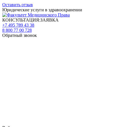
Оставить отзыв
Юридические услуги в здравоохранении
КОНСУЛЬТАЦИЯ:ЗАЯВКА
+7 495 789 43 38
8 800 77 00 728
Обратный звонок