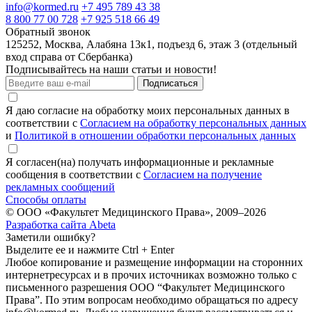
info@kormed.ru
+7 495 789 43 38
8 800 77 00 728
+7 925 518 66 49
Обратный звонок
125252, Москва, Алабяна 13к1, подъезд 6, этаж 3 (отдельный
вход справа от Сбербанка)
Подписывайтесь на наши статьи и новости!
Подписаться
Я даю согласие на обработку моих персональных данных в
соответствии с
Согласием на обработку персональных данных
и
Политикой в отношении обработки персональных данных
Я согласен(на) получать информационные и рекламные
сообщения в соответствии с
Согласием на получение
рекламных сообщений
Способы оплаты
© ООО «Факультет Медицинского Права», 2009–2026
Разработка сайта Abeta
Заметили ошибку?
Выделите ее и нажмите Ctrl + Enter
Любое копирование и размещение информации на сторонних
интернет­ресурсах и в прочих источниках возможно только с
письменного разрешения ООО “Факультет Медицинского
Права”. По этим вопросам необходимо обращаться по адресу