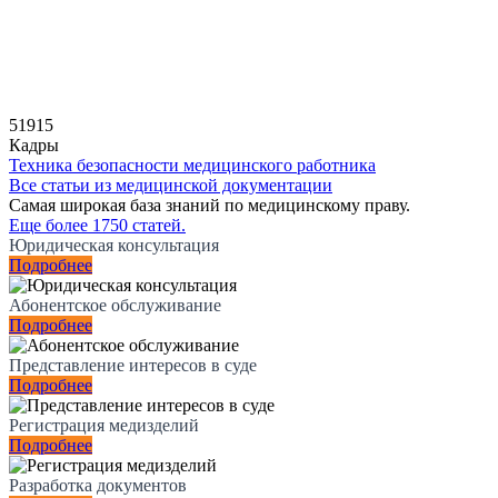
51915
Кадры
Техника безопасности медицинского работника
Все статьи из медицинской документации
Самая широкая база знаний по медицинскому праву.
Еще более 1750 статей.
Юридическая консультация
Подробнее
Абонентское обслуживание
Подробнее
Представление интересов в суде
Подробнее
Регистрация медизделий
Подробнее
Разработка документов