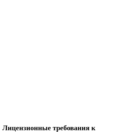
Лицензионные требования к