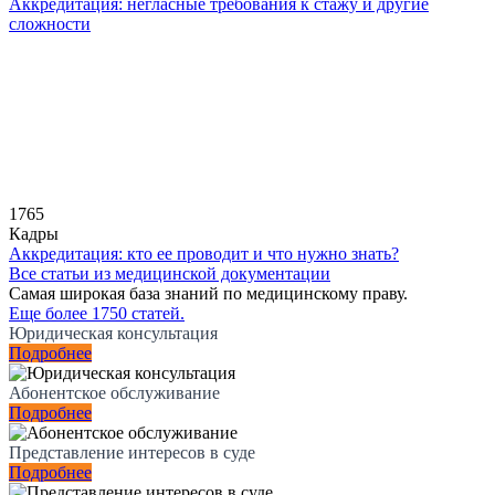
Аккредитация: негласные требования к стажу и другие
сложности
1765
Кадры
Аккредитация: кто ее проводит и что нужно знать?
Все статьи из медицинской документации
Самая широкая база знаний по медицинскому праву.
Еще более 1750 статей.
Юридическая консультация
Подробнее
Абонентское обслуживание
Подробнее
Представление интересов в суде
Подробнее