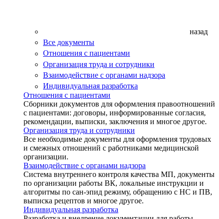
назад
Все документы
Отношения с пациентами
Организация труда и сотрудники
Взаимодействие с органами надзора
Индивидуальная разработка
Отношения с пациентами
Сборники документов для оформления правоотношений
с пациентами: договоры, информированные согласия,
рекомендации, выписки, заключения и многое другое.
Организация труда и сотрудники
Все необходимые документы для оформления трудовых
и смежных отношений с работниками медицинской
организации.
Взаимодействие с органами надзора
Система внутреннего контроля качества МП, документы
по организации работы ВК, локальные инструкции и
алгоритмы по сан-эпид режиму, обращению с НС и ПВ,
выписка рецептов и многое другое.
Индивидуальная разработка
Разработка и внедрение документации для работы