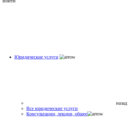
Войти
Юридические услуги
назад
Все юридические услуги
Консультации, лекции, общее