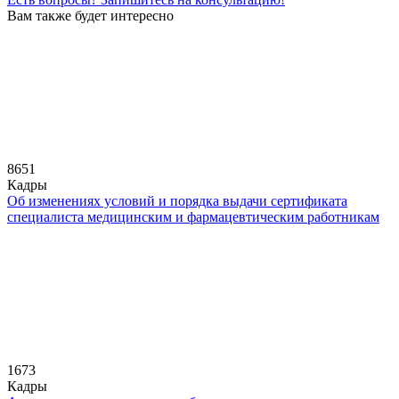
Вам также будет интересно
8651
Кадры
Об изменениях условий и порядка выдачи сертификата
специалиста медицинским и фармацевтическим работникам
1673
Кадры