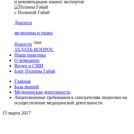
и рекомендации наших экспертов
с Полиной Габай
Диалоги
медицины и права
1866
Новости
ЗАДАТЬ ВОПРОС
Наша практика
О компании
Видео и СМИ
Блог Полины Габай
Главная
База знаний
Медицинская деятельность
Лицензионные требования к соискателям лицензии на
осуществление медицинской деятельности
15 марта 2017