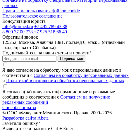
Согласие на обработку специальных категорий персональных
данных
Правила использования файлов cookie
Пользовательское соглашение
Консультация юриста
info@kormed.ru
+7 495 789 43 38
8 800 77 00 728
+7 925 518 66 49
Обратный звонок
125252, Москва, Алабяна 13к1, подъезд 6, этаж 3 (отдельный
вход справа от Сбербанка)
Подписывайтесь на наши статьи и новости!
Подписаться
Я даю согласие на обработку моих персональных данных в
соответствии с
Согласием на обработку персональных данных
и
Политикой в отношении обработки персональных данных
Я согласен(на) получать информационные и рекламные
сообщения в соответствии с
Согласием на получение
рекламных сообщений
Способы оплаты
© ООО «Факультет Медицинского Права», 2009–2026
Разработка сайта Abeta
Заметили ошибку?
Выделите ее и нажмите Ctrl + Enter