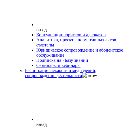
назад
Консультации юристов и адвокатов
Аналитика, проекты нормативных актов,
стартапы
Юридическое сопровождение и абонентское
обслуживание
Подписка на «Базу знаний»
Семинары и вебинары
Регистрация лекарств и медизделий,
сопровождение деятельности
назад