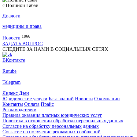
с Полиной Габай
Диалоги
медицины и права
1866
Новости
ЗАДАТЬ ВОПРОС
СЛЕДИТЕ ЗА НАМИ В СОЦИАЛЬНЫХ СЕТЯХ
ВКонтакте
Rutube
Telegram
Яндекс Дзен
Юридические услуги
База знаний
Новости
О компании
Контакты
Оплата
Прайс
Рекламодателям
Правила оказания платных юридических услуг
Политика в отношении обработки персональных данных
Согласие на обработку персональных данных
Согласие на получение рекламных сообщений