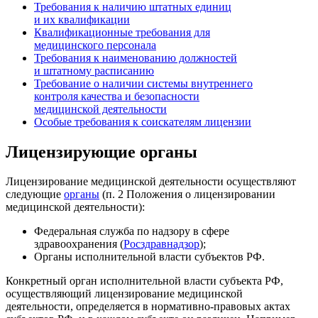
Требования к наличию штатных единиц
и их квалификации
Квалификационные требования для
медицинского персонала
Требования к наименованию должностей
и штатному расписанию
Требование о наличии системы внутреннего
контроля качества и безопасности
медицинской деятельности
Особые требования к соискателям лицензии
Лицензирующие органы
Лицензирование медицинской деятельности осуществляют
следующие
органы
(п. 2 Положения о лицензировании
медицинской деятельности):
Федеральная служба по надзору в сфере
здравоохранения (
Росздравнадзор
);
Органы исполнительной власти субъектов РФ.
Конкретный орган исполнительной власти субъекта РФ,
осуществляющий лицензирование медицинской
деятельности, определяется в нормативно-правовых актах