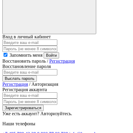
Вход в личный кабинет
Запомнить меня
Войти
Восстановить пароль
/
Регистрация
Восстановление пароля
Выслать пароль
Регистрация
/
Авторизация
Регистрация аккаунта
Зарегистрироваться
Уже есть аккаунт?
Авторизуйтесь.
Наши телефоны