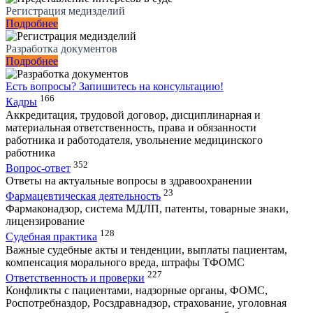
Регистрация медизделий
Подробнее
Разработка документов
Подробнее
Есть вопросы?
Запишитесь на консультацию!
166
Кадры
Аккредитация, трудовой договор, дисциплинарная и
материальная ответственность, права и обязанности
работника и работодателя, увольнение медицинского
работника
352
Вопрос-ответ
Ответы на актуальные вопросы в здравоохранении
23
Фармацевтическая деятельность
Фармаконадзор, система МДЛП, патенты, товарные знаки,
лицензирование
128
Судебная практика
Важные судебные акты и тенденции, выплаты пациентам,
компенсация морального вреда, штрафы ТФОМС
227
Ответственность и проверки
Конфликты с пациентами, надзорные органы, ФОМС,
Роспотребназдор, Росздравнадзор, страхование, уголовная