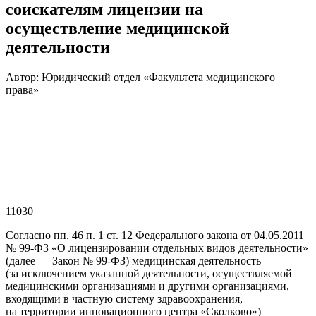
соискателям лицензии на
осуществление медицинской
деятельности
Автор: Юридический отдел «Факультета медицинского
права»
11030
Согласно пп. 46 п. 1 ст. 12 Федерального закона от 04.05.2011
№ 99-ФЗ «О лицензировании отдельных видов деятельности»
(далее — Закон № 99-ФЗ) медицинская деятельность
(за исключением указанной деятельности, осуществляемой
медицинскими организациями и другими организациями,
входящими в частную систему здравоохранения,
на территории инновационного центра «Сколково»)