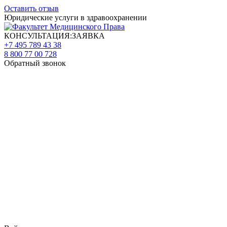
Оставить отзыв
Юридические услуги в здравоохранении
КОНСУЛЬТАЦИЯ:ЗАЯВКА
+7 495 789 43 38
8 800 77 00 728
Обратный звонок