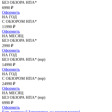
БЕЗ ОБЗОРА НПА*
6990
₽
Оформить
НА ГОД
С ОБЗОРОМ НПА*
11990
₽
Оформить
НА МЕСЯЦ
БЕЗ ОБЗОРА НПА*
2990
₽
Оформить
НА ГОД
БЕЗ ОБЗОРА НПА* (юр)
14990
₽
Оформить
НА ГОД
С ОБЗОРОМ НПА* (юр)
24990
₽
Оформить
НА МЕСЯЦ
БЕЗ ОБЗОРА НПА* (юр)
6990
₽
Оформить
Есть вопросы?
Запишитесь на консультацию!