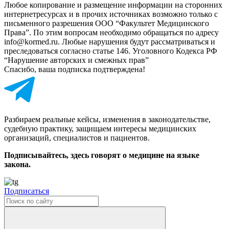
Любое копирование и размещение информации на сторонних
интернет­ресурсах и в прочих источниках возможно только с
письменного разрешения ООО “Факультет Медицинского
Права”. По этим вопросам необходимо обращаться по адресу
info@kormed.ru. Любые нарушения будут рассматриваться и
преследоваться согласно статье 146. Уголовного Кодекса РФ
“Нарушение авторских и смежных прав”
Спасибо, ваша подписка подтверждена!
Разбираем реальные кейсы, изменения в законодательстве,
судебную практику, защищаем интересы медицинских
организаций, специалистов и пациентов.
Подписывайтесь, здесь говорят о медицине на языке
закона.
Подписаться