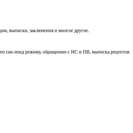
ии, выписки, заключения и многое другое.
 по сан-эпид режиму, обращению с НС и ПВ, выписка рецептов