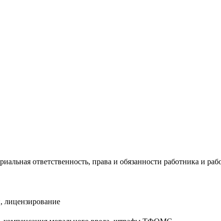
риальная ответственность, права и обязанности работника и раб
, лицензирование