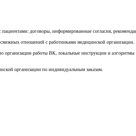
пациентами: договоры, информированные согласия, рекомендац
 смежных отношений с работниками медицинской организации.
по организации работы ВК, локальные инструкции и алгоритмы
инской организации по индивидуальным заказам.