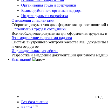
Организация труда и сотрудники
Взаимодействие с органами надзора
Индивидуальная разработка
Отношения с пациентами
Сборники документов для оформления правоотношений с 
Организация труда и сотрудники
Все необходимые документы для оформления трудовых и
Взаимодействие с органами надзора
Система внутреннего контроля качества МП, документы 
и многое другое.
Индивидуальная разработка
Разработка и внедрение документации для работы медиц
База знаний
назад
Вся база знаний
166
Кадры