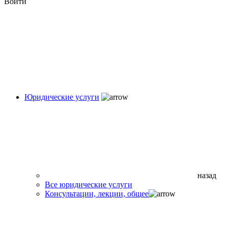
Войти
Юридические услуги
назад
Все юридические услуги
Консультации, лекции, общее