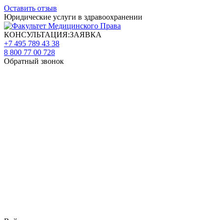
Оставить отзыв
Юридические услуги в здравоохранении
КОНСУЛЬТАЦИЯ:ЗАЯВКА
+7 495 789 43 38
8 800 77 00 728
Обратный звонок