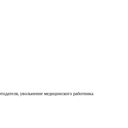
отодателя, увольнение медицинского работника