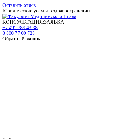
Оставить отзыв
Юридические услуги в здравоохранении
КОНСУЛЬТАЦИЯ:ЗАЯВКА
+7 495 789 43 38
8 800 77 00 728
Обратный звонок