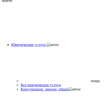
Войти
Юридические услуги
назад
Все юридические услуги
Консультации, лекции, общее