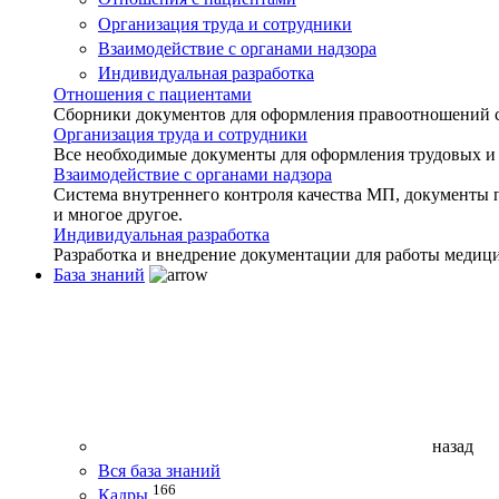
Организация труда и сотрудники
Взаимодействие с органами надзора
Индивидуальная разработка
Отношения с пациентами
Сборники документов для оформления правоотношений с 
Организация труда и сотрудники
Все необходимые документы для оформления трудовых и
Взаимодействие с органами надзора
Система внутреннего контроля качества МП, документы 
и многое другое.
Индивидуальная разработка
Разработка и внедрение документации для работы медиц
База знаний
назад
Вся база знаний
166
Кадры