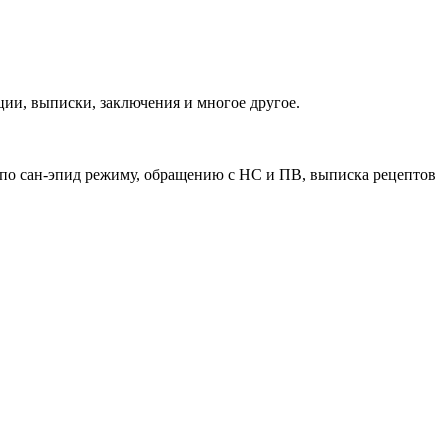
ии, выписки, заключения и многое другое.
 по сан-эпид режиму, обращению с НС и ПВ, выписка рецептов