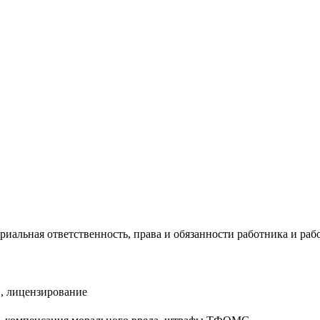
риальная ответственность, права и обязанности работника и раб
, лицензирование