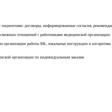
пациентами: договоры, информированные согласия, рекомендац
 смежных отношений с работниками медицинской организации.
по организации работы ВК, локальные инструкции и алгоритмы
инской организации по индивидуальным заказам.