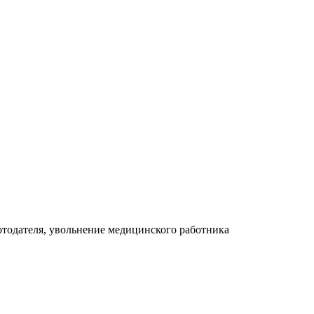
отодателя, увольнение медицинского работника