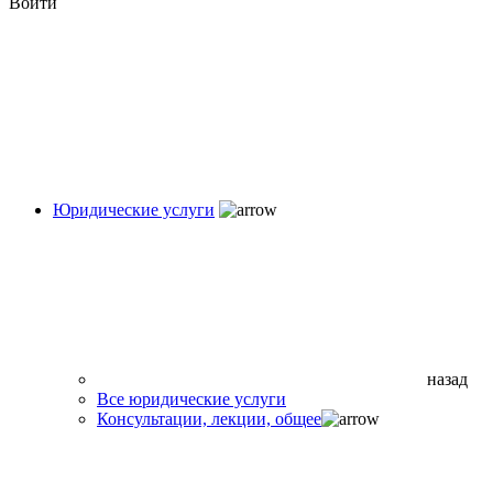
Войти
Юридические услуги
назад
Все юридические услуги
Консультации, лекции, общее