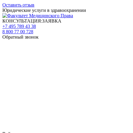
Оставить отзыв
Юридические услуги в здравоохранении
КОНСУЛЬТАЦИЯ:ЗАЯВКА
+7 495 789 43 38
8 800 77 00 728
Обратный звонок