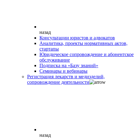
назад
Консультации юристов и адвокатов
Аналитика, проекты нормативных актов,
стартапы
Юридическое сопровождение и абонентское
обслуживание
Подписка на «Базу знаний»
Семинары и вебинары
Регистрация лекарств и медизделий,
сопровождение деятельности
назад