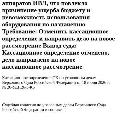
аппаратов ИВЛ, что повлекло
причинение ущерба бюджету и
невозможность использования
оборудования по назначению
Требование: Отменить кассационное
определение и направить дело на новое
рассмотрение Вывод суда:
Кассационное определение отменено,
дело направлено на новое
кассационное рассмотрение
Кассационное определение СК по уголовным делам
Верховного Суда Российской Федерации от 18 июня 2026 г.
№ 20-УДП26-3-К5
Судебная коллегия по уголовным делам Верховного Суда
Российской Федерации в составе