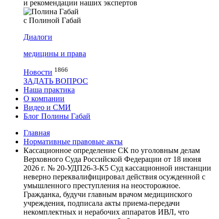
и рекомендации наших экспертов
с Полиной Габай
Диалоги
медицины и права
1866
Новости
ЗАДАТЬ ВОПРОС
Наша практика
О компании
Видео и СМИ
Блог Полины Габай
Главная
Нормативные правовые акты
Кассационное определение СК по уголовным делам
Верховного Суда Российской Федерации от 18 июня
2026 г. № 20-УДП26-3-К5 Суд кассационной инстанции
неверно переквалифицировал действия осужденной с
умышленного преступления на неосторожное.
Гражданка, будучи главным врачом медицинского
учреждения, подписала акты приема-передачи
некомплектных и нерабочих аппаратов ИВЛ, что