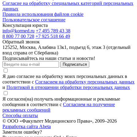
Согласие на обработку специальных категорий персональных
данных
Правила использования файлов cookie
Пользовательское соглашение
Консультация юриста
info@kormed.ru
+7 495 789 43 38
8 800 77 00 728
+7 925 518 66 49
Обратный звонок
125252, Москва, Алабяна 13к1, подъезд 6, этаж 3 (отдельный
вход справа от Сбербанка)
Подписывайтесь на наши статьи и новости!
Подписаться
Я даю согласие на обработку моих персональных данных в
соответствии с
Согласием на обработку персональных данных
и
Политикой в отношении обработки персональных данных
Я согласен(на) получать информационные и рекламные
сообщения в соответствии с
Согласием на получение
рекламных сообщений
Способы оплаты
© ООО «Факультет Медицинского Права», 2009–2026
Разработка сайта Abeta
Заметили ошибку?