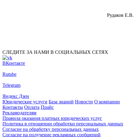
Рудаков Е.В.
СЛЕДИТЕ ЗА НАМИ В СОЦИАЛЬНЫХ СЕТЯХ
ВКонтакте
Rutube
Telegram
Яндекс Дзен
Юридические услуги
База знаний
Новости
О компании
Контакты
Оплата
Прайс
Рекламодателям
Правила оказания платных юридических услуг
Политика в отношении обработки персональных данных
Согласие на обработку персональных данных
Согласие на получение рекламных сообщений