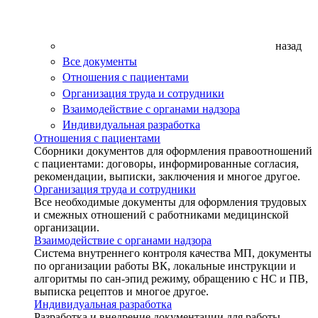
назад
Все документы
Отношения с пациентами
Организация труда и сотрудники
Взаимодействие с органами надзора
Индивидуальная разработка
Отношения с пациентами
Сборники документов для оформления правоотношений
с пациентами: договоры, информированные согласия,
рекомендации, выписки, заключения и многое другое.
Организация труда и сотрудники
Все необходимые документы для оформления трудовых
и смежных отношений с работниками медицинской
организации.
Взаимодействие с органами надзора
Система внутреннего контроля качества МП, документы
по организации работы ВК, локальные инструкции и
алгоритмы по сан-эпид режиму, обращению с НС и ПВ,
выписка рецептов и многое другое.
Индивидуальная разработка
Разработка и внедрение документации для работы