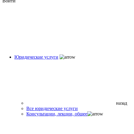
Войти
Юридические услуги
назад
Все юридические услуги
Консультации, лекции, общее