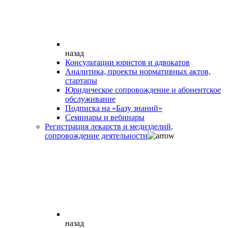
назад
Консультации юристов и адвокатов
Аналитика, проекты нормативных актов,
стартапы
Юридическое сопровождение и абонентское
обслуживание
Подписка на «Базу знаний»
Семинары и вебинары
Регистрация лекарств и медизделий,
сопровождение деятельности
назад