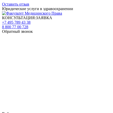
Оставить отзыв
Юридические услуги в здравоохранении
КОНСУЛЬТАЦИЯ:ЗАЯВКА
+7 495 789 43 38
8 800 77 00 728
Обратный звонок