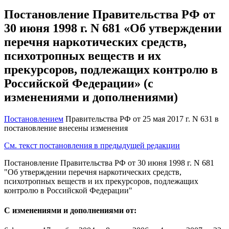
Постановление Правительства РФ от
30 июня 1998 г. N 681 «Об утверждении
перечня наркотических средств,
психотропных веществ и их
прекурсоров, подлежащих контролю в
Российской Федерации» (с
изменениями и дополнениями)
Постановлением
Правительства РФ от 25 мая 2017 г. N 631 в
постановление внесены изменения
См. текст постановления в предыдущей редакции
Постановление Правительства РФ от 30 июня 1998 г. N 681
"Об утверждении перечня наркотических средств,
психотропных веществ и их прекурсоров, подлежащих
контролю в Российской Федерации"
С изменениями и дополнениями от: