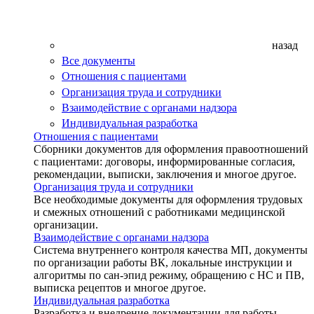
назад
Все документы
Отношения с пациентами
Организация труда и сотрудники
Взаимодействие с органами надзора
Индивидуальная разработка
Отношения с пациентами
Сборники документов для оформления правоотношений
с пациентами: договоры, информированные согласия,
рекомендации, выписки, заключения и многое другое.
Организация труда и сотрудники
Все необходимые документы для оформления трудовых
и смежных отношений с работниками медицинской
организации.
Взаимодействие с органами надзора
Система внутреннего контроля качества МП, документы
по организации работы ВК, локальные инструкции и
алгоритмы по сан-эпид режиму, обращению с НС и ПВ,
выписка рецептов и многое другое.
Индивидуальная разработка
Разработка и внедрение документации для работы