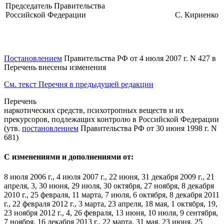
Председатель Правительства
Российской Федерации
С. Кириенко
Постановлением
Правительства РФ от 4 июля 2007 г. N 427 в
Перечень внесены изменения
См. текст Перечня в предыдущей редакции
Перечень
наркотических средств, психотропных веществ и их
прекурсоров, подлежащих контролю в Российской Федерации
(утв.
постановлением
Правительства РФ от 30 июня 1998 г. N
681)
С изменениями и дополнениями от:
8 июля 2006 г., 4 июля 2007 г., 22 июня, 31 декабря 2009 г., 21
апреля, 3, 30 июня, 29 июля, 30 октября, 27 ноября, 8 декабря
2010 г., 25 февраля, 11 марта, 7 июля, 6 октября, 8 декабря 2011
г., 22 февраля 2012 г., 3 марта, 23 апреля, 18 мая, 1 октября, 19,
23 ноября 2012 г., 4, 26 февраля, 13 июня, 10 июля, 9 сентября,
7 ноября, 16 декабря 2013 г., 22 марта, 31 мая, 23 июня, 25