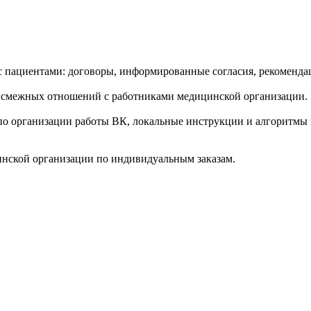
пациентами: договоры, информированные согласия, рекомендац
 смежных отношений с работниками медицинской организации.
по организации работы ВК, локальные инструкции и алгоритмы
инской организации по индивидуальным заказам.