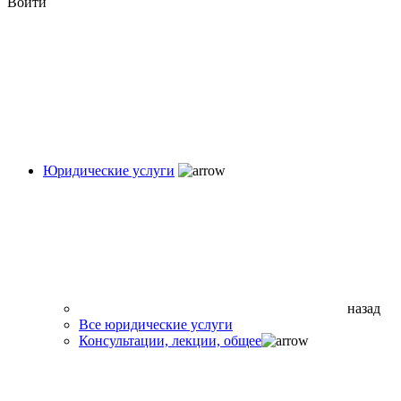
Войти
Юридические услуги
назад
Все юридические услуги
Консультации, лекции, общее