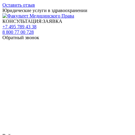
Оставить отзыв
Юридические услуги в здравоохранении
КОНСУЛЬТАЦИЯ:ЗАЯВКА
+7 495 789 43 38
8 800 77 00 728
Обратный звонок