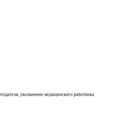
отодателя, увольнение медицинского работника