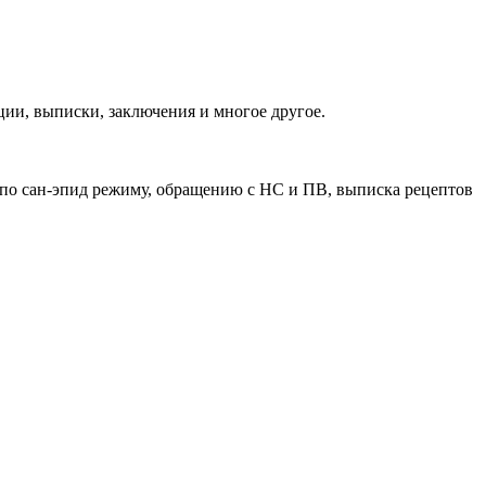
ии, выписки, заключения и многое другое.
 по сан-эпид режиму, обращению с НС и ПВ, выписка рецептов