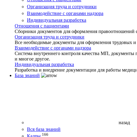
Организация труда и сотрудники
Взаимодействие с органами надзора
Индивидуальная разработка
Отношения с пациентами
Сборники документов для оформления правоотношений с 
Организация труда и сотрудники
Все необходимые документы для оформления трудовых и
Взаимодействие с органами надзора
Система внутреннего контроля качества МП, документы 
и многое другое.
Индивидуальная разработка
Разработка и внедрение документации для работы медиц
База знаний
назад
Вся база знаний
166
Кадры