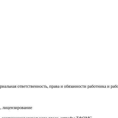
риальная ответственность, права и обязанности работника и раб
, лицензирование