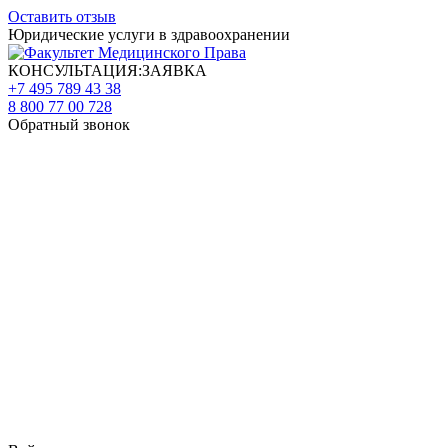
Оставить отзыв
Юридические услуги в здравоохранении
КОНСУЛЬТАЦИЯ:ЗАЯВКА
+7 495 789 43 38
8 800 77 00 728
Обратный звонок