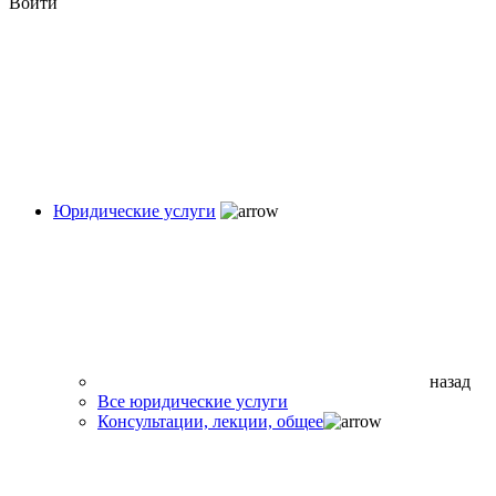
Войти
Юридические услуги
назад
Все юридические услуги
Консультации, лекции, общее