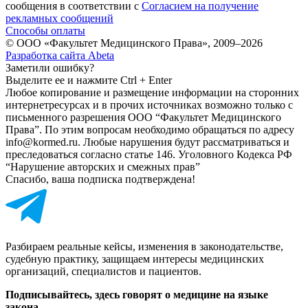
сообщения в соответствии с
Согласием на получение
рекламных сообщений
Способы оплаты
© ООО «Факультет Медицинского Права», 2009–2026
Разработка сайта Abeta
Заметили ошибку?
Выделите ее и нажмите Ctrl + Enter
Любое копирование и размещение информации на сторонних
интернет­ресурсах и в прочих источниках возможно только с
письменного разрешения ООО “Факультет Медицинского
Права”. По этим вопросам необходимо обращаться по адресу
info@kormed.ru. Любые нарушения будут рассматриваться и
преследоваться согласно статье 146. Уголовного Кодекса РФ
“Нарушение авторских и смежных прав”
Спасибо, ваша подписка подтверждена!
Разбираем реальные кейсы, изменения в законодательстве,
судебную практику, защищаем интересы медицинских
организаций, специалистов и пациентов.
Подписывайтесь, здесь говорят о медицине на языке
закона.