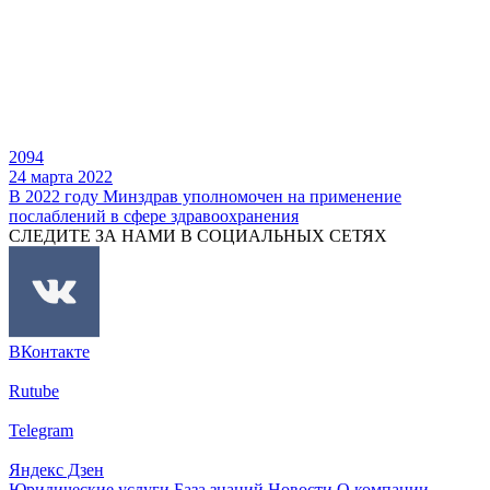
2094
24 марта 2022
В 2022 году Минздрав уполномочен на применение
послаблений в сфере здравоохранения
СЛЕДИТЕ ЗА НАМИ В СОЦИАЛЬНЫХ СЕТЯХ
ВКонтакте
Rutube
Telegram
Яндекс Дзен
Юридические услуги
База знаний
Новости
О компании