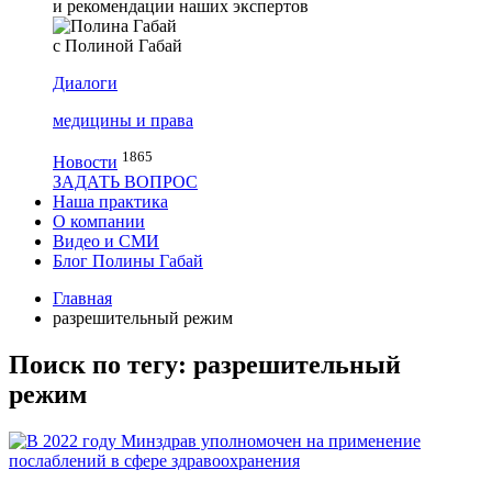
и рекомендации наших экспертов
с Полиной Габай
Диалоги
медицины и права
1865
Новости
ЗАДАТЬ ВОПРОС
Наша практика
О компании
Видео и СМИ
Блог Полины Габай
Главная
разрешительный режим
Поиск по тегу: разрешительный
режим