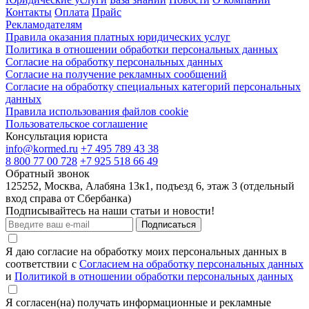
Контакты
Оплата
Прайс
Рекламодателям
Правила оказания платных юридических услуг
Политика в отношении обработки персональных данных
Согласие на обработку персональных данных
Согласие на получение рекламных сообщений
Согласие на обработку специальных категорий персональных
данных
Правила использования файлов cookie
Пользовательское соглашение
Консультация юриста
info@kormed.ru
+7 495 789 43 38
8 800 77 00 728
+7 925 518 66 49
Обратный звонок
125252, Москва, Алабяна 13к1, подъезд 6, этаж 3 (отдельный
вход справа от Сбербанка)
Подписывайтесь на наши статьи и новости!
Подписаться
Я даю согласие на обработку моих персональных данных в
соответствии с
Согласием на обработку персональных данных
и
Политикой в отношении обработки персональных данных
Я согласен(на) получать информационные и рекламные