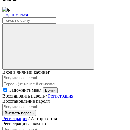
Подписаться
Вход в личный кабинет
Запомнить меня
Войти
Восстановить пароль
/
Регистрация
Восстановление пароля
Выслать пароль
Регистрация
/
Авторизация
Регистрация аккаунта