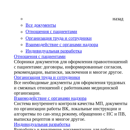
назад
Все документы
Отношения с пациентами
Организация труда и сотрудники
Взаимодействие с органами надзора
Индивидуальная разработка
Отношения с пациентами
Сборники документов для оформления правоотношений
с пациентами: договоры, информированные согласия,
рекомендации, выписки, заключения и многое другое.
Организация труда и сотрудники
Все необходимые документы для оформления трудовых
и смежных отношений с работниками медицинской
организации.
Взаимодействие с органами надзора
Система внутреннего контроля качества МП, документы
по организации работы ВК, локальные инструкции и
алгоритмы по сан-эпид режиму, обращению с НС и ПВ,
выписка рецептов и многое другое.
Индивидуальная разработка
Разработка и внедрение документации для работы