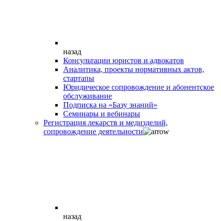
назад
Консультации юристов и адвокатов
Аналитика, проекты нормативных актов,
стартапы
Юридическое сопровождение и абонентское
обслуживание
Подписка на «Базу знаний»
Семинары и вебинары
Регистрация лекарств и медизделий,
сопровождение деятельности
назад