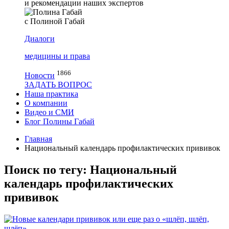
и рекомендации наших экспертов
с Полиной Габай
Диалоги
медицины и права
1866
Новости
ЗАДАТЬ ВОПРОС
Наша практика
О компании
Видео и СМИ
Блог Полины Габай
Главная
Национальный календарь профилактических прививок
Поиск по тегу: Национальный
календарь профилактических
прививок