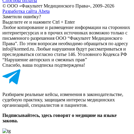
Способы оплаты
© ООО «Факультет Медицинского Права», 2009–2026
Разработка сайта Abeta
Заметили ошибку?
Выделите ее и нажмите Ctrl + Enter
Любое копирование и размещение информации на сторонних
интернет­ресурсах и в прочих источниках возможно только с
письменного разрешения ООО “Факультет Медицинского
Права”. По этим вопросам необходимо обращаться по адресу
info@kormed.ru. Любые нарушения будут рассматриваться и
преследоваться согласно статье 146. Уголовного Кодекса РФ
“Нарушение авторских и смежных прав”
Спасибо, ваша подписка подтверждена!
Разбираем реальные кейсы, изменения в законодательстве,
судебную практику, защищаем интересы медицинских
организаций, специалистов и пациентов.
Подписывайтесь, здесь говорят о медицине на языке
закона.