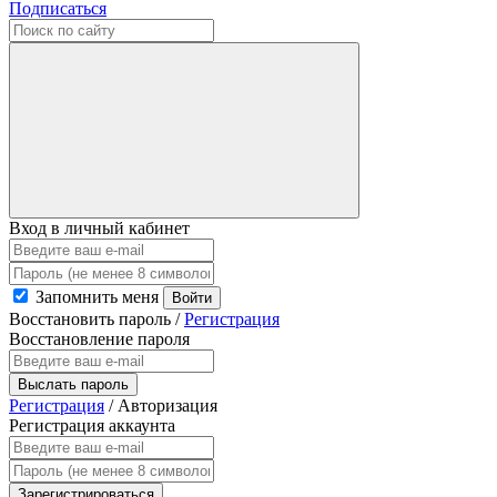
Подписаться
Вход в личный кабинет
Запомнить меня
Войти
Восстановить пароль
/
Регистрация
Восстановление пароля
Выслать пароль
Регистрация
/
Авторизация
Регистрация аккаунта
Зарегистрироваться