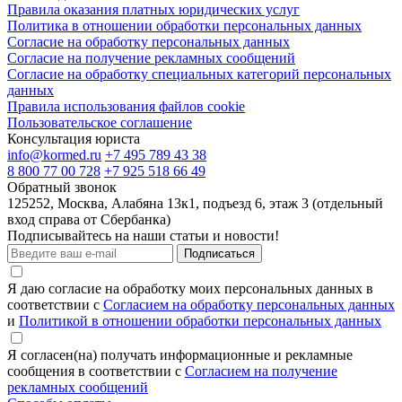
Правила оказания платных юридических услуг
Политика в отношении обработки персональных данных
Согласие на обработку персональных данных
Согласие на получение рекламных сообщений
Согласие на обработку специальных категорий персональных
данных
Правила использования файлов cookie
Пользовательское соглашение
Консультация юриста
info@kormed.ru
+7 495 789 43 38
8 800 77 00 728
+7 925 518 66 49
Обратный звонок
125252, Москва, Алабяна 13к1, подъезд 6, этаж 3 (отдельный
вход справа от Сбербанка)
Подписывайтесь на наши статьи и новости!
Подписаться
Я даю согласие на обработку моих персональных данных в
соответствии с
Согласием на обработку персональных данных
и
Политикой в отношении обработки персональных данных
Я согласен(на) получать информационные и рекламные
сообщения в соответствии с
Согласием на получение
рекламных сообщений