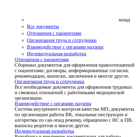
назад
Все документы
Отношения с пациентами
Организация труда и сотрудники
Взаимодействие с органами надзора
Индивидуальная разработка
Отношения с пациентами
Сборники документов для оформления правоотношений
с пациентами: договоры, информированные согласия,
рекомендации, выписки, заключения и многое другое.
Организация труда и сотрудники
Все необходимые документы для оформления трудовых
и смежных отношений с работниками медицинской
организации.
Взаимодействие с органами надзора
Система внутреннего контроля качества МП, документы
по организации работы ВК, локальные инструкции и
алгоритмы по сан-эпид режиму, обращению с НС и ПВ,
выписка рецептов и многое другое.
Индивидуальная разработка
Разработка и внедрение документации для работы