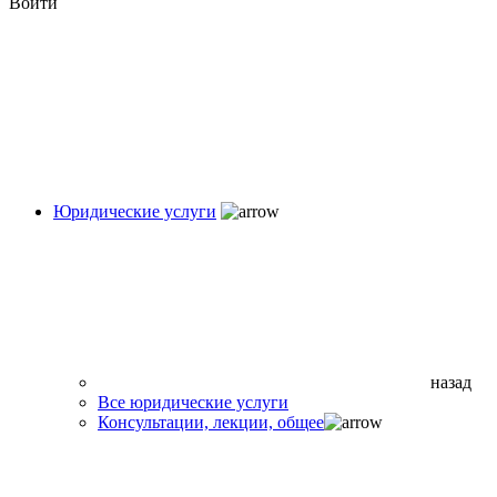
Войти
Юридические услуги
назад
Все юридические услуги
Консультации, лекции, общее