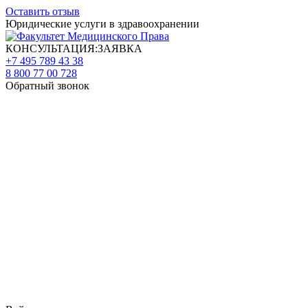
Оставить отзыв
Юридические услуги в здравоохранении
КОНСУЛЬТАЦИЯ:ЗАЯВКА
+7 495 789 43 38
8 800 77 00 728
Обратный звонок