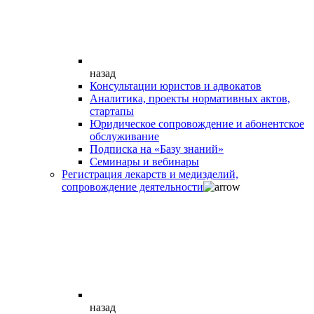
назад
Консультации юристов и адвокатов
Аналитика, проекты нормативных актов,
стартапы
Юридическое сопровождение и абонентское
обслуживание
Подписка на «Базу знаний»
Семинары и вебинары
Регистрация лекарств и медизделий,
сопровождение деятельности
назад