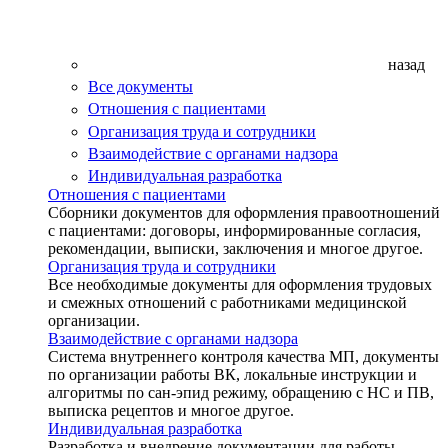
назад
Все документы
Отношения с пациентами
Организация труда и сотрудники
Взаимодействие с органами надзора
Индивидуальная разработка
Отношения с пациентами
Сборники документов для оформления правоотношений
с пациентами: договоры, информированные согласия,
рекомендации, выписки, заключения и многое другое.
Организация труда и сотрудники
Все необходимые документы для оформления трудовых
и смежных отношений с работниками медицинской
организации.
Взаимодействие с органами надзора
Система внутреннего контроля качества МП, документы
по организации работы ВК, локальные инструкции и
алгоритмы по сан-эпид режиму, обращению с НС и ПВ,
выписка рецептов и многое другое.
Индивидуальная разработка
Разработка и внедрение документации для работы