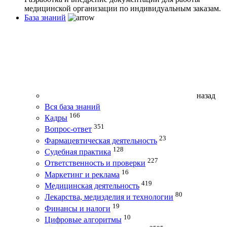
медицинской организации по индивидуальным заказам.
База знаний
назад
Вся база знаний
166
Кадры
351
Вопрос-ответ
23
Фармацевтическая деятельность
128
Судебная практика
227
Ответственность и проверки
16
Маркетинг и реклама
419
Медицинская деятельность
80
Лекарства, медизделия и технологии
19
Финансы и налоги
10
Цифровые алгоритмы