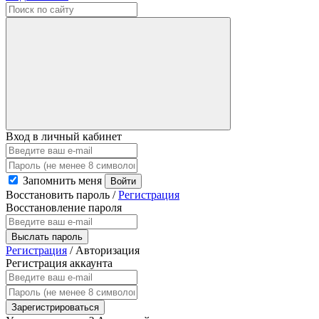
Вход в личный кабинет
Запомнить меня
Войти
Восстановить пароль
/
Регистрация
Восстановление пароля
Выслать пароль
Регистрация
/
Авторизация
Регистрация аккаунта
Зарегистрироваться