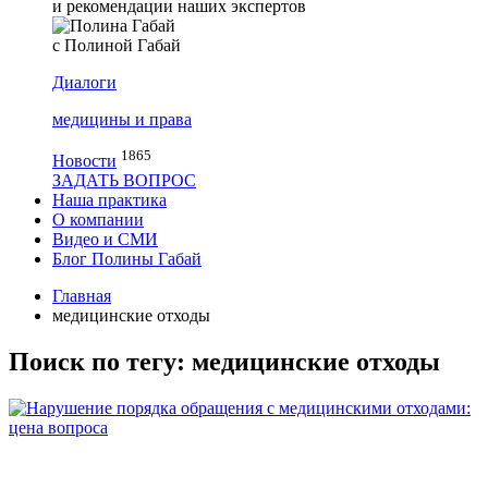
и рекомендации наших экспертов
с Полиной Габай
Диалоги
медицины и права
1865
Новости
ЗАДАТЬ ВОПРОС
Наша практика
О компании
Видео и СМИ
Блог Полины Габай
Главная
медицинские отходы
Поиск по тегу: медицинские отходы