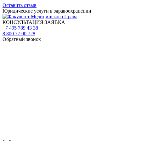
Оставить отзыв
Юридические услуги в здравоохранении
КОНСУЛЬТАЦИЯ:ЗАЯВКА
+7 495 789 43 38
8 800 77 00 728
Обратный звонок