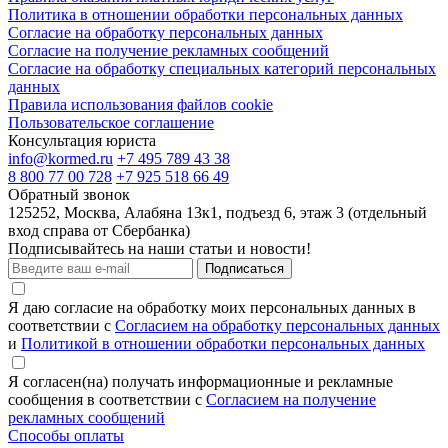
Политика в отношении обработки персональных данных
Согласие на обработку персональных данных
Согласие на получение рекламных сообщений
Согласие на обработку специальных категорий персональных
данных
Правила использования файлов cookie
Пользовательское соглашение
Консультация юриста
info@kormed.ru
+7 495 789 43 38
8 800 77 00 728
+7 925 518 66 49
Обратный звонок
125252, Москва, Алабяна 13к1, подъезд 6, этаж 3 (отдельный
вход справа от Сбербанка)
Подписывайтесь на наши статьи и новости!
Подписаться
Я даю согласие на обработку моих персональных данных в
соответствии с
Согласием на обработку персональных данных
и
Политикой в отношении обработки персональных данных
Я согласен(на) получать информационные и рекламные
сообщения в соответствии с
Согласием на получение
рекламных сообщений
Способы оплаты