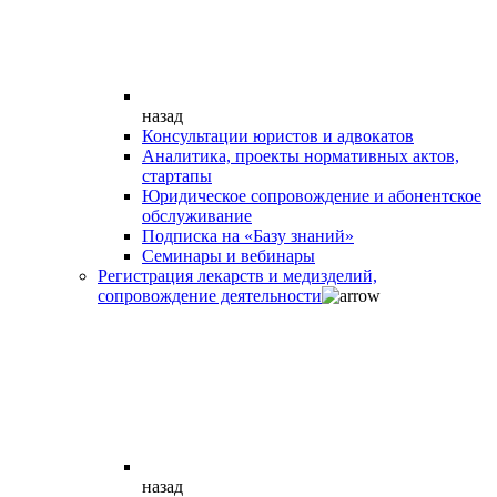
назад
Консультации юристов и адвокатов
Аналитика, проекты нормативных актов,
стартапы
Юридическое сопровождение и абонентское
обслуживание
Подписка на «Базу знаний»
Семинары и вебинары
Регистрация лекарств и медизделий,
сопровождение деятельности
назад