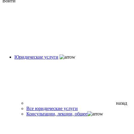
Войти
Юридические услуги
назад
Все юридические услуги
Консультации, лекции, общее