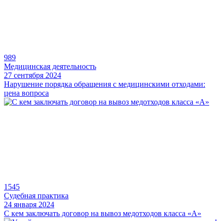
989
Медицинская деятельность
27 сентября 2024
Нарушение порядка обращения с медицинскими отходами:
цена вопроса
1545
Судебная практика
24 января 2024
С кем заключать договор на вывоз медотходов класса «А»