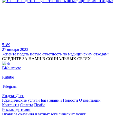
5189
27 января 2023
Успейте подать новую отчетность по медицинским отходам!
СЛЕДИТЕ ЗА НАМИ В СОЦИАЛЬНЫХ СЕТЯХ
ВКонтакте
Rutube
Telegram
Яндекс Дзен
Юридические услуги
База знаний
Новости
О компании
Контакты
Оплата
Прайс
Рекламодателям
Правила оказания платных юридических услуг