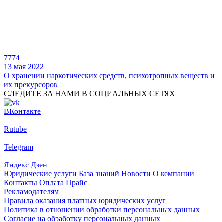
7774
13 мая 2022
О хранении наркотических средств, психотропных веществ и
их прекурсоров
СЛЕДИТЕ ЗА НАМИ В СОЦИАЛЬНЫХ СЕТЯХ
ВКонтакте
Rutube
Telegram
Яндекс Дзен
Юридические услуги
База знаний
Новости
О компании
Контакты
Оплата
Прайс
Рекламодателям
Правила оказания платных юридических услуг
Политика в отношении обработки персональных данных
Согласие на обработку персональных данных