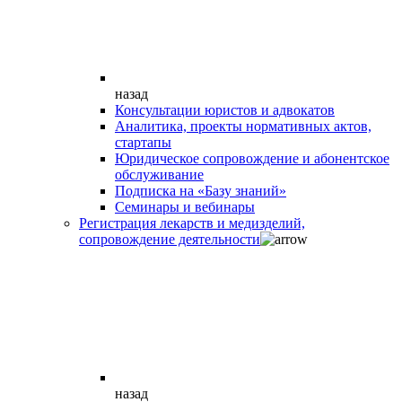
назад
Консультации юристов и адвокатов
Аналитика, проекты нормативных актов,
стартапы
Юридическое сопровождение и абонентское
обслуживание
Подписка на «Базу знаний»
Семинары и вебинары
Регистрация лекарств и медизделий,
сопровождение деятельности
назад