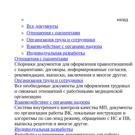
назад
Все документы
Отношения с пациентами
Организация труда и сотрудники
Взаимодействие с органами надзора
Индивидуальная разработка
Отношения с пациентами
Сборники документов для оформления правоотношений
с пациентами: договоры, информированные согласия,
рекомендации, выписки, заключения и многое другое.
Организация труда и сотрудники
Все необходимые документы для оформления трудовых
и смежных отношений с работниками медицинской
организации.
Взаимодействие с органами надзора
Система внутреннего контроля качества МП, документы
по организации работы ВК, локальные инструкции и
алгоритмы по сан-эпид режиму, обращению с НС и ПВ,
выписка рецептов и многое другое.
Индивидуальная разработка
Разработка и внедрение документации для работы