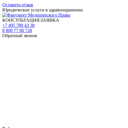
Оставить отзыв
Юридические услуги в здравоохранении
КОНСУЛЬТАЦИЯ:ЗАЯВКА
+7 495 789 43 38
8 800 77 00 728
Обратный звонок