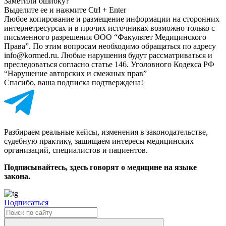
Заметили ошибку?
Выделите ее и нажмите Ctrl + Enter
Любое копирование и размещение информации на сторонних
интернет­ресурсах и в прочих источниках возможно только с
письменного разрешения ООО “Факультет Медицинского
Права”. По этим вопросам необходимо обращаться по адресу
info@kormed.ru. Любые нарушения будут рассматриваться и
преследоваться согласно статье 146. Уголовного Кодекса РФ
“Нарушение авторских и смежных прав”
Спасибо, ваша подписка подтверждена!
Разбираем реальные кейсы, изменения в законодательстве,
судебную практику, защищаем интересы медицинских
организаций, специалистов и пациентов.
Подписывайтесь, здесь говорят о медицине на языке
закона.
Подписаться