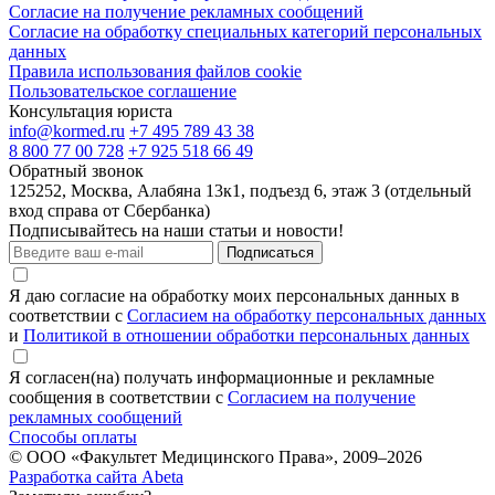
Согласие на получение рекламных сообщений
Согласие на обработку специальных категорий персональных
данных
Правила использования файлов cookie
Пользовательское соглашение
Консультация юриста
info@kormed.ru
+7 495 789 43 38
8 800 77 00 728
+7 925 518 66 49
Обратный звонок
125252, Москва, Алабяна 13к1, подъезд 6, этаж 3 (отдельный
вход справа от Сбербанка)
Подписывайтесь на наши статьи и новости!
Подписаться
Я даю согласие на обработку моих персональных данных в
соответствии с
Согласием на обработку персональных данных
и
Политикой в отношении обработки персональных данных
Я согласен(на) получать информационные и рекламные
сообщения в соответствии с
Согласием на получение
рекламных сообщений
Способы оплаты
© ООО «Факультет Медицинского Права», 2009–2026
Разработка сайта Abeta