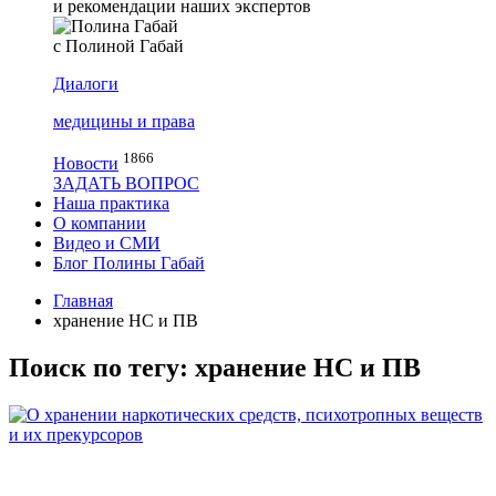
и рекомендации наших экспертов
с Полиной Габай
Диалоги
медицины и права
1866
Новости
ЗАДАТЬ ВОПРОС
Наша практика
О компании
Видео и СМИ
Блог Полины Габай
Главная
хранение НС и ПВ
Поиск по тегу: хранение НС и ПВ