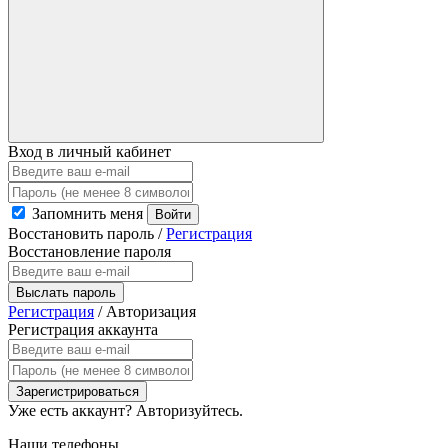
Вход в личный кабинет
Запомнить меня
Войти
Восстановить пароль
/
Регистрация
Восстановление пароля
Выслать пароль
Регистрация
/
Авторизация
Регистрация аккаунта
Зарегистрироваться
Уже есть аккаунт?
Авторизуйтесь.
Наши телефоны