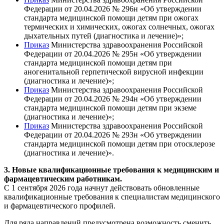
Федерации от 20.04.2026 № 296н «Об утверждении
стандарта медицинской помощи детям при ожогах
термических и химических, ожогах солнечных, ожогах
дыхательных путей (диагностика и лечение)»;
Приказ
Министерства здравоохранения Российской
Федерации от 20.04.2026 № 295н «Об утверждении
стандарта медицинской помощи детям при
аногенитальной герпетической вирусной инфекции
(диагностика и лечение)»;
Приказ
Министерства здравоохранения Российской
Федерации от 20.04.2026 № 294н «Об утверждении
стандарта медицинской помощи детям при экземе
(диагностика и лечение)»;
Приказ
Министерства здравоохранения Российской
Федерации от 20.04.2026 № 293н «Об утверждении
стандарта медицинской помощи детям при отосклерозе
(диагностика и лечение)».
3. Новые квалификационные требования к медицинским и
фармацевтическим работникам.
С 1 сентября 2026 года начнут действовать обновленные
квалификационные требования к специалистам медицинского
и фармацевтического профилей.
Для ряда направлений предусмотрена возможность сменить