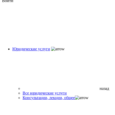
Войти
Юридические услуги
назад
Все юридические услуги
Консультации, лекции, общее