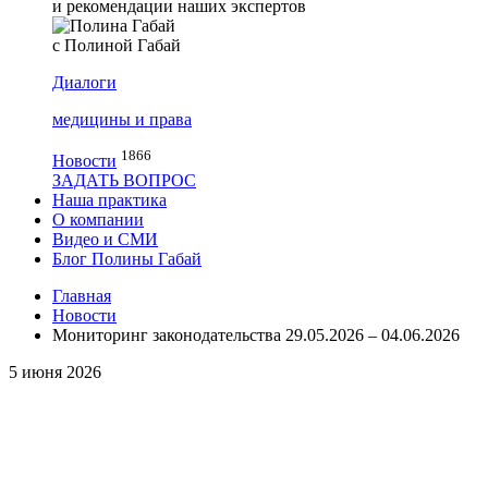
и рекомендации наших экспертов
с Полиной Габай
Диалоги
медицины и права
1866
Новости
ЗАДАТЬ ВОПРОС
Наша практика
О компании
Видео и СМИ
Блог Полины Габай
Главная
Новости
Мониторинг законодательства 29.05.2026 – 04.06.2026
5 июня 2026