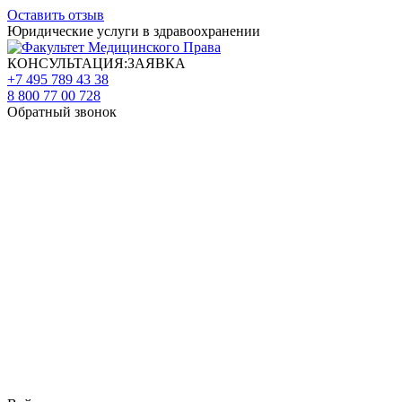
Оставить отзыв
Юридические услуги в здравоохранении
КОНСУЛЬТАЦИЯ:ЗАЯВКА
+7 495 789 43 38
8 800 77 00 728
Обратный звонок