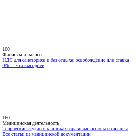
100
Финансы и налоги
НДС для санаториев и баз отдыха: освобождение или ставка
0% — что выгоднее
160
Медицинская деятельность
Творческие студии в клиниках: правовые основы и нюансы
Все статьи из медицинской документации