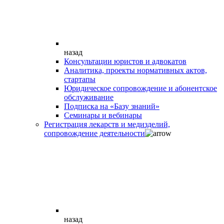
назад
Консультации юристов и адвокатов
Аналитика, проекты нормативных актов,
стартапы
Юридическое сопровождение и абонентское
обслуживание
Подписка на «Базу знаний»
Семинары и вебинары
Регистрация лекарств и медизделий,
сопровождение деятельности
назад