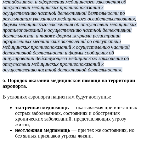
метаболитов, и оформления медицинского заключения об
отсутствии медицинских противопоказаний к
осуществлению частной детективной деятельности по
результатам указанного медицинского освидетельствования,
формы медицинского заключения об отсутствии медицинских
противопоказаний к осуществлению частной детективной
деятельности, а также формы журнала регистрации
оформленных медицинских заключений об отсутствии
медицинских противопоказаний к осуществлению частной
детективной деятельности и формы сообщения об
аннулировании действующего медицинского заключения об
отсутствии медицинских противопоказаний к
осуществлению частной детективной деятельности».
6.
Порядок оказания медицинской помощи на территории
аэропорта.
В условиях аэропорта пациентам будут доступны:
экстренная медпомощь
— оказываемая при внезапных
острых заболеваниях, состояниях и обострениях
хронических заболеваний, представляющих угрозу
жизни;
неотложная медпомощь
— при тех же состояниях, но
без явных признаков угрозы жизни.