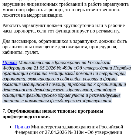
нарушение лицензионных требований в работе здравпункта
могли оштрафовать аэропорт, то теперь ответственность
ложится на медорганизацию.
Работать здравпункт должен круглосуточно или в рабочие
часы аэропорта, если тот функционирует по регламенту.
Для пассажиров, обратившихся в здравпункт, должны быть
организованы помещение для ожидания, процедурная,
кабинеты, туалет.
Приказ
Министерства здравоохранения Российской
Федерации от 21.05.2026 № 499н «Об утверждении Порядка
организации оказания медицинской помощи на территории
аэропорта, включающего в себя виды, условия и формы
оказания медицинской помощи, требования к организации и
деятельности фельдшерского здравпункта, стандарт
оснащения фельдшерского здравпункта и рекомендуемые
штатные нормативы фельдшерского здравпункта».
7.
Опубликованы новые типовые программы
профпереподготовки.
Приказ
Министерства здравоохранения Российской
Федерации от 27.04.2026 № 310н «Об утверждении