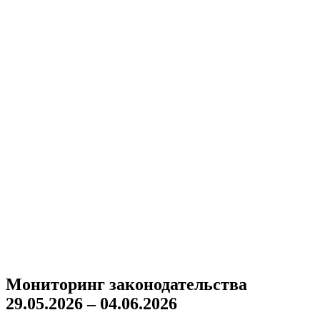
Мониторинг законодательства
29.05.2026 – 04.06.2026