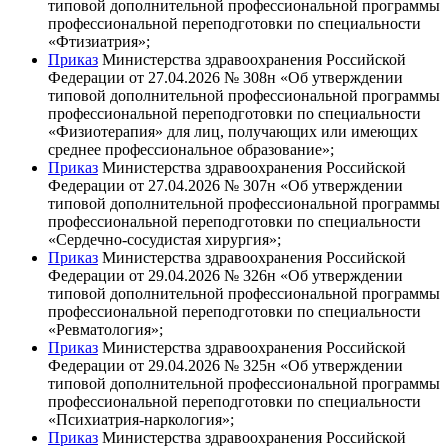
типовой дополнительной профессиональной программы
профессиональной переподготовки по специальности
«Фтизиатрия»;
Приказ
Министерства здравоохранения Российской
Федерации от 27.04.2026 № 308н «Об утверждении
типовой дополнительной профессиональной программы
профессиональной переподготовки по специальности
«Физиотерапия» для лиц, получающих или имеющих
среднее профессиональное образование»;
Приказ
Министерства здравоохранения Российской
Федерации от 27.04.2026 № 307н «Об утверждении
типовой дополнительной профессиональной программы
профессиональной переподготовки по специальности
«Сердечно-сосудистая хирургия»;
Приказ
Министерства здравоохранения Российской
Федерации от 29.04.2026 № 326н «Об утверждении
типовой дополнительной профессиональной программы
профессиональной переподготовки по специальности
«Ревматология»;
Приказ
Министерства здравоохранения Российской
Федерации от 29.04.2026 № 325н «Об утверждении
типовой дополнительной профессиональной программы
профессиональной переподготовки по специальности
«Психиатрия-наркология»;
Приказ
Министерства здравоохранения Российской