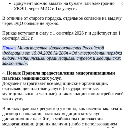
Документ можно выдать на бумаге или электронно — с
УКЭП, через МИС и Госуслуги.
В отличие от старого порядка, отдельное согласие на выдачу
через ЭДО больше не нужно.
Приказ вступает в силу с 1 сентября 2026 г. и действует до 1
сентября 2032 г.
Приказ
Министерства здравоохранения Российской
Федерации от 15.04.2026 № 286н «Об утверждении порядка
выдачи медицинскими организациями справок и медицинских
заключений».
4.
Новые Правила предоставления медорганизациями
платных медицинских услуг.
Документ затрагивает все медицинские организации,
оказывающие платные услуги (государственные,
муниципальные и частные), а также пациентов-потребителей
таких услуг.
В новых правилах регулятор уточнил, как именно заключать
договор на оказание платных медицинских услуг
дистанционно: на сайте, в мобильном приложении
медорганизации (при их наличии) либо с использованием