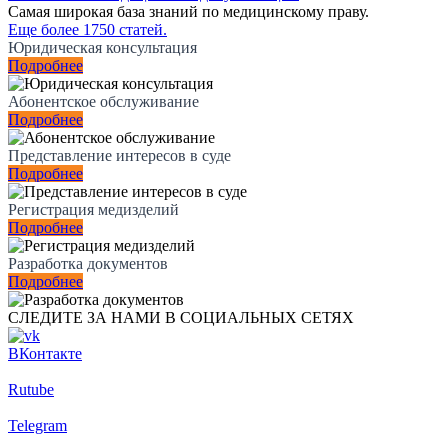
Самая широкая база знаний по медицинскому праву.
Еще более 1750 статей.
Юридическая консультация
Подробнее
Абонентское обслуживание
Подробнее
Представление интересов в суде
Подробнее
Регистрация медизделий
Подробнее
Разработка документов
Подробнее
СЛЕДИТЕ ЗА НАМИ В СОЦИАЛЬНЫХ СЕТЯХ
ВКонтакте
Rutube
Telegram