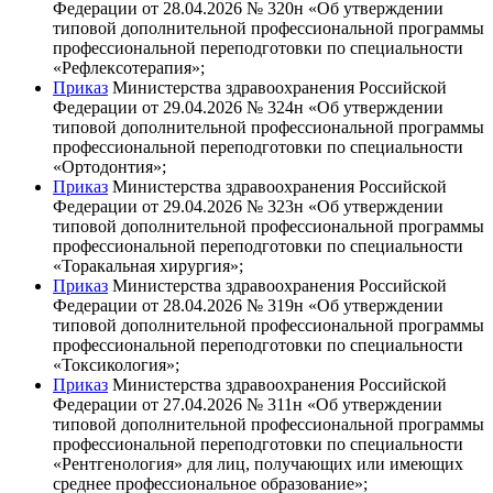
Федерации от 28.04.2026 № 320н «Об утверждении
типовой дополнительной профессиональной программы
профессиональной переподготовки по специальности
«Рефлексотерапия»;
Приказ
Министерства здравоохранения Российской
Федерации от 29.04.2026 № 324н «Об утверждении
типовой дополнительной профессиональной программы
профессиональной переподготовки по специальности
«Ортодонтия»;
Приказ
Министерства здравоохранения Российской
Федерации от 29.04.2026 № 323н «Об утверждении
типовой дополнительной профессиональной программы
профессиональной переподготовки по специальности
«Торакальная хирургия»;
Приказ
Министерства здравоохранения Российской
Федерации от 28.04.2026 № 319н «Об утверждении
типовой дополнительной профессиональной программы
профессиональной переподготовки по специальности
«Токсикология»;
Приказ
Министерства здравоохранения Российской
Федерации от 27.04.2026 № 311н «Об утверждении
типовой дополнительной профессиональной программы
профессиональной переподготовки по специальности
«Рентгенология» для лиц, получающих или имеющих
среднее профессиональное образование»;