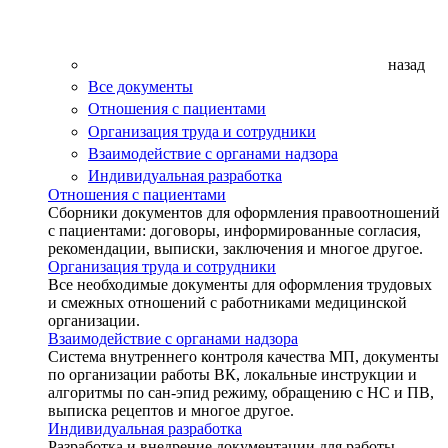
назад
Все документы
Отношения с пациентами
Организация труда и сотрудники
Взаимодействие с органами надзора
Индивидуальная разработка
Отношения с пациентами
Сборники документов для оформления правоотношений
с пациентами: договоры, информированные согласия,
рекомендации, выписки, заключения и многое другое.
Организация труда и сотрудники
Все необходимые документы для оформления трудовых
и смежных отношений с работниками медицинской
организации.
Взаимодействие с органами надзора
Система внутреннего контроля качества МП, документы
по организации работы ВК, локальные инструкции и
алгоритмы по сан-эпид режиму, обращению с НС и ПВ,
выписка рецептов и многое другое.
Индивидуальная разработка
Разработка и внедрение документации для работы