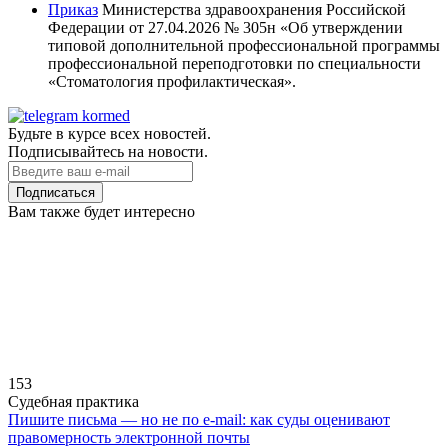
Приказ
Министерства здравоохранения Российской
Федерации от 27.04.2026 № 305н «Об утверждении
типовой дополнительной профессиональной программы
профессиональной переподготовки по специальности
«Стоматология профилактическая».
Будьте в курсе всех новостей.
Подписывайтесь на новости.
Подписаться
Вам также будет интересно
153
Судебная практика
Пишите письма — но не по e-mail: как суды оценивают
правомерность электронной почты