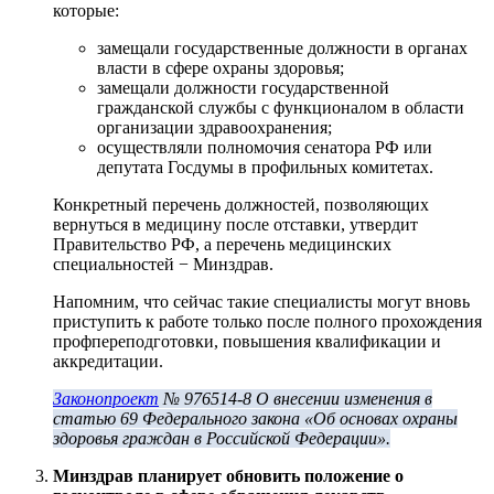
которые:
замещали государственные должности в органах
власти в сфере охраны здоровья;
замещали должности государственной
гражданской службы с функционалом в области
организации здравоохранения;
осуществляли полномочия сенатора РФ или
депутата Госдумы в профильных комитетах.
Конкретный перечень должностей, позволяющих
вернуться в медицину после отставки, утвердит
Правительство РФ, а перечень медицинских
специальностей − Минздрав.
Напомним, что сейчас такие специалисты могут вновь
приступить к работе только после полного прохождения
профпереподготовки, повышения квалификации и
аккредитации.
Законопроект
№ 976514-8 О внесении изменения в
статью 69 Федерального закона «Об основах охраны
здоровья граждан в Российской Федерации».
Минздрав планирует обновить положение о