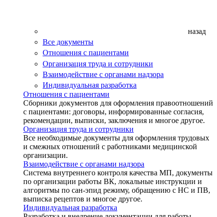
назад
Все документы
Отношения с пациентами
Организация труда и сотрудники
Взаимодействие с органами надзора
Индивидуальная разработка
Отношения с пациентами
Сборники документов для оформления правоотношений
с пациентами: договоры, информированные согласия,
рекомендации, выписки, заключения и многое другое.
Организация труда и сотрудники
Все необходимые документы для оформления трудовых
и смежных отношений с работниками медицинской
организации.
Взаимодействие с органами надзора
Система внутреннего контроля качества МП, документы
по организации работы ВК, локальные инструкции и
алгоритмы по сан-эпид режиму, обращению с НС и ПВ,
выписка рецептов и многое другое.
Индивидуальная разработка
Разработка и внедрение документации для работы