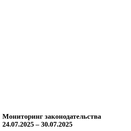
Мониторинг законодательства
24.07.2025 – 30.07.2025