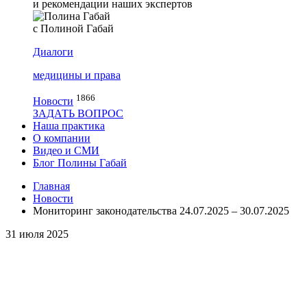
и рекомендации наших экспертов
с Полиной Габай
Диалоги
медицины и права
1866
Новости
ЗАДАТЬ ВОПРОС
Наша практика
О компании
Видео и СМИ
Блог Полины Габай
Главная
Новости
Мониторинг законодательства 24.07.2025 – 30.07.2025
31 июля 2025