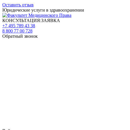
Оставить отзыв
Юридические услуги в здравоохранении
КОНСУЛЬТАЦИЯ:ЗАЯВКА
+7 495 789 43 38
8 800 77 00 728
Обратный звонок