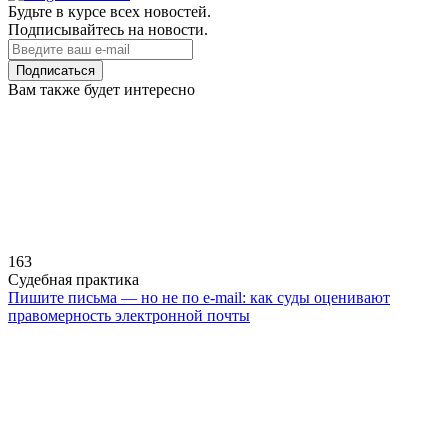
Будьте в курсе всех новостей.
Подписывайтесь на новости.
Подписаться
Вам также будет интересно
163
Судебная практика
Пишите письма — но не по e-mail: как суды оценивают
правомерность электронной почты