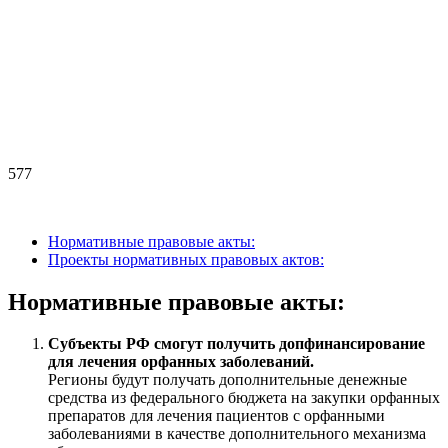
577
Нормативные правовые акты:
Проекты нормативных правовых актов:
Нормативные правовые акты:
Субъекты РФ смогут получить допфинансирование
для лечения орфанных заболеваний.
Регионы будут получать дополнительные денежные
средства из федерального бюджета на закупки орфанных
препаратов для лечения пациентов с орфанными
заболеваниями в качестве дополнительного механизма