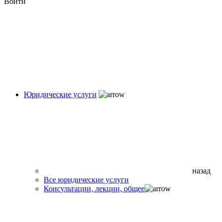
Войти
Юридические услуги
назад
Все юридические услуги
Консультации, лекции, общее