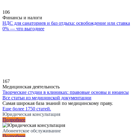
106
Финансы и налоги
НДС для санаториев и баз отдыха: освобождение или ставка
0% — что выгоднее
167
Медицинская деятельность
Творческие студии в клиниках: правовые основы и нюансы
Все статьи из медицинской документации
Самая широкая база знаний по медицинскому праву.
Еще более 1750 статей.
Юридическая консультация
Подробнее
Абонентское обслуживание
Подробнее