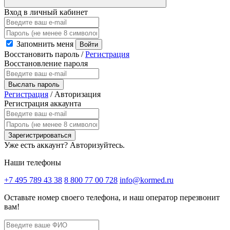
Вход в личный кабинет
Запомнить меня
Войти
Восстановить пароль
/
Регистрация
Восстановление пароля
Выслать пароль
Регистрация
/
Авторизация
Регистрация аккаунта
Зарегистрироваться
Уже есть аккаунт?
Авторизуйтесь.
Наши телефоны
+7 495 789 43 38
8 800 77 00 728
info@kormed.ru
Оставьте номер своего телефона,
и наш оператор перезвонит
вам!