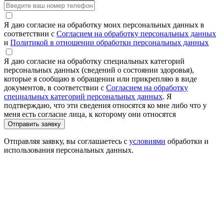
Я даю согласие на обработку моих персональных данных в
соответствии с
Согласием на обработку персональных данных
и
Политикой в отношении обработки персональных данных
Я даю согласие на обработку специальных категорий
персональных данных (сведений о состоянии здоровья),
которые я сообщаю в обращении или прикрепляю в виде
документов, в соответствии с
Согласием на обработку
специальных категорий персональных данных
. Я
подтверждаю, что эти сведения относятся ко мне либо что у
меня есть согласие лица, к которому они относятся
Отправить заявку
Отправляя заявку, вы соглашаетесь с
условиями
обработки и
использования персональных данных.