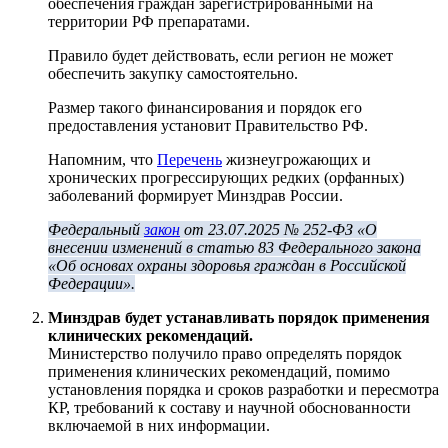
обеспечения граждан зарегистрированными на
территории РФ препаратами.
Правило будет действовать, если регион не может
обеспечить закупку самостоятельно.
Размер такого финансирования и порядок его
предоставления установит Правительство РФ.
Напомним, что
Перечень
жизнеугрожающих и
хронических прогрессирующих редких (орфанных)
заболеваний формирует Минздрав России.
Федеральный
закон
от 23.07.2025 № 252-ФЗ «О
внесении изменений в статью 83 Федерального закона
«Об основах охраны здоровья граждан в Российской
Федерации».
Минздрав будет устанавливать порядок применения
клинических рекомендаций.
Министерство получило право определять порядок
применения клинических рекомендаций, помимо
установления порядка и сроков разработки и пересмотра
КР, требований к составу и научной обоснованности
включаемой в них информации.