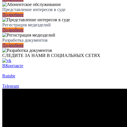
Представление интересов в суде
Подробнее
Регистрация медизделий
Подробнее
Разработка документов
Подробнее
СЛЕДИТЕ ЗА НАМИ В СОЦИАЛЬНЫХ СЕТЯХ
ВКонтакте
Rutube
Telegram