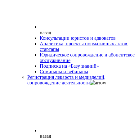
назад
Консультации юристов и адвокатов
Аналитика, проекты нормативных актов,
стартапы
Юридическое сопровождение и абонентское
обслуживание
Подписка на «Базу знаний»
Семинары и вебинары
Регистрация лекарств и медизделий,
сопровождение деятельности
назад