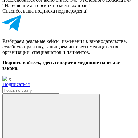
“Нарушение авторских и смежных прав”
Спасибо, ваша подписка подтверждена!
Разбираем реальные кейсы, изменения в законодательстве,
судебную практику, защищаем интересы медицинских
организаций, специалистов и пациентов.
Подписывайтесь, здесь говорят о медицине на языке
закона.
Подписаться