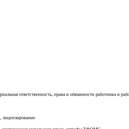
риальная ответственность, права и обязанности работника и раб
, лицензирование