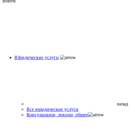
Войти
Юридические услуги
назад
Все юридические услуги
Консультации, лекции, общее