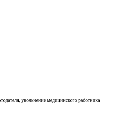
отодателя, увольнение медицинского работника