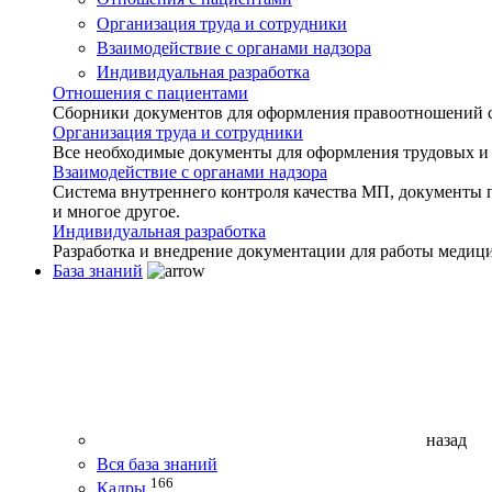
Организация труда и сотрудники
Взаимодействие с органами надзора
Индивидуальная разработка
Отношения с пациентами
Сборники документов для оформления правоотношений с 
Организация труда и сотрудники
Все необходимые документы для оформления трудовых и
Взаимодействие с органами надзора
Система внутреннего контроля качества МП, документы 
и многое другое.
Индивидуальная разработка
Разработка и внедрение документации для работы медиц
База знаний
назад
Вся база знаний
166
Кадры