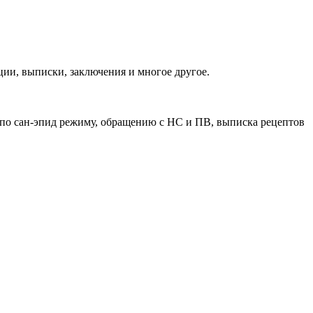
ии, выписки, заключения и многое другое.
 по сан-эпид режиму, обращению с НС и ПВ, выписка рецептов