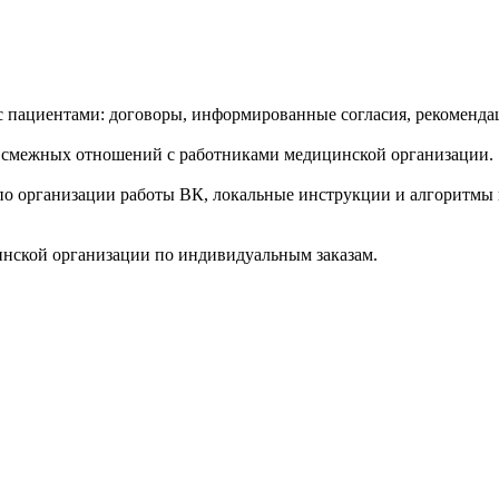
пациентами: договоры, информированные согласия, рекомендац
 смежных отношений с работниками медицинской организации.
по организации работы ВК, локальные инструкции и алгоритмы
инской организации по индивидуальным заказам.