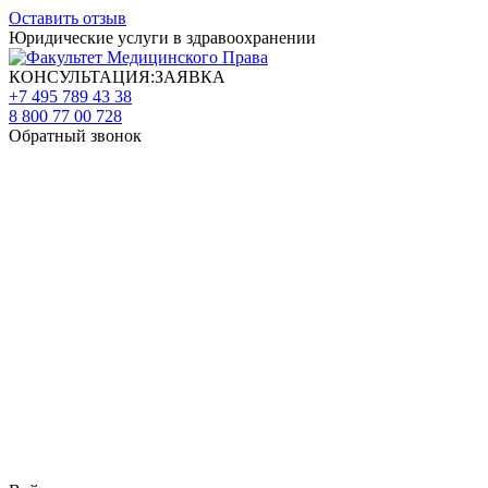
Оставить отзыв
Юридические услуги в здравоохранении
КОНСУЛЬТАЦИЯ:ЗАЯВКА
+7 495 789 43 38
8 800 77 00 728
Обратный звонок