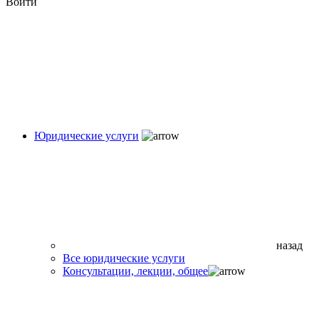
Войти
Юридические услуги
назад
Все юридические услуги
Консультации, лекции, общее