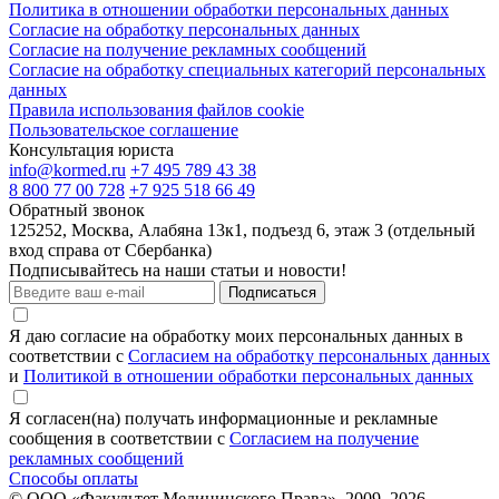
Политика в отношении обработки персональных данных
Согласие на обработку персональных данных
Согласие на получение рекламных сообщений
Согласие на обработку специальных категорий персональных
данных
Правила использования файлов cookie
Пользовательское соглашение
Консультация юриста
info@kormed.ru
+7 495 789 43 38
8 800 77 00 728
+7 925 518 66 49
Обратный звонок
125252, Москва, Алабяна 13к1, подъезд 6, этаж 3 (отдельный
вход справа от Сбербанка)
Подписывайтесь на наши статьи и новости!
Подписаться
Я даю согласие на обработку моих персональных данных в
соответствии с
Согласием на обработку персональных данных
и
Политикой в отношении обработки персональных данных
Я согласен(на) получать информационные и рекламные
сообщения в соответствии с
Согласием на получение
рекламных сообщений
Способы оплаты
© ООО «Факультет Медицинского Права», 2009–2026