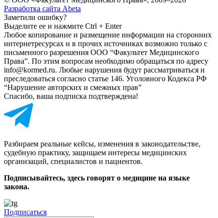
Разработка сайта Abeta
Заметили ошибку?
Выделите ее и нажмите Ctrl + Enter
Любое копирование и размещение информации на сторонних
интернет­ресурсах и в прочих источниках возможно только с
письменного разрешения ООО “Факультет Медицинского
Права”. По этим вопросам необходимо обращаться по адресу
info@kormed.ru. Любые нарушения будут рассматриваться и
преследоваться согласно статье 146. Уголовного Кодекса РФ
“Нарушение авторских и смежных прав”
Спасибо, ваша подписка подтверждена!
Разбираем реальные кейсы, изменения в законодательстве,
судебную практику, защищаем интересы медицинских
организаций, специалистов и пациентов.
Подписывайтесь, здесь говорят о медицине на языке
закона.
Подписаться