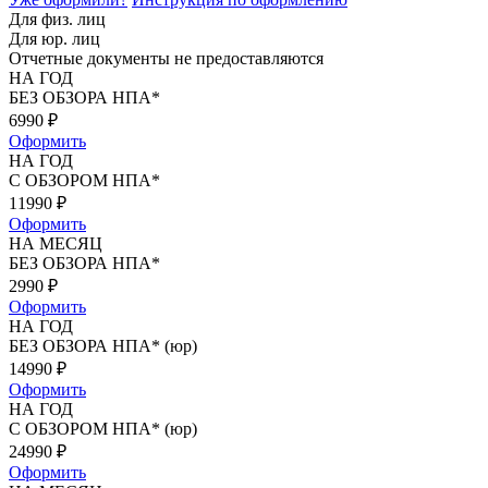
Для физ. лиц
Для юр. лиц
Отчетные документы не предоставляются
НА ГОД
БЕЗ ОБЗОРА НПА*
6990
₽
Оформить
НА ГОД
С ОБЗОРОМ НПА*
11990
₽
Оформить
НА МЕСЯЦ
БЕЗ ОБЗОРА НПА*
2990
₽
Оформить
НА ГОД
БЕЗ ОБЗОРА НПА* (юр)
14990
₽
Оформить
НА ГОД
С ОБЗОРОМ НПА* (юр)
24990
₽
Оформить