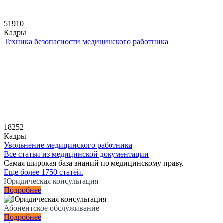
51910
Кадры
Техника безопасности медицинского работника
18252
Кадры
Увольнение медицинского работника
Все статьи из медицинской документации
Самая широкая база знаний по медицинскому праву.
Еще более 1750 статей.
Юридическая консультация
Подробнее
Абонентское обслуживание
Подробнее