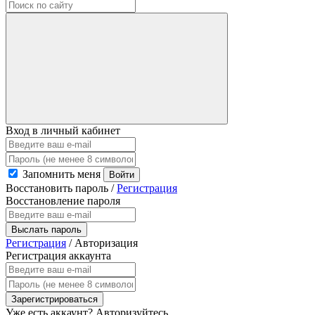
Вход в личный кабинет
Запомнить меня
Войти
Восстановить пароль
/
Регистрация
Восстановление пароля
Выслать пароль
Регистрация
/
Авторизация
Регистрация аккаунта
Зарегистрироваться
Уже есть аккаунт?
Авторизуйтесь.