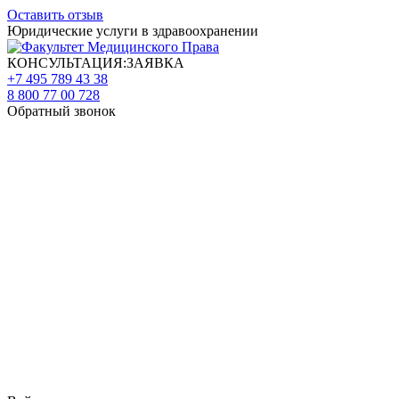
Оставить отзыв
Юридические услуги в здравоохранении
КОНСУЛЬТАЦИЯ:ЗАЯВКА
+7 495 789 43 38
8 800 77 00 728
Обратный звонок