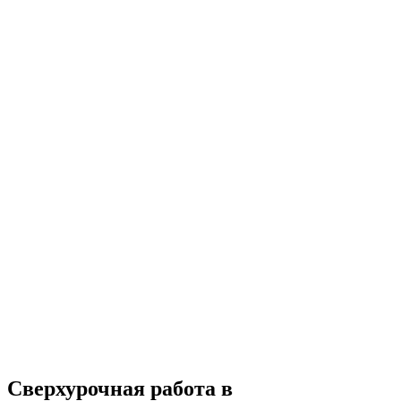
Сверхурочная работа в