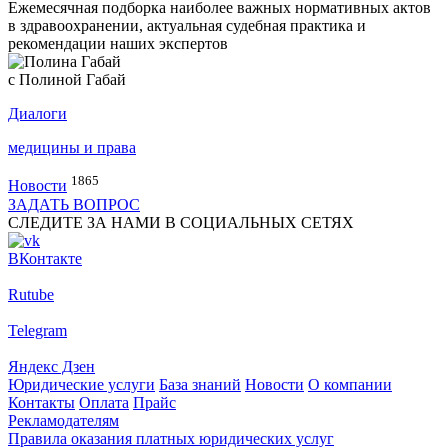
Ежемесячная подборка наиболее важных нормативных актов
в здравоохранении, актуальная судебная практика и
рекомендации наших экспертов
с Полиной Габай
Диалоги
медицины и права
1865
Новости
ЗАДАТЬ ВОПРОС
СЛЕДИТЕ ЗА НАМИ В СОЦИАЛЬНЫХ СЕТЯХ
ВКонтакте
Rutube
Telegram
Яндекс Дзен
Юридические услуги
База знаний
Новости
О компании
Контакты
Оплата
Прайс
Рекламодателям
Правила оказания платных юридических услуг