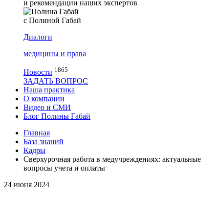
и рекомендации наших экспертов
с Полиной Габай
Диалоги
медицины и права
1865
Новости
ЗАДАТЬ ВОПРОС
Наша практика
О компании
Видео и СМИ
Блог Полины Габай
Главная
База знаний
Кадры
Сверхурочная работа в медучреждениях: актуальные
вопросы учета и оплаты
24 июня 2024