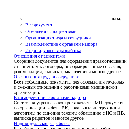
назад
Все документы
Отношения с пациентами
Организация труда и сотрудники
Взаимодействие с органами надзора
Индивидуальная разработка
Отношения с пациентами
Сборники документов для оформления правоотношений
с пациентами: договоры, информированные согласия,
рекомендации, выписки, заключения и многое другое.
Организация труда и сотрудники
Все необходимые документы для оформления трудовых
и смежных отношений с работниками медицинской
организации.
Взаимодействие с органами надзора
Система внутреннего контроля качества МП, документы
по организации работы ВК, локальные инструкции и
алгоритмы по сан-эпид режиму, обращению с НС и ПВ,
выписка рецептов и многое другое.
Индивидуальная разработка
Разработка и внедрение документации для работы