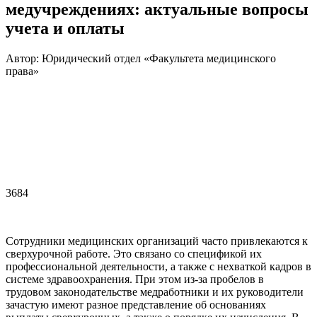
медучреждениях: актуальные вопросы
учета и оплаты
Автор: Юридический отдел «Факультета медицинского
права»
3684
Сотрудники медицинских организаций часто привлекаются к
сверхурочной работе. Это связано со спецификой их
профессиональной деятельности, а также с нехваткой кадров в
системе здравоохранения. При этом из-за пробелов в
трудовом законодательстве медработники и их руководители
зачастую имеют разное представление об основаниях