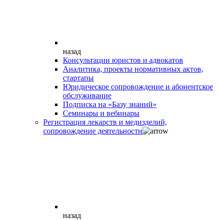
назад
Консультации юристов и адвокатов
Аналитика, проекты нормативных актов,
стартапы
Юридическое сопровождение и абонентское
обслуживание
Подписка на «Базу знаний»
Семинары и вебинары
Регистрация лекарств и медизделий,
сопровождение деятельности
назад