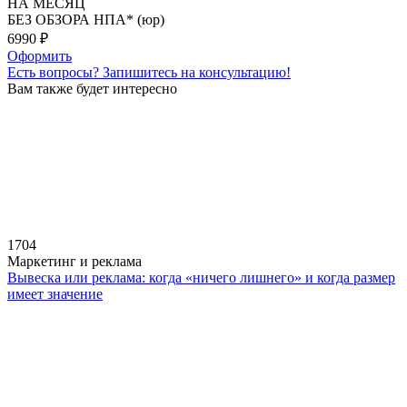
НА МЕСЯЦ
БЕЗ ОБЗОРА НПА* (юр)
6990
₽
Оформить
Есть вопросы?
Запишитесь на консультацию!
Вам также будет интересно
1704
Маркетинг и реклама
Вывеска или реклама: когда «ничего лишнего» и когда размер
имеет значение