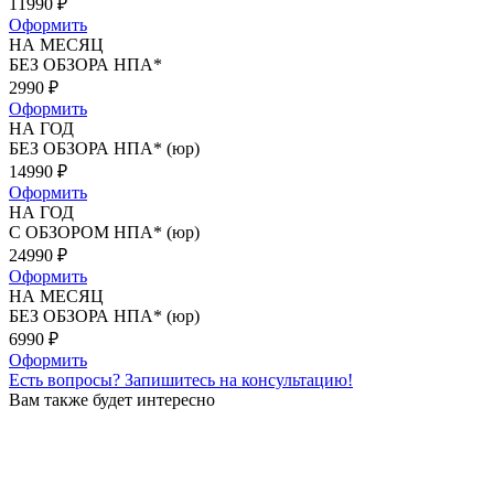
11990
₽
Оформить
НА МЕСЯЦ
БЕЗ ОБЗОРА НПА*
2990
₽
Оформить
НА ГОД
БЕЗ ОБЗОРА НПА* (юр)
14990
₽
Оформить
НА ГОД
С ОБЗОРОМ НПА* (юр)
24990
₽
Оформить
НА МЕСЯЦ
БЕЗ ОБЗОРА НПА* (юр)
6990
₽
Оформить
Есть вопросы?
Запишитесь на консультацию!
Вам также будет интересно