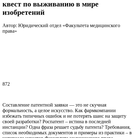
квест по выживанию в мире
изобретений
Автор: Юридический отдел «Факультета медицинского
права»
872
Составление патентной заявки — это не скучная
формальность, а целое искусство. Как фармкомпании
избежать типичных ошибок и не потерять шанс на защиту
своей разработки? Роспатент – истина в последней
инстанции? Одна фраза решает судьбу патента? Требования,
список необходимых документов и примеры из практики – в