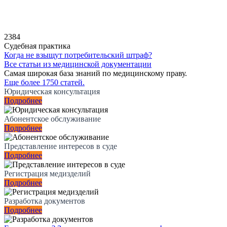
2384
Судебная практика
Когда не взыщут потребительский штраф?
Все статьи из медицинской документации
Самая широкая база знаний по медицинскому праву.
Еще более 1750 статей.
Юридическая консультация
Подробнее
Абонентское обслуживание
Подробнее
Представление интересов в суде
Подробнее
Регистрация медизделий
Подробнее
Разработка документов
Подробнее