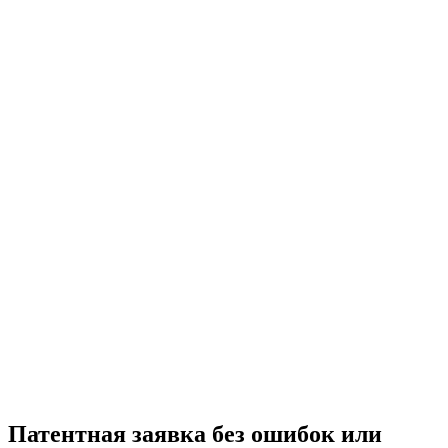
Патентная заявка без ошибок или