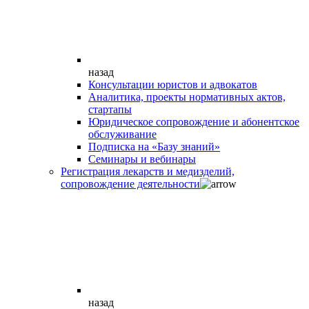
назад
Консультации юристов и адвокатов
Аналитика, проекты нормативных актов,
стартапы
Юридическое сопровождение и абонентское
обслуживание
Подписка на «Базу знаний»
Семинары и вебинары
Регистрация лекарств и медизделий,
сопровождение деятельности
назад