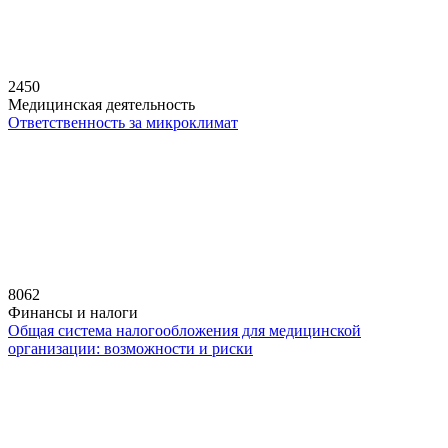
2450
Медицинская деятельность
Ответственность за микроклимат
8062
Финансы и налоги
Общая система налогообложения для медицинской
организации: возможности и риски