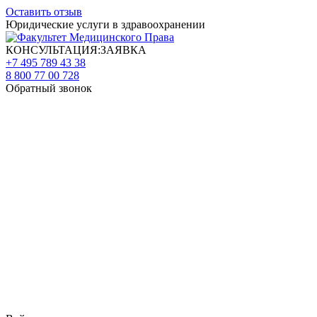
Оставить отзыв
Юридические услуги в здравоохранении
КОНСУЛЬТАЦИЯ:ЗАЯВКА
+7 495 789 43 38
8 800 77 00 728
Обратный звонок