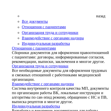
назад
Все документы
Отношения с пациентами
Организация труда и сотрудники
Взаимодействие с органами надзора
Индивидуальная разработка
Отношения с пациентами
Сборники документов для оформления правоотношений
с пациентами: договоры, информированные согласия,
рекомендации, выписки, заключения и многое другое.
Организация труда и сотрудники
Все необходимые документы для оформления трудовых
и смежных отношений с работниками медицинской
организации.
Взаимодействие с органами надзора
Система внутреннего контроля качества МП, документы
по организации работы ВК, локальные инструкции и
алгоритмы по сан-эпид режиму, обращению с НС и ПВ,
выписка рецептов и многое другое.
Индивидуальная разработка
Разработка и внедрение документации для работы