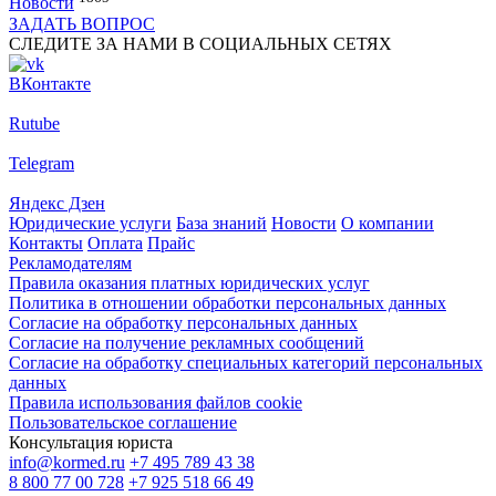
Новости
ЗАДАТЬ ВОПРОС
СЛЕДИТЕ ЗА НАМИ В СОЦИАЛЬНЫХ СЕТЯХ
ВКонтакте
Rutube
Telegram
Яндекс Дзен
Юридические услуги
База знаний
Новости
О компании
Контакты
Оплата
Прайс
Рекламодателям
Правила оказания платных юридических услуг
Политика в отношении обработки персональных данных
Согласие на обработку персональных данных
Согласие на получение рекламных сообщений
Согласие на обработку специальных категорий персональных
данных
Правила использования файлов cookie
Пользовательское соглашение
Консультация юриста
info@kormed.ru
+7 495 789 43 38
8 800 77 00 728
+7 925 518 66 49