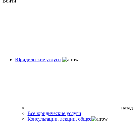
Войти
Юридические услуги
назад
Все юридические услуги
Консультации, лекции, общее