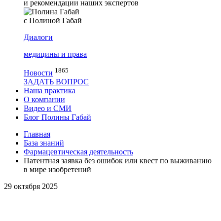
и рекомендации наших экспертов
с Полиной Габай
Диалоги
медицины и права
1865
Новости
ЗАДАТЬ ВОПРОС
Наша практика
О компании
Видео и СМИ
Блог Полины Габай
Главная
База знаний
Фармацевтическая деятельность
Патентная заявка без ошибок или квест по выживанию
в мире изобретений
29 октября 2025