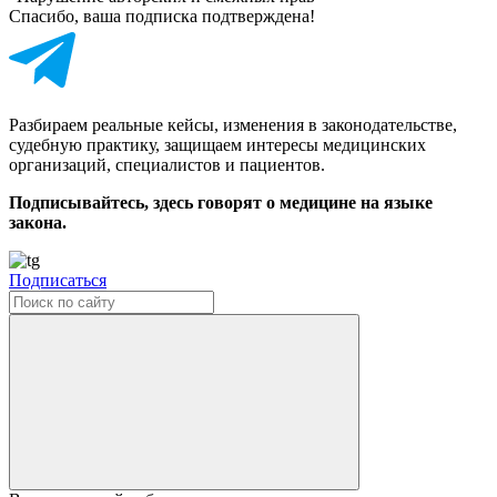
Спасибо, ваша подписка подтверждена!
Разбираем реальные кейсы, изменения в законодательстве,
судебную практику, защищаем интересы медицинских
организаций, специалистов и пациентов.
Подписывайтесь, здесь говорят о медицине на языке
закона.
Подписаться