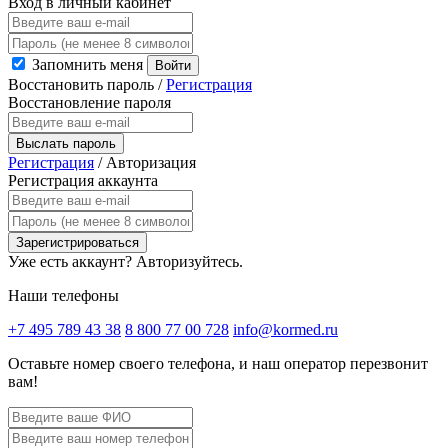
Вход в личный кабинет
Запомнить меня
Войти
Восстановить пароль
/
Регистрация
Восстановление пароля
Выслать пароль
Регистрация
/
Авторизация
Регистрация аккаунта
Зарегистрироваться
Уже есть аккаунт?
Авторизуйтесь.
Наши телефоны
+7 495 789 43 38
8 800 77 00 728
info@kormed.ru
Оставьте номер своего телефона,
и наш оператор перезвонит
вам!