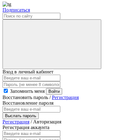
Подписаться
Вход в личный кабинет
Запомнить меня
Войти
Восстановить пароль
/
Регистрация
Восстановление пароля
Выслать пароль
Регистрация
/
Авторизация
Регистрация аккаунта