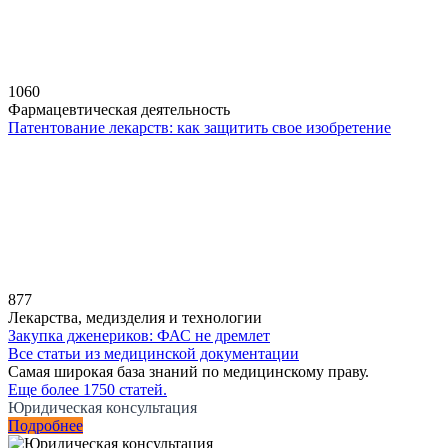
1060
Фармацевтическая деятельность
Патентование лекарств: как защитить свое изобретение
877
Лекарства, медизделия и технологии
Закупка дженериков: ФАС не дремлет
Все статьи из медицинской документации
Самая широкая база знаний по медицинскому праву.
Еще более 1750 статей.
Юридическая консультация
Подробнее