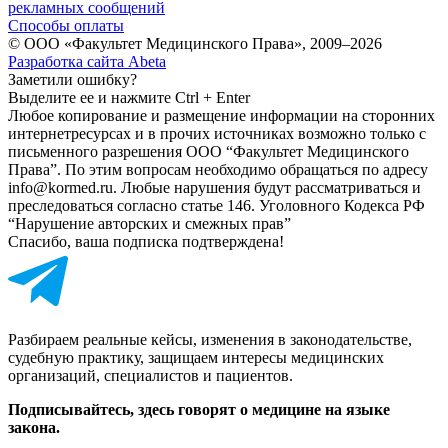
рекламных сообщений
Способы оплаты
© ООО «Факультет Медицинского Права», 2009–2026
Разработка сайта Abeta
Заметили ошибку?
Выделите ее и нажмите Ctrl + Enter
Любое копирование и размещение информации на сторонних
интернет­ресурсах и в прочих источниках возможно только с
письменного разрешения ООО “Факультет Медицинского
Права”. По этим вопросам необходимо обращаться по адресу
info@kormed.ru. Любые нарушения будут рассматриваться и
преследоваться согласно статье 146. Уголовного Кодекса РФ
“Нарушение авторских и смежных прав”
Спасибо, ваша подписка подтверждена!
Разбираем реальные кейсы, изменения в законодательстве,
судебную практику, защищаем интересы медицинских
организаций, специалистов и пациентов.
Подписывайтесь, здесь говорят о медицине на языке
закона.