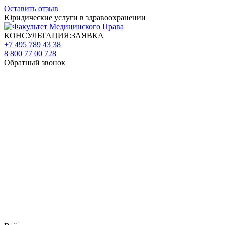
Оставить отзыв
Юридические услуги в здравоохранении
КОНСУЛЬТАЦИЯ:ЗАЯВКА
+7 495 789 43 38
8 800 77 00 728
Обратный звонок