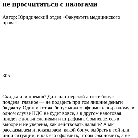
не просчитаться с налогами
Автор: Юридический отдел «Факультета медицинского
права»
305
Скидка или премия? Дать партнерской аптеке бонус —
полдела, главное — не подарить при том лишние деньги
бюджету. Один и тот же бонус можно оформить по-разному: в
одном случае НДС не будет вовсе, а в другом налоговая
придет с доначислениями и штрафами. Сомневаетесь в
выборе и не уверены, как действовать дальше? А мы
рассказываем и показываем, какой бонус выбрать в той или
иной ситуации, и как его оформить, чтобы сэкономить, а не