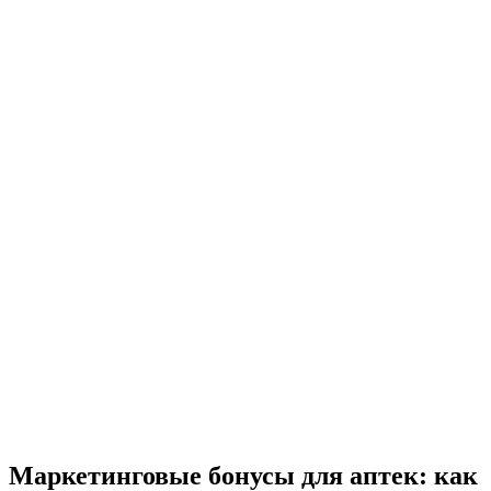
Маркетинговые бонусы для аптек: как