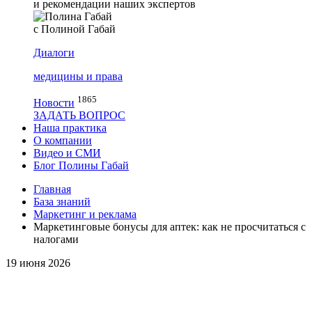
и рекомендации наших экспертов
с Полиной Габай
Диалоги
медицины и права
1865
Новости
ЗАДАТЬ ВОПРОС
Наша практика
О компании
Видео и СМИ
Блог Полины Габай
Главная
База знаний
Маркетинг и реклама
Маркетинговые бонусы для аптек: как не просчитаться с
налогами
19 июня 2026