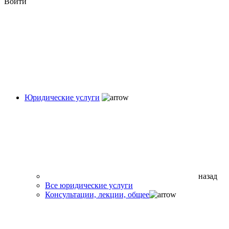
Войти
Юридические услуги
назад
Все юридические услуги
Консультации, лекции, общее