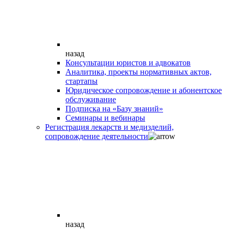
назад
Консультации юристов и адвокатов
Аналитика, проекты нормативных актов,
стартапы
Юридическое сопровождение и абонентское
обслуживание
Подписка на «Базу знаний»
Семинары и вебинары
Регистрация лекарств и медизделий,
сопровождение деятельности
назад