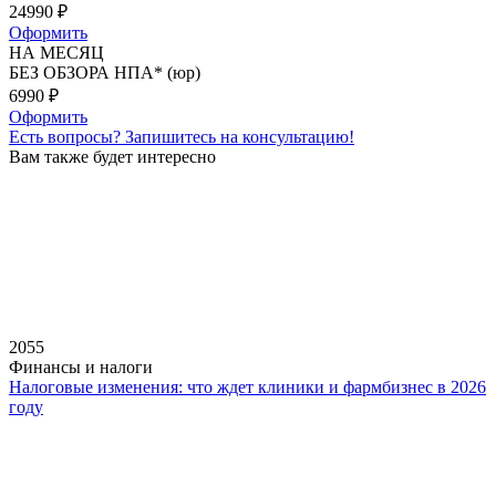
24990
₽
Оформить
НА МЕСЯЦ
БЕЗ ОБЗОРА НПА* (юр)
6990
₽
Оформить
Есть вопросы?
Запишитесь на консультацию!
Вам также будет интересно
2055
Финансы и налоги
Налоговые изменения: что ждет клиники и фармбизнес в 2026
году