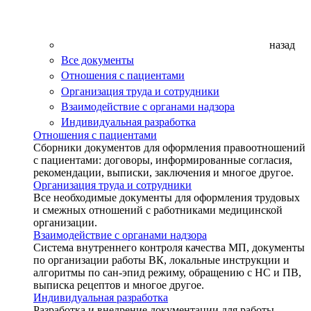
назад
Все документы
Отношения с пациентами
Организация труда и сотрудники
Взаимодействие с органами надзора
Индивидуальная разработка
Отношения с пациентами
Сборники документов для оформления правоотношений
с пациентами: договоры, информированные согласия,
рекомендации, выписки, заключения и многое другое.
Организация труда и сотрудники
Все необходимые документы для оформления трудовых
и смежных отношений с работниками медицинской
организации.
Взаимодействие с органами надзора
Система внутреннего контроля качества МП, документы
по организации работы ВК, локальные инструкции и
алгоритмы по сан-эпид режиму, обращению с НС и ПВ,
выписка рецептов и многое другое.
Индивидуальная разработка
Разработка и внедрение документации для работы