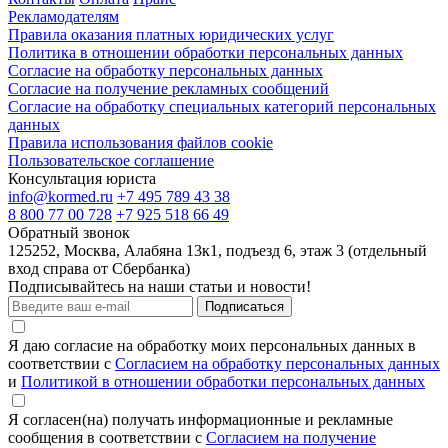
Рекламодателям
Правила оказания платных юридических услуг
Политика в отношении обработки персональных данных
Согласие на обработку персональных данных
Согласие на получение рекламных сообщений
Согласие на обработку специальных категорий персональных
данных
Правила использования файлов cookie
Пользовательское соглашение
Консультация юриста
info@kormed.ru
+7 495 789 43 38
8 800 77 00 728
+7 925 518 66 49
Обратный звонок
125252, Москва, Алабяна 13к1, подъезд 6, этаж 3 (отдельный
вход справа от Сбербанка)
Подписывайтесь на наши статьи и новости!
Подписаться
Я даю согласие на обработку моих персональных данных в
соответствии с
Согласием на обработку персональных данных
и
Политикой в отношении обработки персональных данных
Я согласен(на) получать информационные и рекламные
сообщения в соответствии с
Согласием на получение