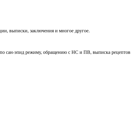
ии, выписки, заключения и многое другое.
 по сан-эпид режиму, обращению с НС и ПВ, выписка рецептов