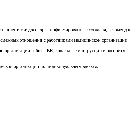
пациентами: договоры, информированные согласия, рекомендац
 смежных отношений с работниками медицинской организации.
по организации работы ВК, локальные инструкции и алгоритмы
инской организации по индивидуальным заказам.