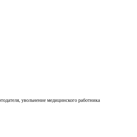
отодателя, увольнение медицинского работника