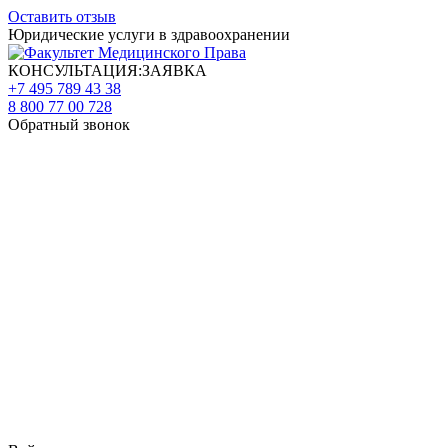
Оставить отзыв
Юридические услуги в здравоохранении
КОНСУЛЬТАЦИЯ:ЗАЯВКА
+7 495 789 43 38
8 800 77 00 728
Обратный звонок