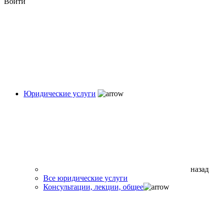
Войти
Юридические услуги
назад
Все юридические услуги
Консультации, лекции, общее