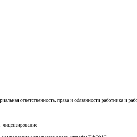
риальная ответственность, права и обязанности работника и раб
, лицензирование