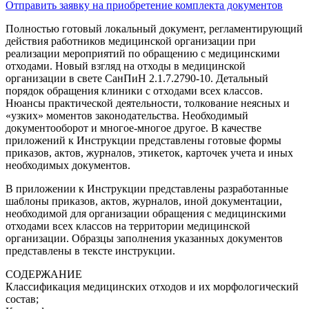
Отправить заявку на приобретение комплекта документов
Полностью готовый локальный документ, регламентирующий
действия работников медицинской организации при
реализации мероприятий по обращению с медицинскими
отходами. Новый взгляд на отходы в медицинской
организации в свете СанПиН 2.1.7.2790-10. Детальный
порядок обращения клиники с отходами всех классов.
Нюансы практической деятельности, толкование неясных и
«узких» моментов законодательства. Необходимый
документооборот и многое-многое другое. В качестве
приложений к Инструкции представлены готовые формы
приказов, актов, журналов, этикеток, карточек учета и иных
необходимых документов.
В приложении к Инструкции представлены разработанные
шаблоны приказов, актов, журналов, иной документации,
необходимой для организации обращения с медицинскими
отходами всех классов на территории медицинской
организации. Образцы заполнения указанных документов
представлены в тексте инструкции.
СОДЕРЖАНИЕ
Классификация медицинских отходов и их морфологический
состав;