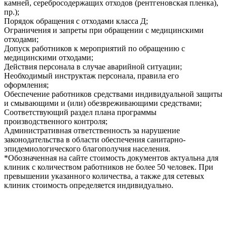
камней, серебросодержащих отходов (рентгеновская пленка),
пр.);
Порядок обращения с отходами класса Д;
Ограничения и запреты при обращении с медицинскими
отходами;
Допуск работников к мероприятий по обращению с
медицинскими отходами;
Действия персонала в случае аварийной ситуации;
Необходимый инструктаж персонала, правила его
оформления;
Обеспечение работников средствами индивидуальной защиты
и смывающими и (или) обезвреживающими средствами;
Соответствующий раздел плана программы
производственного контроля;
Административная ответственность за нарушение
законодательства в области обеспечения санитарно-
эпидемиологического благополучия населения.
*
Обозначенная на сайте стоимость документов актуальна для
клиник с количеством работников не более 50 человек. При
превышении указанного количества, а также для сетевых
клиник стоимость определяется индивидуально.