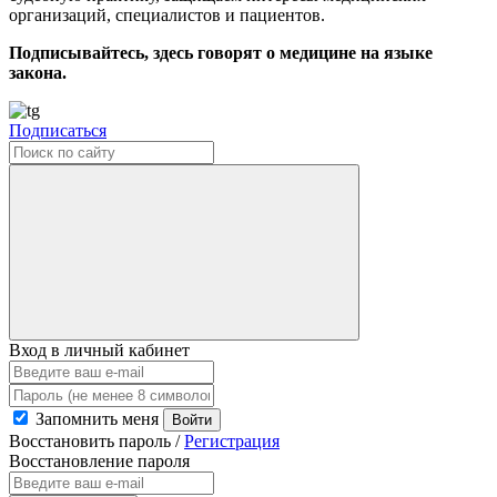
организаций, специалистов и пациентов.
Подписывайтесь, здесь говорят о медицине на языке
закона.
Подписаться
Вход в личный кабинет
Запомнить меня
Войти
Восстановить пароль
/
Регистрация
Восстановление пароля