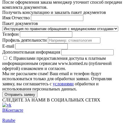
После оформления заказа менеджер уточнит способ передачи
комплекта документов.
Получить консультацию и заказать пакет документов
Имя Отчество
Пакет документов
Телефон
Профиль деятельности
E-mail
Дополнительная информация
С Правилами предоставления доступа к платным
информационным сервисам www.kormed.ru (публичной
офертой) ознакомлен и согласен.
Мы не рассылаем спам! Ваш email и телефон будут
использоваться только для обработки заявки. Отправляя
заявку, вы соглашаетесь с
условиями
обработки и
использования персональных данных.
Отправить заявку
СЛЕДИТЕ ЗА НАМИ В СОЦИАЛЬНЫХ СЕТЯХ
ВКонтакте
Rutube