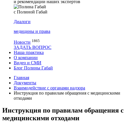
и рекомендации наших экспертов
с Полиной Габай
Диалоги
медицины и права
1865
Новости
ЗАДАТЬ ВОПРОС
Наша практика
О компании
Видео и СМИ
Блог Полины Габай
Главная
Документы
Взаимодействие с органами надзора
Инструкция по правилам обращения с медицинскими
отходами
Инструкция по правилам обращения с
медицинскими отходами