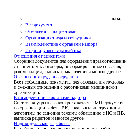
назад
Все документы
Отношения с пациентами
Организация труда и сотрудники
Взаимодействие с органами надзора
Индивидуальная разработка
Отношения с пациентами
Сборники документов для оформления правоотношений
с пациентами: договоры, информированные согласия,
рекомендации, выписки, заключения и многое другое.
Организация труда и сотрудники
Все необходимые документы для оформления трудовых
и смежных отношений с работниками медицинской
организации.
Взаимодействие с органами надзора
Система внутреннего контроля качества МП, документы
по организации работы ВК, локальные инструкции и
алгоритмы по сан-эпид режиму, обращению с НС и ПВ,
выписка рецептов и многое другое.
Индивидуальная разработка
Разработка и внедрение документации для работы