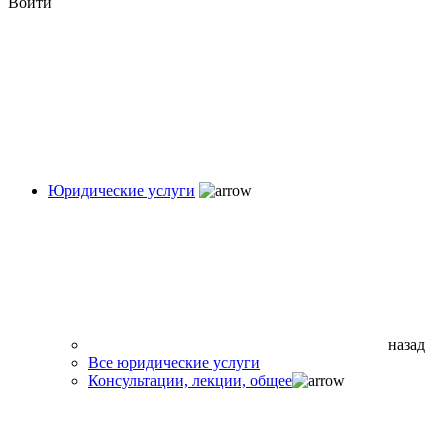
Войти
Юридические услуги
назад
Все юридические услуги
Консультации, лекции, общее