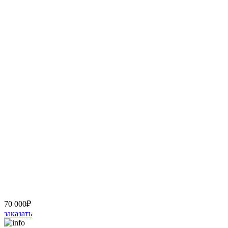
70 000
₽
заказать