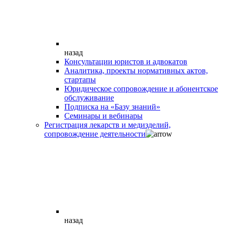
назад
Консультации юристов и адвокатов
Аналитика, проекты нормативных актов,
стартапы
Юридическое сопровождение и абонентское
обслуживание
Подписка на «Базу знаний»
Семинары и вебинары
Регистрация лекарств и медизделий,
сопровождение деятельности
назад