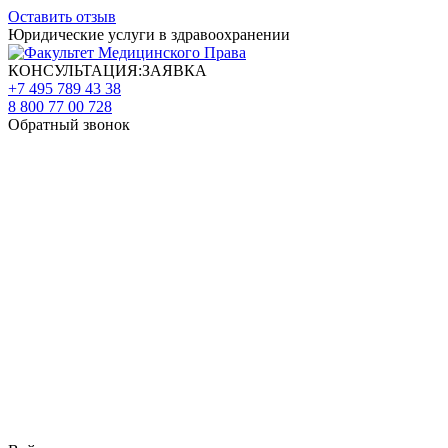
Оставить отзыв
Юридические услуги в здравоохранении
КОНСУЛЬТАЦИЯ:ЗАЯВКА
+7 495 789 43 38
8 800 77 00 728
Обратный звонок