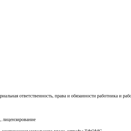
риальная ответственность, права и обязанности работника и раб
, лицензирование