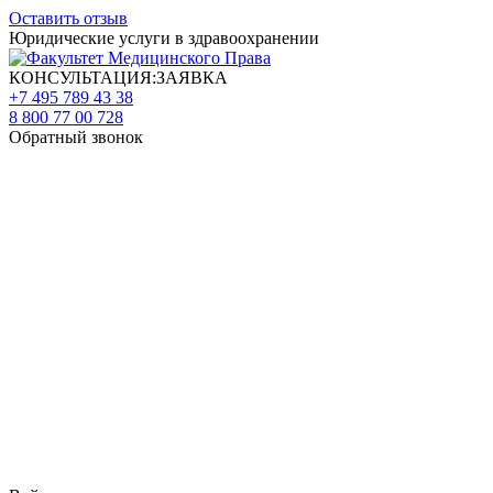
Оставить отзыв
Юридические услуги в здравоохранении
КОНСУЛЬТАЦИЯ:ЗАЯВКА
+7 495 789 43 38
8 800 77 00 728
Обратный звонок