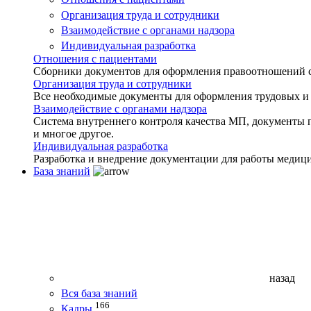
Организация труда и сотрудники
Взаимодействие с органами надзора
Индивидуальная разработка
Отношения с пациентами
Сборники документов для оформления правоотношений с 
Организация труда и сотрудники
Все необходимые документы для оформления трудовых и
Взаимодействие с органами надзора
Система внутреннего контроля качества МП, документы 
и многое другое.
Индивидуальная разработка
Разработка и внедрение документации для работы медиц
База знаний
назад
Вся база знаний
166
Кадры