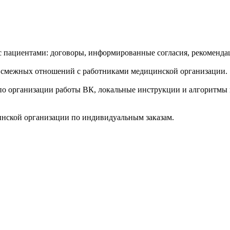
пациентами: договоры, информированные согласия, рекомендац
 смежных отношений с работниками медицинской организации.
по организации работы ВК, локальные инструкции и алгоритмы
инской организации по индивидуальным заказам.