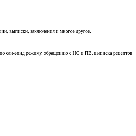
ии, выписки, заключения и многое другое.
 по сан-эпид режиму, обращению с НС и ПВ, выписка рецептов