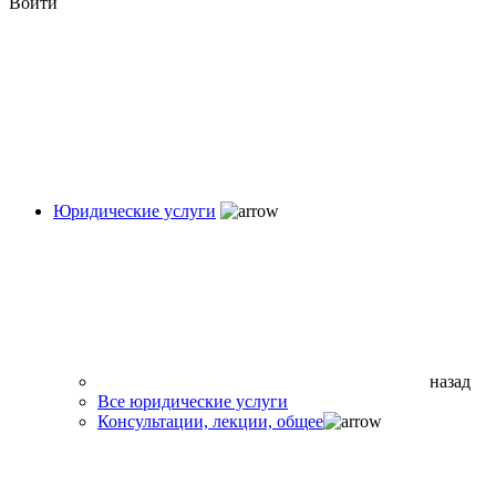
Войти
Юридические услуги
назад
Все юридические услуги
Консультации, лекции, общее