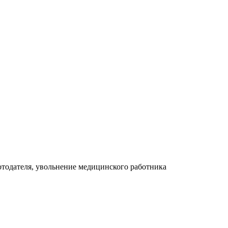
отодателя, увольнение медицинского работника