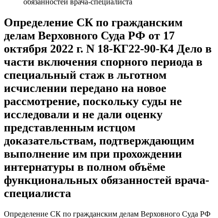
обязанностей врача-специалиста
Определение СК по гражданским
делам Верховного Суда РФ от 17
октября 2022 г. N 18-КГ22-90-К4 Дело в
части включения спорного периода в
специальный стаж в льготном
исчислении передано на новое
рассмотрение, поскольку суды не
исследовали и не дали оценку
представленным истцом
доказательствам, подтверждающим
выполнение им при прохождении
интернатуры в полном объёме
функциональных обязанностей врача-
специалиста
Определение СК по гражданским делам Верховного Суда РФ