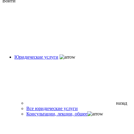
Войти
Юридические услуги
назад
Все юридические услуги
Консультации, лекции, общее