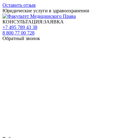
Оставить отзыв
Юридические услуги в здравоохранении
КОНСУЛЬТАЦИЯ:ЗАЯВКА
+7 495 789 43 38
8 800 77 00 728
Обратный звонок