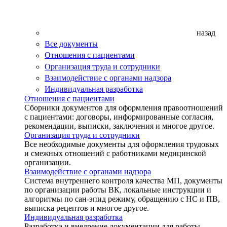
назад
Все документы
Отношения с пациентами
Организация труда и сотрудники
Взаимодействие с органами надзора
Индивидуальная разработка
Отношения с пациентами
Сборники документов для оформления правоотношений
с пациентами: договоры, информированные согласия,
рекомендации, выписки, заключения и многое другое.
Организация труда и сотрудники
Все необходимые документы для оформления трудовых
и смежных отношений с работниками медицинской
организации.
Взаимодействие с органами надзора
Система внутреннего контроля качества МП, документы
по организации работы ВК, локальные инструкции и
алгоритмы по сан-эпид режиму, обращению с НС и ПВ,
выписка рецептов и многое другое.
Индивидуальная разработка
Разработка и внедрение документации для работы