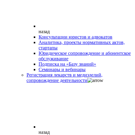
назад
Консультации юристов и адвокатов
Аналитика, проекты нормативных актов,
стартапы
Юридическое сопровождение и абонентское
обслуживание
Подписка на «Базу знаний»
Семинары и вебинары
Регистрация лекарств и медизделий,
сопровождение деятельности
назад