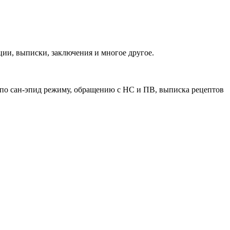
ии, выписки, заключения и многое другое.
 по сан-эпид режиму, обращению с НС и ПВ, выписка рецептов