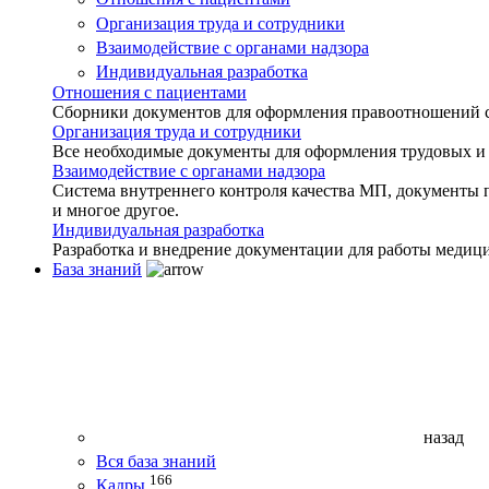
Организация труда и сотрудники
Взаимодействие с органами надзора
Индивидуальная разработка
Отношения с пациентами
Сборники документов для оформления правоотношений с 
Организация труда и сотрудники
Все необходимые документы для оформления трудовых и
Взаимодействие с органами надзора
Система внутреннего контроля качества МП, документы 
и многое другое.
Индивидуальная разработка
Разработка и внедрение документации для работы медиц
База знаний
назад
Вся база знаний
166
Кадры