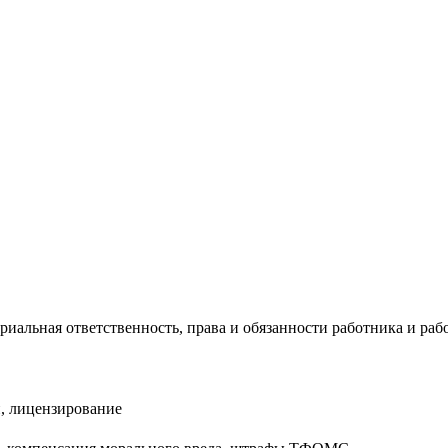
риальная ответственность, права и обязанности работника и раб
, лицензирование