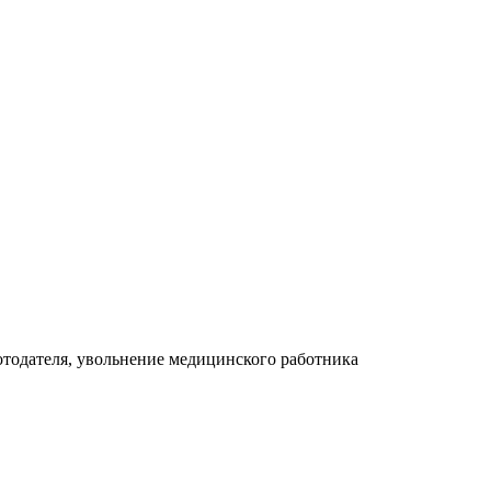
отодателя, увольнение медицинского работника