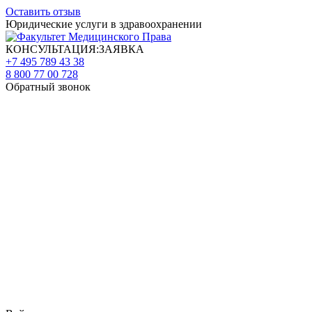
Оставить отзыв
Юридические услуги в здравоохранении
КОНСУЛЬТАЦИЯ:ЗАЯВКА
+7 495 789 43 38
8 800 77 00 728
Обратный звонок