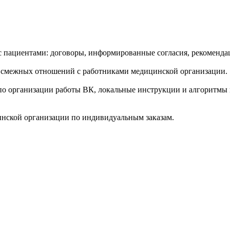
пациентами: договоры, информированные согласия, рекомендац
 смежных отношений с работниками медицинской организации.
по организации работы ВК, локальные инструкции и алгоритмы
инской организации по индивидуальным заказам.