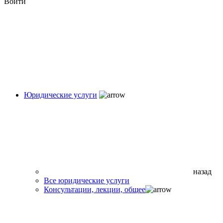
Войти
Юридические услуги
назад
Все юридические услуги
Консультации, лекции, общее